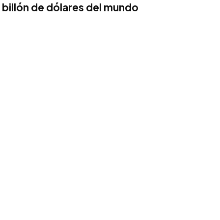
 billón de dólares del mundo