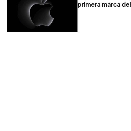
primera marca del