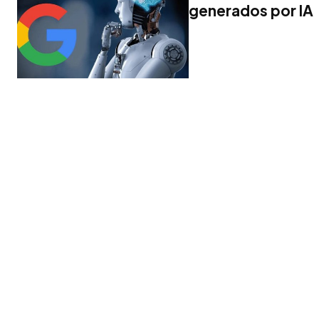
generados por IA