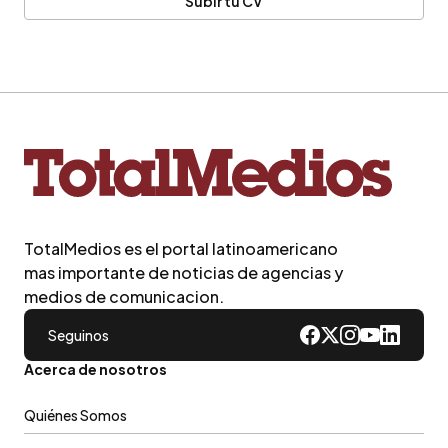
Subir tu CV
TotalMedios es el portal latinoamericano
mas importante de noticias de agencias y
medios de comunicacion.
Seguinos
Acerca de nosotros
Quiénes Somos