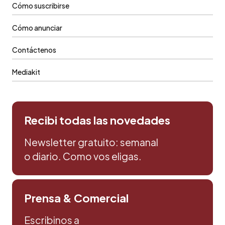
Cómo suscribirse
Cómo anunciar
Contáctenos
Mediakit
Recibi todas las novedades
Newsletter gratuito: semanal
o diario. Como vos eligas.
Prensa & Comercial
Escribinos a