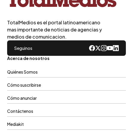
TotalMedios es el portal latinoamericano
mas importante de noticias de agencias y
medios de comunicacion.
Seguinos
Acerca de nosotros
Quiénes Somos
Cómo suscribirse
Cómo anunciar
Contáctenos
Mediakit