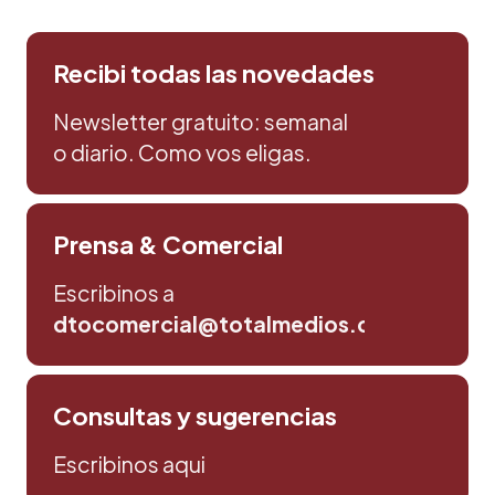
Recibi todas las novedades
Newsletter gratuito: semanal
o diario. Como vos eligas.
Prensa & Comercial
Escribinos a
dtocomercial@totalmedios.com
Consultas y sugerencias
Escribinos aqui