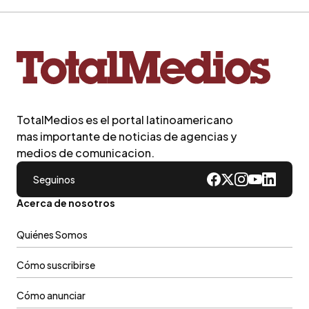
TotalMedios es el portal latinoamericano
mas importante de noticias de agencias y
medios de comunicacion.
Seguinos
Acerca de nosotros
Quiénes Somos
Cómo suscribirse
Cómo anunciar