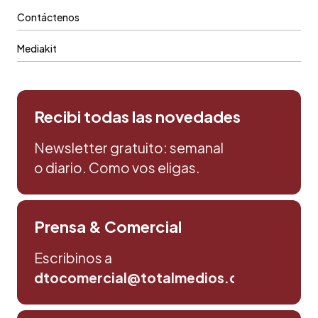
Contáctenos
Mediakit
Recibi todas las novedades
Newsletter gratuito: semanal
o diario. Como vos eligas.
Prensa & Comercial
Escribinos a
dtocomercial@totalmedios.com