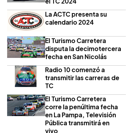
el TC 2024
La ACTC presenta su
calendario 2024
El Turismo Carretera
disputa la decimotercera
fecha en San Nicolás
Radio 10 comenzó a
transmitir las carreras de
TC
El Turismo Carretera
corre la penúltima fecha
en La Pampa, Televisión
Pública transmitirá en
vivo