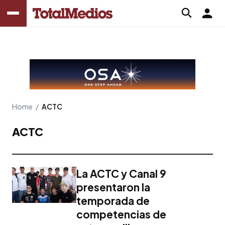
Home
/
ACTC
ACTC
La ACTC y Canal 9
presentaron la
temporada de
competencias de