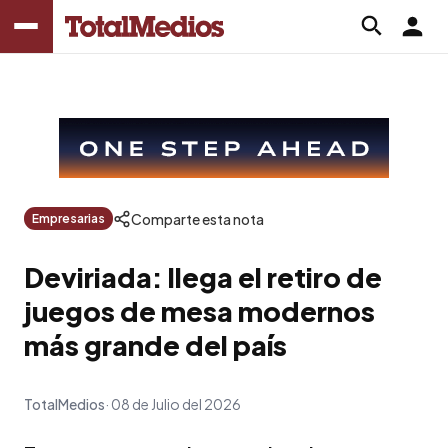
Comparte esta nota
Empresarias
Deviriada: llega el retiro de
juegos de mesa modernos
más grande del país
TotalMedios
08 de Julio del 2026