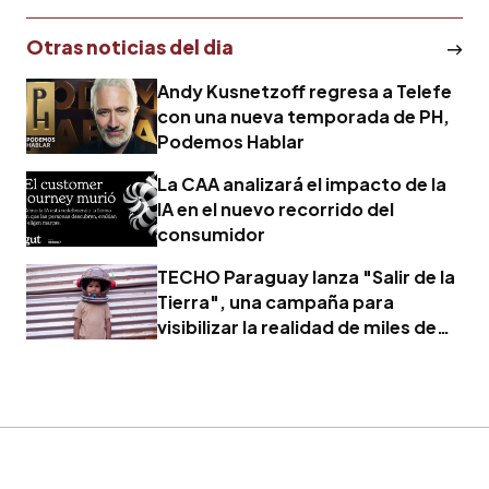
Otras noticias del dia
Andy Kusnetzoff regresa a Telefe
con una nueva temporada de PH,
Podemos Hablar
La CAA analizará el impacto de la
IA en el nuevo recorrido del
consumidor
TECHO Paraguay lanza "Salir de la
Tierra", una campaña para
visibilizar la realidad de miles de
familias