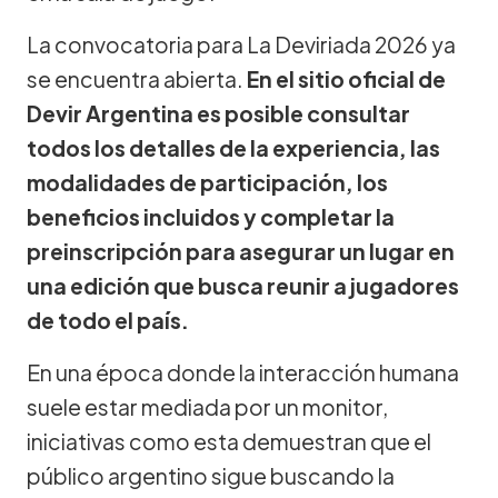
La convocatoria para La Deviriada 2026 ya
se encuentra abierta.
En el sitio oficial de
Devir Argentina es posible consultar
todos los detalles de la experiencia, las
modalidades de participación, los
beneficios incluidos y completar la
preinscripción para asegurar un lugar en
una edición que busca reunir a jugadores
de todo el país.
En una época donde la interacción humana
suele estar mediada por un monitor,
iniciativas como esta demuestran que el
público argentino sigue buscando la