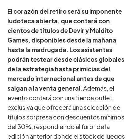
El corazón del retiro será su imponente
ludoteca abierta, que contará con
cientos de títulos de Devir y Maldito
Games, disponibles desde la mañana
hasta la madrugada. Los asistentes
podrán testear desde clásicos globales
de la estrategia hasta primicias del
mercado internacional antes de que
salgan a la venta general
. Además, el
evento contará con una tienda outlet
exclusiva que ofrecerá una selección de
títulos sorpresa con descuentos mínimos
del 30%, respondiendo al furor de la
edición anterior donde el stock de juegos