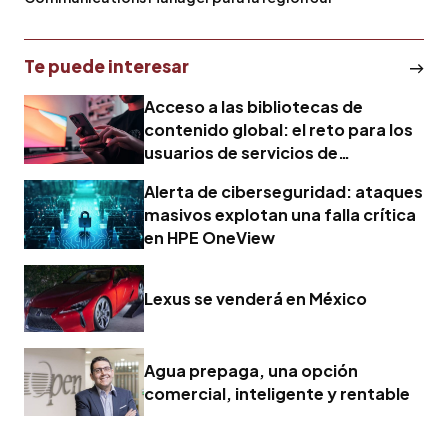
Te puede interesar
Acceso a las bibliotecas de
contenido global: el reto para los
usuarios de servicios de
streaming argentinos
Alerta de ciberseguridad: ataques
masivos explotan una falla crítica
en HPE OneView
Lexus se venderá en México
Agua prepaga, una opción
comercial, inteligente y rentable