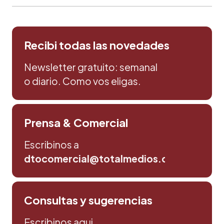
Recibi todas las novedades
Newsletter gratuito: semanal
o diario. Como vos eligas.
Prensa & Comercial
Escribinos a
dtocomercial@totalmedios.com
Consultas y sugerencias
Escribinos aqui