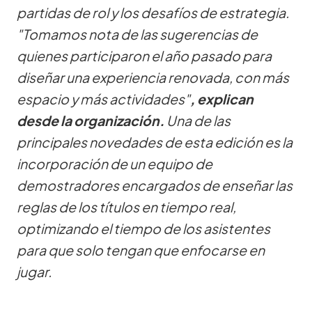
partidas de rol y los desafíos de estrategia.
"Tomamos nota de las sugerencias de
quienes participaron el año pasado para
diseñar una experiencia renovada, con más
espacio y más actividades"
, explican
desde la organización.
Una de las
principales novedades de esta edición es la
incorporación de un equipo de
demostradores encargados de enseñar las
reglas de los títulos en tiempo real,
optimizando el tiempo de los asistentes
para que solo tengan que enfocarse en
jugar.