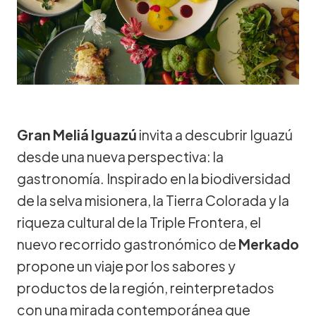
Gran Meliá Iguazú
invita a descubrir Iguazú
desde una nueva perspectiva: la
gastronomía. Inspirado en la biodiversidad
de la selva misionera, la Tierra Colorada y la
riqueza cultural de la Triple Frontera, el
nuevo recorrido gastronómico de
Merkado
propone un viaje por los sabores y
productos de la región, reinterpretados
con una mirada contemporánea que