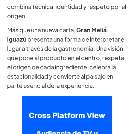
combina técnica, identidad y respeto por el
origen.
Más que una nueva carta,
Gran Meliá
Iguazú
presenta una forma de interpretar el
lugar a través de la gastronomía. Una visión
que pone al producto en el centro, respeta
el origen de cada ingrediente, celebra la
estacionalidad y convierte al paisaje en
parte esencial de la experiencia.