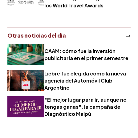
los World Travel Awards
Otras noticias del dia
CAAM: cómo fue la inversión
publicitaria en el primer semestre
Liebre fue elegida como la nueva
agencia del Automóvil Club
Argentino
"El mejor lugar para ir, aunque no
tengas ganas", la campaña de
Diagnóstico Maipú