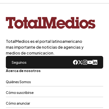
TotalMedios es el portal latinoamericano
mas importante de noticias de agencias y
medios de comunicacion.
Seguinos
Acerca de nosotros
Quiénes Somos
Cómo suscribirse
Cómo anunciar