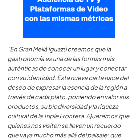
"En Gran Meliá Iguazú creemos que la
gastronomía es una de las formas más
auténticas de conocer un lugar y conectar
con su identidad. Esta nueva carta nace del
deseo de expresar la esencia de la región a
través de cada plato, poniendo en valor sus
productos, su biodiversidad y la riqueza
cultural de la Triple Frontera. Queremos que
quienes nos visiten se lleven un recuerdo
que vaya mucho más allá del paisaje: que