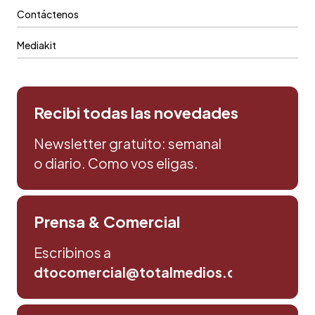
Contáctenos
Mediakit
Recibi todas las novedades
Newsletter gratuito: semanal
o diario. Como vos eligas.
Prensa & Comercial
Escribinos a
dtocomercial@totalmedios.com