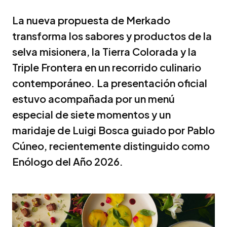
La nueva propuesta de Merkado
transforma los sabores y productos de la
selva misionera, la Tierra Colorada y la
Triple Frontera en un recorrido culinario
contemporáneo. La presentación oficial
estuvo acompañada por un menú
especial de siete momentos y un
maridaje de Luigi Bosca guiado por Pablo
Cúneo, recientemente distinguido como
Enólogo del Año 2026.