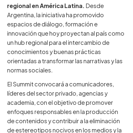
regional en América Latina.
Desde
Argentina, la iniciativa ha promovido
espacios de diálogo, formación e
innovación que hoy proyectan al país como
un hub regional para el intercambio de
conocimientos y buenas prácticas
orientadas a transformar las narrativas y las
normas sociales.
El Summit convocará a comunicadores,
líderes del sector privado, agencias y
academia, con el objetivo de promover
enfoques responsables en la producción
de contenidos y contribuir a la eliminación
de estereotipos nocivos en los medios y la