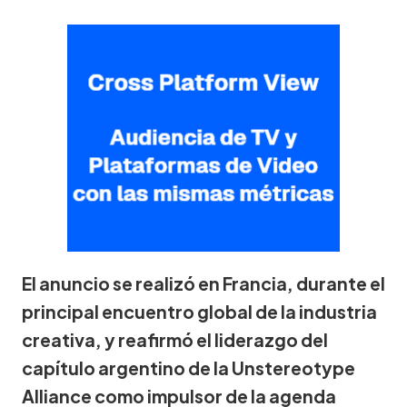
El anuncio se realizó en Francia, durante el
principal encuentro global de la industria
creativa, y reafirmó el liderazgo del
capítulo argentino de la Unstereotype
Alliance como impulsor de la agenda