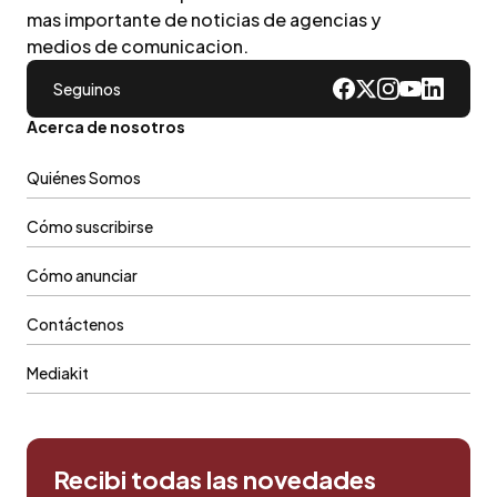
mas importante de noticias de agencias y
medios de comunicacion.
Seguinos
Acerca de nosotros
Quiénes Somos
Cómo suscribirse
Cómo anunciar
Contáctenos
Mediakit
Recibi todas las novedades