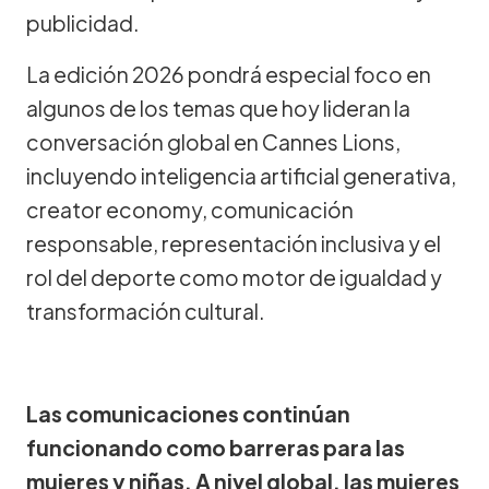
publicidad.
La edición 2026 pondrá especial foco en
algunos de los temas que hoy lideran la
conversación global en Cannes Lions,
incluyendo inteligencia artificial generativa,
creator economy, comunicación
responsable, representación inclusiva y el
rol del deporte como motor de igualdad y
transformación cultural.
Las comunicaciones continúan
funcionando como barreras para las
mujeres y niñas. A nivel global, las mujeres