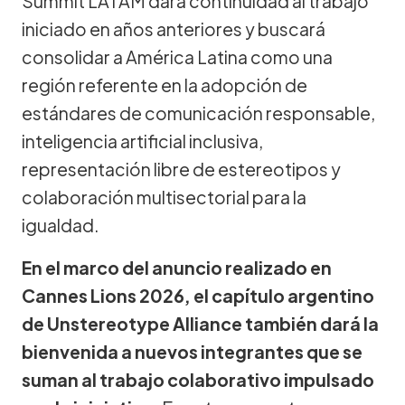
Summit LATAM dará continuidad al trabajo
iniciado en años anteriores y buscará
consolidar a América Latina como una
región referente en la adopción de
estándares de comunicación responsable,
inteligencia artificial inclusiva,
representación libre de estereotipos y
colaboración multisectorial para la
igualdad.
En el marco del anuncio realizado en
Cannes Lions 2026, el capítulo argentino
de Unstereotype Alliance también dará la
bienvenida a nuevos integrantes que se
suman al trabajo colaborativo impulsado