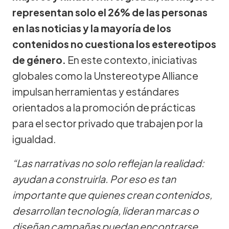
representan solo el 26% de las personas
en las noticias y la mayoría de los
contenidos no cuestiona los estereotipos
de género.
En este contexto, iniciativas
globales como la Unstereotype Alliance
impulsan herramientas y estándares
orientados a la promoción de prácticas
para el sector privado que trabajen por la
igualdad.
“Las narrativas no solo reflejan la realidad:
ayudan a construirla. Por eso es tan
importante que quienes crean contenidos,
desarrollan tecnología, lideran marcas o
diseñan campañas puedan encontrarse