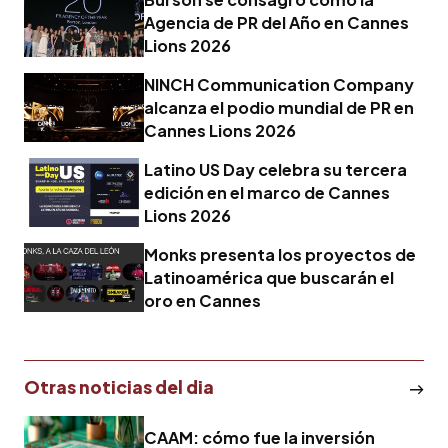
Agencia de PR del Año en Cannes
Lions 2026
NINCH Communication Company
alcanza el podio mundial de PR en
Cannes Lions 2026
Latino US Day celebra su tercera
edición en el marco de Cannes
Lions 2026
Monks presenta los proyectos de
Latinoamérica que buscarán el
oro en Cannes
Otras noticias del dia
CAAM: cómo fue la inversión