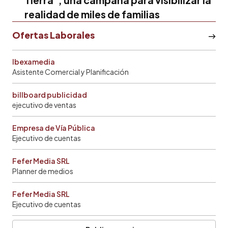
realidad de miles de familias
Ofertas Laborales
Ibexamedia
Asistente Comercial y Planificación
billboard publicidad
ejecutivo de ventas
Empresa de Vía Pública
Ejecutivo de cuentas
Fefer Media SRL
Planner de medios
Fefer Media SRL
Ejecutivo de cuentas