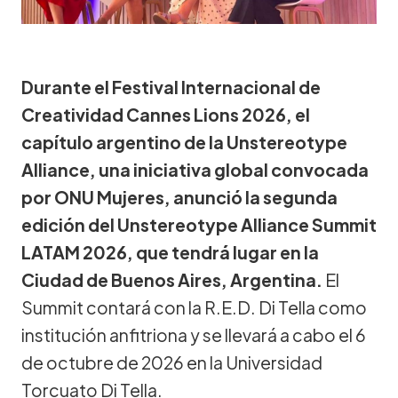
Durante el Festival Internacional de
Creatividad Cannes Lions 2026, el
capítulo argentino de la Unstereotype
Alliance, una iniciativa global convocada
por ONU Mujeres, anunció la segunda
edición del Unstereotype Alliance Summit
LATAM 2026, que tendrá lugar en la
Ciudad de Buenos Aires, Argentina.
El
Summit contará con la R.E.D. Di Tella como
institución anfitriona y se llevará a cabo el 6
de octubre de 2026 en la Universidad
Torcuato Di Tella.