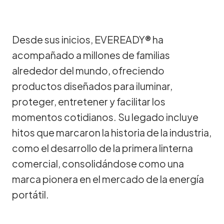
Desde sus inicios, EVEREADY® ha
acompañado a millones de familias
alrededor del mundo, ofreciendo
productos diseñados para iluminar,
proteger, entretener y facilitar los
momentos cotidianos. Su legado incluye
hitos que marcaron la historia de la industria,
como el desarrollo de la primera linterna
comercial, consolidándose como una
marca pionera en el mercado de la energía
portátil.