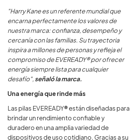
"Harry Kane es un referente mundial que
encarna perfectamente los valores de
nuestra marca: confianza, desempeño y
cercanía con las familias. Su trayectoria
inspira a millones de personas y refleja el
compromiso de EVEREADY® por ofrecer
energía siempre lista para cualquier
desafío",
señaló la marca.
Una energía que rinde más
Las pilas EVEREADY® están diseñadas para
brindar un rendimiento confiable y
duradero en una amplia variedad de
dispositivos de uso cotidiano. Gracias a su