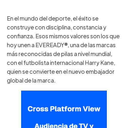
En el mundo del deporte, el éxito se
construye con disciplina, constancia y
confianza. Esos mismos valores son los que
hoy unen a EVEREADY®, una de las marcas
más reconocidas de pilas a nivel mundial,
con el futbolista internacional Harry Kane,
quien se convierte en el nuevo embajador
global de la marca.