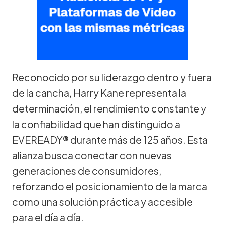
Reconocido por su liderazgo dentro y fuera
de la cancha, Harry Kane representa la
determinación, el rendimiento constante y
la confiabilidad que han distinguido a
EVEREADY® durante más de 125 años. Esta
alianza busca conectar con nuevas
generaciones de consumidores,
reforzando el posicionamiento de la marca
como una solución práctica y accesible
para el día a día.