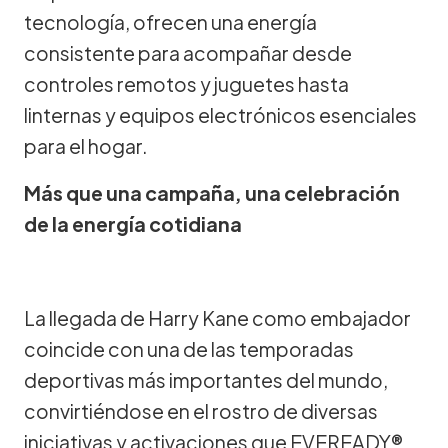
tecnología, ofrecen una energía
consistente para acompañar desde
controles remotos y juguetes hasta
linternas y equipos electrónicos esenciales
para el hogar.
Más que una campaña, una celebración
de la energía cotidiana
La llegada de Harry Kane como embajador
coincide con una de las temporadas
deportivas más importantes del mundo,
convirtiéndose en el rostro de diversas
iniciativas y activaciones que EVEREADY®