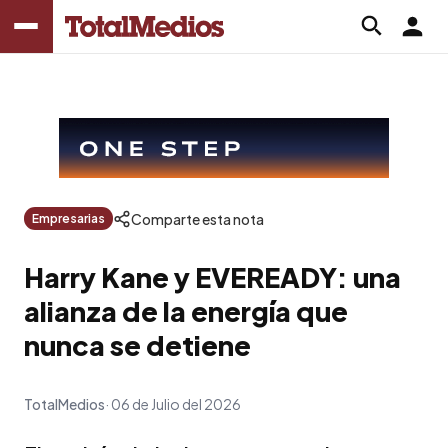
Comparte esta nota
Empresarias
Harry Kane y EVEREADY: una
alianza de la energía que
nunca se detiene
TotalMedios
06 de Julio del 2026