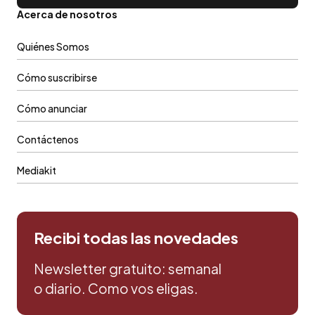
Acerca de nosotros
Quiénes Somos
Cómo suscribirse
Cómo anunciar
Contáctenos
Mediakit
Recibi todas las novedades
Newsletter gratuito: semanal
o diario. Como vos eligas.