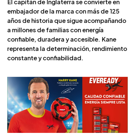
El capitán de Inglaterra se convierte en
embajador de la marca con más de 125
años de historia que sigue acompañando
a millones de familias con energía
confiable, duradera y accesible. Kane
representa la determinación, rendimiento
constante y confiabilidad.