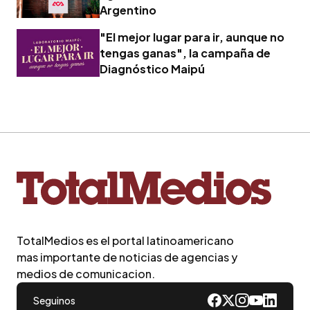
Argentino
"El mejor lugar para ir, aunque no
tengas ganas", la campaña de
Diagnóstico Maipú
TotalMedios es el portal latinoamericano
mas importante de noticias de agencias y
medios de comunicacion.
Seguinos