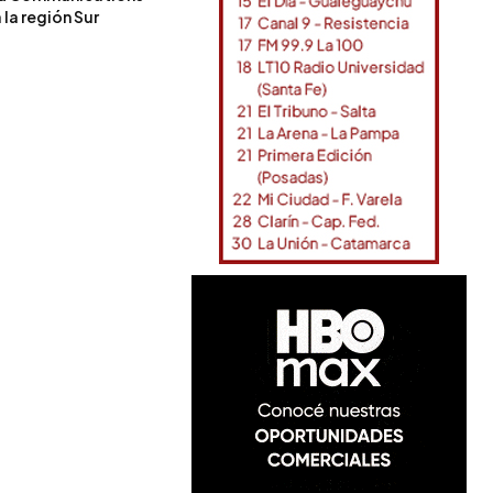
la región Sur