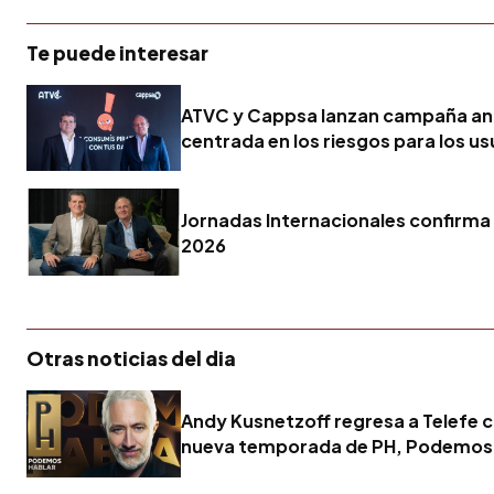
Te puede interesar
ATVC y Cappsa lanzan campaña ant
centrada en los riesgos para los us
Jornadas Internacionales confirma 
2026
Otras noticias del dia
Andy Kusnetzoff regresa a Telefe 
nueva temporada de PH, Podemos