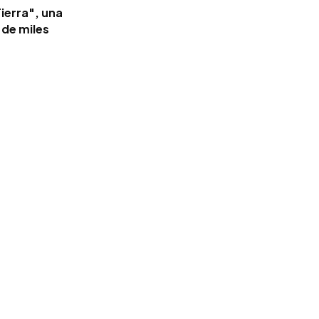
ierra", una
 de miles