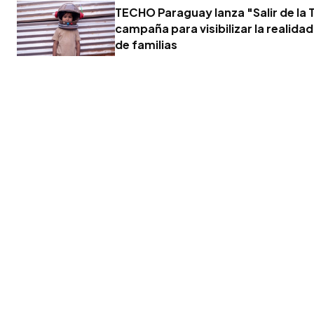
TECHO Paraguay lanza "Salir de la T
campaña para visibilizar la realidad
de familias