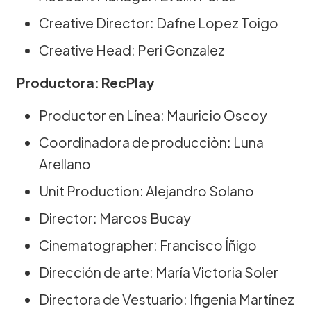
Creative Director: Dafne Lopez Toigo
Creative Head: Peri Gonzalez
Productora: RecPlay
Productor en Línea: Mauricio Oscoy
Coordinadora de producciòn: Luna
Arellano
Unit Production: Alejandro Solano
Director: Marcos Bucay
Cinematographer: Francisco Íñigo
Dirección de arte: María Victoria Soler
Directora de Vestuario: Ifigenia Martínez