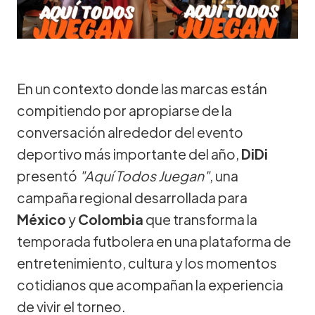
En un contexto donde las marcas están
compitiendo por apropiarse de la
conversación alrededor del evento
deportivo más importante del año,
DiDi
presentó
"Aquí Todos Juegan"
, una
campaña regional desarrollada para
México
y
Colombia
que transforma la
temporada futbolera en una plataforma de
entretenimiento, cultura y los momentos
cotidianos que acompañan la experiencia
de vivir el torneo.