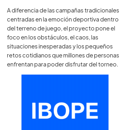
A diferencia de las campañas tradicionales
centradas en la emoción deportiva dentro
del terreno de juego, el proyecto pone el
foco en los obstáculos, el caos, las
situaciones inesperadas y los pequeños
retos cotidianos que millones de personas
enfrentan para poder disfrutar del torneo.