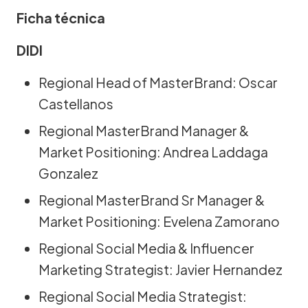
Ficha técnica
DIDI
Regional Head of MasterBrand: Oscar
Castellanos
Regional MasterBrand Manager &
Market Positioning: Andrea Laddaga
Gonzalez
Regional MasterBrand Sr Manager &
Market Positioning: Evelena Zamorano
Regional Social Media & Influencer
Marketing Strategist: Javier Hernandez
Regional Social Media Strategist: