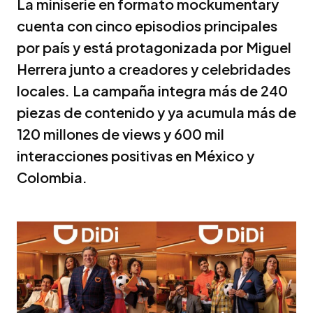
La miniserie en formato mockumentary
cuenta con cinco episodios principales
por país y está protagonizada por Miguel
Herrera junto a creadores y celebridades
locales. La campaña integra más de 240
piezas de contenido y ya acumula más de
120 millones de views y 600 mil
interacciones positivas en México y
Colombia.