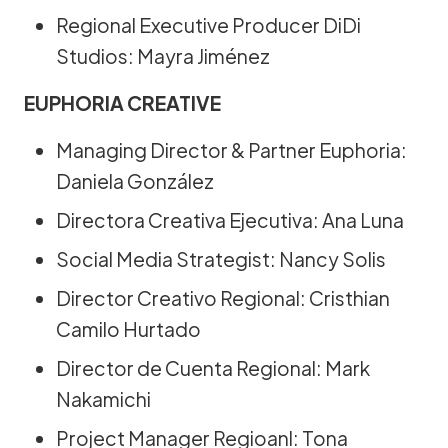
Regional Executive Producer DiDi
Studios: Mayra Jiménez
EUPHORIA CREATIVE
Managing Director & Partner Euphoria:
Daniela González
Directora Creativa Ejecutiva: Ana Luna
Social Media Strategist: Nancy Solis
Director Creativo Regional: Cristhian
Camilo Hurtado
Director de Cuenta Regional: Mark
Nakamichi
Project Manager Regioanl: Tona