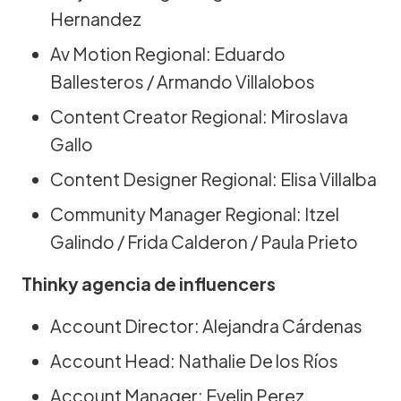
Hernandez
Av Motion Regional: Eduardo
Ballesteros / Armando Villalobos
Content Creator Regional: Miroslava
Gallo
Content Designer Regional: Elisa Villalba
Community Manager Regional: Itzel
Galindo / Frida Calderon / Paula Prieto
Thinky agencia de influencers
Account Director: Alejandra Cárdenas
Account Head: Nathalie De los Ríos
Account Manager: Evelin Perez