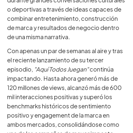
o deportivas a través de ideas capaces de
combinar entretenimiento, construcción
de marca y resultados de negocio dentro
de una misma narrativa.
Con apenas un par de semanas al aire y tras
el reciente lanzamiento de su tercer
episodio,
"Aquí Todos Juegan"
continúa
impactando. Hasta ahora generó más de
120 millones de views, alcanzó más de 600
mil interacciones positivas y superó los
benchmarks históricos de sentimiento
positivo y engagement de la marca en
ambos mercados, consolidándose como