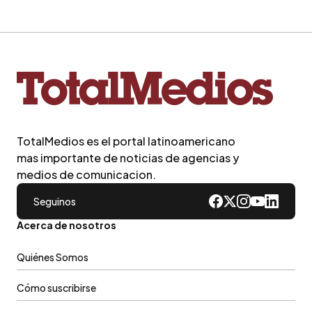
TotalMedios es el portal latinoamericano
mas importante de noticias de agencias y
medios de comunicacion.
Seguinos
Acerca de nosotros
Quiénes Somos
Cómo suscribirse