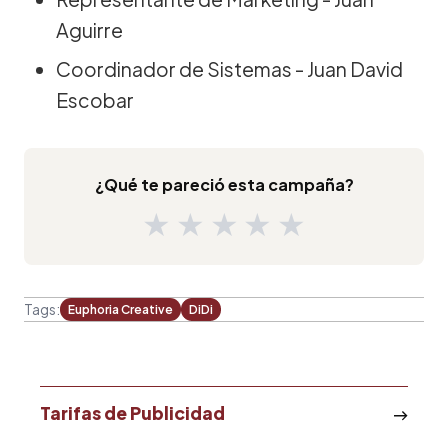
Aguirre
Coordinador de Sistemas - Juan David
Escobar
¿Qué te pareció esta campaña?
★
★
★
★
★
Tags:
Euphoria Creative
DiDi
Tarifas de Publicidad