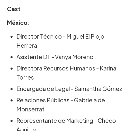
Cast
México
:
Director Técnico - Miguel El Piojo
Herrera
Asistente DT - Vanya Moreno
Directora Recursos Humanos - Karina
Torres
Encargada de Legal - Samantha Gómez
Relaciones Públicas - Gabriela de
Monserrat
Representante de Marketing - Checo
Aguirre