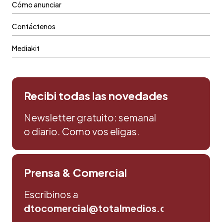
Cómo anunciar
Contáctenos
Mediakit
Recibi todas las novedades
Newsletter gratuito: semanal
o diario. Como vos eligas.
Prensa & Comercial
Escribinos a
dtocomercial@totalmedios.com