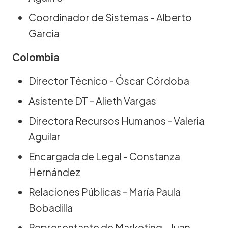
Coordinador de Sistemas - Alberto
Garcia
Colombia
Director Técnico - Óscar Córdoba
Asistente DT - Alieth Vargas
Directora Recursos Humanos - Valeria
Aguilar
Encargada de Legal - Constanza
Hernández
Relaciones Públicas - María Paula
Bobadilla
Representante de Marketing - Juan