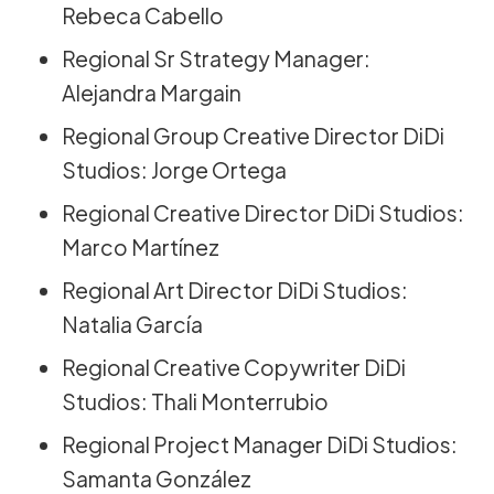
Rebeca Cabello
Regional Sr Strategy Manager:
Alejandra Margain
Regional Group Creative Director DiDi
Studios: Jorge Ortega
Regional Creative Director DiDi Studios:
Marco Martínez
Regional Art Director DiDi Studios:
Natalia García
Regional Creative Copywriter DiDi
Studios: Thali Monterrubio
Regional Project Manager DiDi Studios:
Samanta González