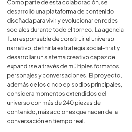
Como parte de esta colaboración, se
desarrolló una plataforma de contenido
diseñada para vivir y evolucionar en redes
sociales durante todo el torneo. La agencia
fue responsable de construir el universo
narrativo, definir la estrategia social-first y
desarrollar un sistema creativo capaz de
expandirse a través de múltiples formatos,
personajes y conversaciones. El proyecto,
además de los cinco episodios principales,
considera momentos extendidos del
universo con más de 240 piezas de
contenido, más acciones que nacen de la
conversación en tiempo real.