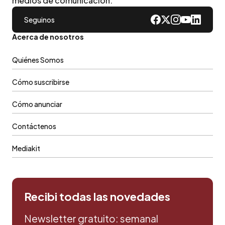
medios de comunicacion.
Seguinos
Acerca de nosotros
Quiénes Somos
Cómo suscribirse
Cómo anunciar
Contáctenos
Mediakit
Recibi todas las novedades
Newsletter gratuito: semanal