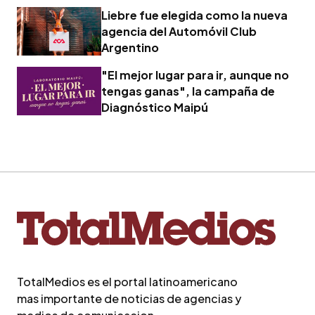
Liebre fue elegida como la nueva
agencia del Automóvil Club
Argentino
"El mejor lugar para ir, aunque no
tengas ganas", la campaña de
Diagnóstico Maipú
TotalMedios es el portal latinoamericano
mas importante de noticias de agencias y