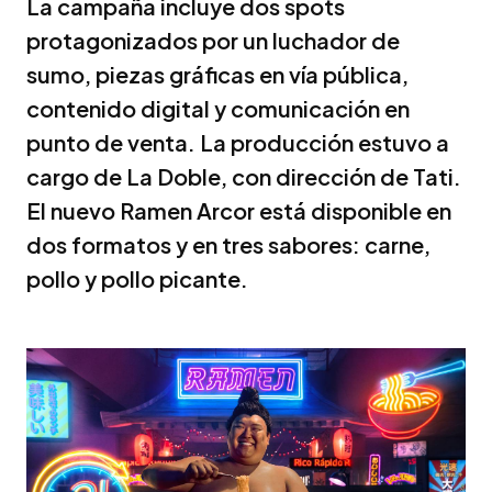
La campaña incluye dos spots
protagonizados por un luchador de
sumo, piezas gráficas en vía pública,
contenido digital y comunicación en
punto de venta. La producción estuvo a
cargo de La Doble, con dirección de Tati.
El nuevo Ramen Arcor está disponible en
dos formatos y en tres sabores: carne,
pollo y pollo picante.