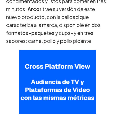
condimentados y listos para comer en tres
minutos.
Arcor
trae su versión de este
nuevo producto, con la calidad que
caracteriza a la marca, disponible en dos
formatos -paquetes y cups- y en tres
sabores: carne, pollo y pollo picante.