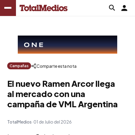
Comparte esta nota
Campañas
El nuevo Ramen Arcor llega
al mercado con una
campaña de VML Argentina
TotalMedios
01 de Julio del 2026