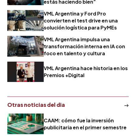
estás haciendo bien”
VML Argentina y Ford Pro
convierten el test drive en una
solución logística para PyMEs
VML Argentina impulsa una
transformación interna en IA con
foco en talento y cultura
VML Argentina hace historia en los
Premios +Digital
Otras noticias del dia
CAAM: cómo fue la inversión
publicitaria en el primer semestre