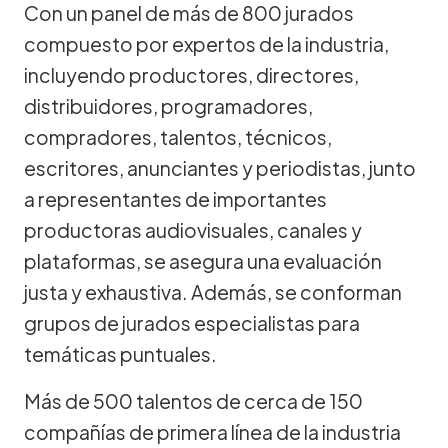
Con un panel de más de 800 jurados
compuesto por expertos de la industria,
incluyendo productores, directores,
distribuidores, programadores,
compradores, talentos, técnicos,
escritores, anunciantes y periodistas, junto
a representantes de importantes
productoras audiovisuales, canales y
plataformas, se asegura una evaluación
justa y exhaustiva. Además, se conforman
grupos de jurados especialistas para
temáticas puntuales.
Más de 500 talentos de cerca de 150
compañías de primera línea de la industria