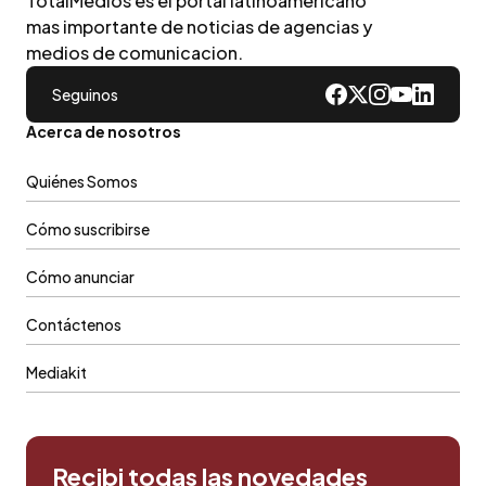
TotalMedios es el portal latinoamericano
mas importante de noticias de agencias y
medios de comunicacion.
Seguinos
Acerca de nosotros
Quiénes Somos
Cómo suscribirse
Cómo anunciar
Contáctenos
Mediakit
Recibi todas las novedades