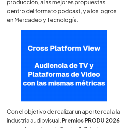
producción, a las mejores propuestas
dentro del formato podcast, y a los logros
en Mercadeo y Tecnología.
Con el objetivo de realizar un aporte real a la
industria audiovisual,
Premios PRODU 2026