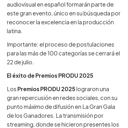
audiovisual en español formarán parte de
este gran evento, único en su búsqueda por
reconocer la excelencia en la producción
latina.
Importante: el proceso de postulaciones
para las más de 100 categorías se cerrará el
22 de julio.
El éxito de Premios PRODU 2025
Los
Premios PRODU 2025
lograron una
gran repercusión en redes sociales, con su
punto máximo de difusión en La Gran Gala
de los Ganadores. La transmisión por
streaming, donde se hicieron presentes los