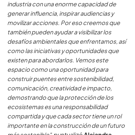
industria con una enorme capacidad de
generar influencia, inspirar audiencias y
movilizar acciones. Por eso creemos que
también pueden ayudar a visibilizar los
desafíos ambientales que enfrentamos, así
como las iniciativas y oportunidades que
existen para abordarlos. Vemos este
espacio como una oportunidad para
construir puentes entre sostenibilidad,
comunicación, creatividad e impacto,
demostrando que la protección de los
ecosistemas es una responsabilidad
compartida y que cada sector tiene un rol
importante en la construcción de un futuro
más sostenible"
, puntualizó
Alejandra