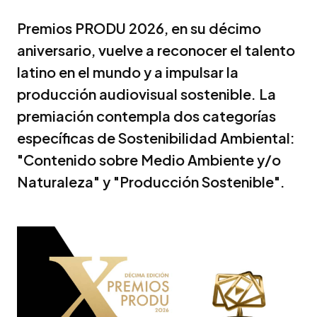
Premios PRODU 2026, en su décimo
aniversario, vuelve a reconocer el talento
latino en el mundo y a impulsar la
producción audiovisual sostenible. La
premiación contempla dos categorías
específicas de Sostenibilidad Ambiental:
"Contenido sobre Medio Ambiente y/o
Naturaleza" y "Producción Sostenible".