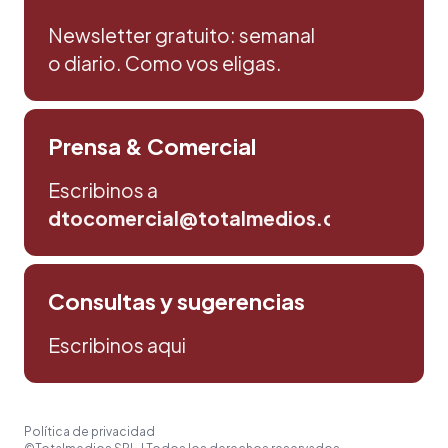
Newsletter gratuito: semanal
o diario. Como vos eligas.
Prensa & Comercial
Escribinos a
dtocomercial@totalmedios.com
Consultas y sugerencias
Escribinos aqui
Política de privacidad