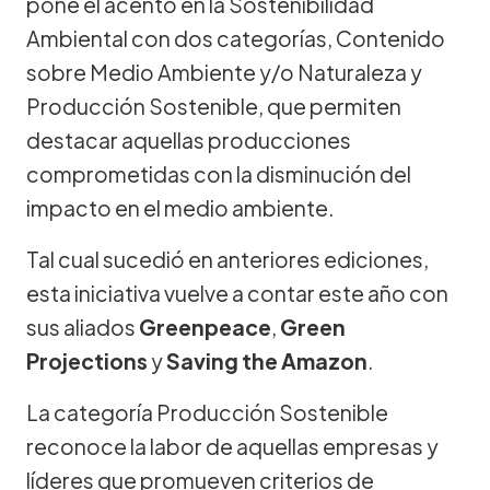
pone el acento en la Sostenibilidad
Ambiental con dos categorías, Contenido
sobre Medio Ambiente y/o Naturaleza y
Producción Sostenible, que permiten
destacar aquellas producciones
comprometidas con la disminución del
impacto en el medio ambiente.
Tal cual sucedió en anteriores ediciones,
esta iniciativa vuelve a contar este año con
sus aliados
Greenpeace
,
Green
Projections
y
Saving the Amazon
.
La categoría Producción Sostenible
reconoce la labor de aquellas empresas y
líderes que promueven criterios de