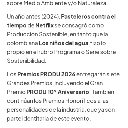
sobre Medio Ambiente y/o Naturaleza.
Un año antes (2024),
Pasteleros contra el
tiempo
de
Netflix
se consagró como
Producción Sostenible, en tanto que la
colombiana
Los niños del agua
hizo lo
propio en el rubro Programa o Serie sobre
Sostenibilidad.
Los
Premios PRODU 2026
entregarán siete
Grandes Premios, incluyendo el Gran
Premio
PRODU 10° Aniversario
. También
continúan los Premios Honoríficos a las
personalidades de la industria, que ya son
parte identitaria de este evento.