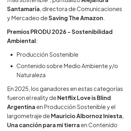
Santamaría
, directora de Comunicaciones
y Mercadeo de
Saving The Amazon
.
Premios PRODU 2026 - Sostenibilidad
Ambiental
:
Producción Sostenible
Contenido sobre Medio Ambiente y/o
Naturaleza
En 2025, los ganadores en estas categorías
fueron el reality de
Netflix
Love is Blind
Argentina
en Producción Sostenible y el
largometraje de
Mauricio Albornoz Iniesta
,
Una canción para mi tierra
en Contenido