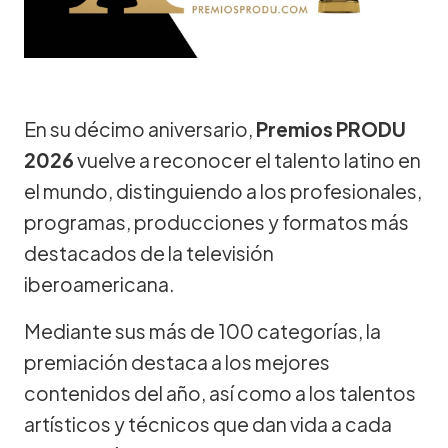
En su décimo aniversario,
Premios PRODU
2026
vuelve a reconocer el talento latino en
el mundo, distinguiendo a los profesionales,
programas, producciones y formatos más
destacados de la televisión
iberoamericana.
Mediante sus más de 100 categorías, la
premiación destaca a los mejores
contenidos del año, así como a los talentos
artísticos y técnicos que dan vida a cada