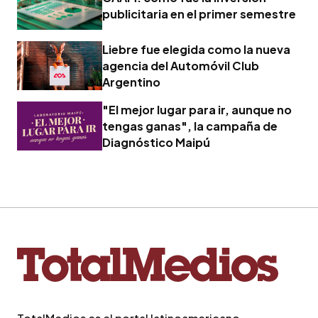
publicitaria en el primer semestre
Liebre fue elegida como la nueva
agencia del Automóvil Club
Argentino
"El mejor lugar para ir, aunque no
tengas ganas", la campaña de
Diagnóstico Maipú