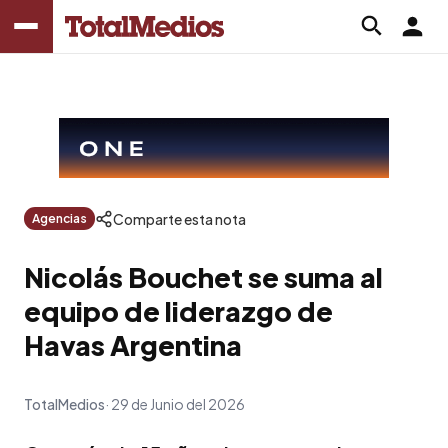
Comparte esta nota
Agencias
Nicolás Bouchet se suma al
equipo de liderazgo de
Havas Argentina
TotalMedios
29 de Junio del 2026