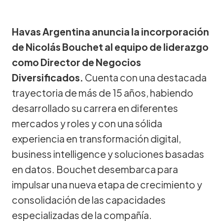
Havas Argentina anuncia la incorporación
de Nicolás Bouchet al equipo de liderazgo
como Director de Negocios
Diversificados.
Cuenta con una destacada
trayectoria de más de 15 años, habiendo
desarrollado su carrera en diferentes
mercados y roles y con una sólida
experiencia en transformación digital,
business intelligence y soluciones basadas
en datos. Bouchet desembarca para
impulsar una nueva etapa de crecimiento y
consolidación de las capacidades
especializadas de la compañía.