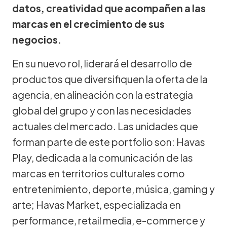
datos, creatividad que acompañen a las
marcas en el crecimiento de sus
negocios.
En su nuevo rol, liderará el desarrollo de
productos que diversifiquen la oferta de la
agencia, en alineación con la estrategia
global del grupo y con las necesidades
actuales del mercado. Las unidades que
forman parte de este portfolio son: Havas
Play, dedicada a la comunicación de las
marcas en territorios culturales como
entretenimiento, deporte, música, gaming y
arte; Havas Market, especializada en
performance, retail media, e-commerce y