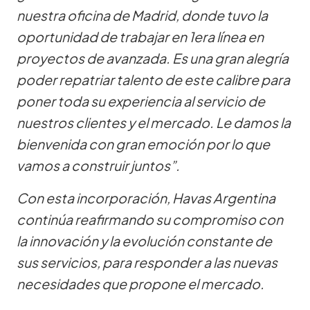
nuestra oficina de Madrid, donde tuvo la
oportunidad de trabajar en 1era línea en
proyectos de avanzada. Es una gran alegría
poder repatriar talento de este calibre para
poner toda su experiencia al servicio de
nuestros clientes y el mercado. Le damos la
bienvenida con gran emoción por lo que
vamos a construir juntos”.
Con esta incorporación, Havas Argentina
continúa reafirmando su compromiso con
la innovación y la evolución constante de
sus servicios, para responder a las nuevas
necesidades que propone el mercado.