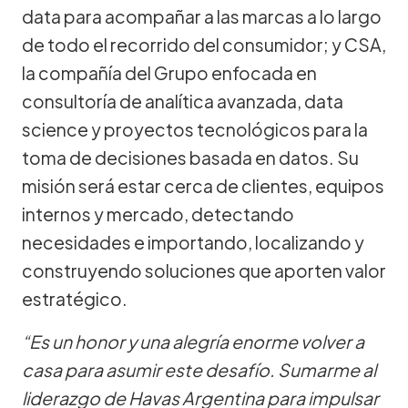
data para acompañar a las marcas a lo largo
de todo el recorrido del consumidor; y CSA,
la compañía del Grupo enfocada en
consultoría de analítica avanzada, data
science y proyectos tecnológicos para la
toma de decisiones basada en datos. Su
misión será estar cerca de clientes, equipos
internos y mercado, detectando
necesidades e importando, localizando y
construyendo soluciones que aporten valor
estratégico.
“Es un honor y una alegría enorme volver a
casa para asumir este desafío. Sumarme al
liderazgo de Havas Argentina para impulsar