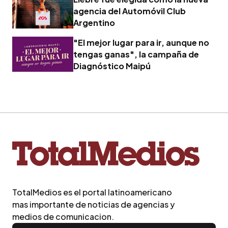
agencia del Automóvil Club
Argentino
"El mejor lugar para ir, aunque no
tengas ganas", la campaña de
Diagnóstico Maipú
TotalMedios es el portal latinoamericano
mas importante de noticias de agencias y
medios de comunicacion.