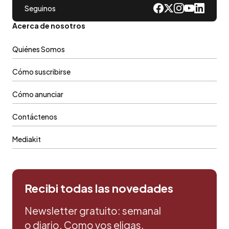
Seguinos
Acerca de nosotros
Quiénes Somos
Cómo suscribirse
Cómo anunciar
Contáctenos
Mediakit
Recibi todas las novedades
Newsletter gratuito: semanal
o diario. Como vos eligas.