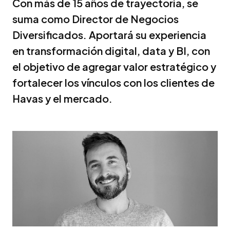
Con más de 15 años de trayectoria, se
suma como Director de Negocios
Diversificados. Aportará su experiencia
en transformación digital, data y BI, con
el objetivo de agregar valor estratégico y
fortalecer los vínculos con los clientes de
Havas y el mercado.