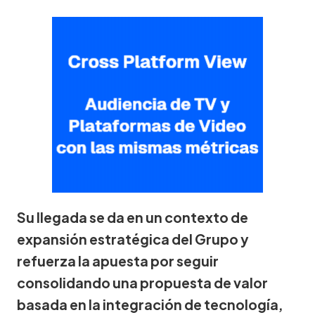
Su llegada se da en un contexto de
expansión estratégica del Grupo y
refuerza la apuesta por seguir
consolidando una propuesta de valor
basada en la integración de tecnología,