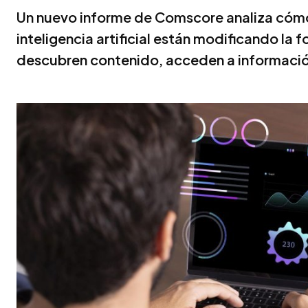
Un nuevo informe de Comscore analiza cómo
inteligencia artificial están modificando la 
descubren contenido, acceden a informació