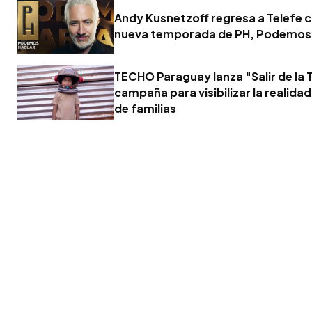
Andy Kusnetzoff regresa a Telefe 
nueva temporada de PH, Podemos
TECHO Paraguay lanza "Salir de la T
campaña para visibilizar la realidad
de familias