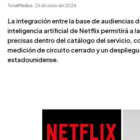
TotalMedios
25 de Junio del 2026
La integración entre la base de audiencias 
inteligencia artificial de Netflix permitirá 
precisas dentro del catálogo del servicio, 
medición de circuito cerrado y un despliegue
estadounidense.