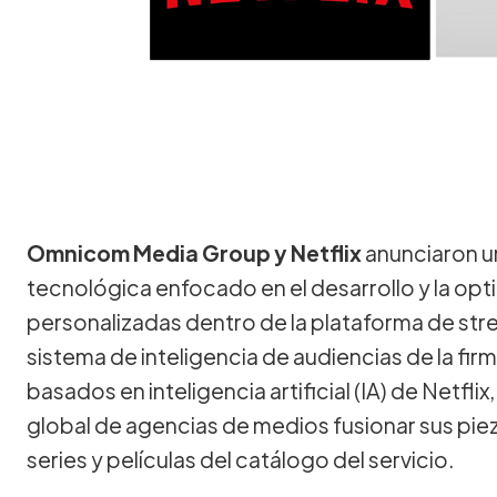
Omnicom Media Group y Netflix
anunciaron u
tecnológica enfocado en el desarrollo y la op
personalizadas dentro de la plataforma de stre
sistema de inteligencia de audiencias de la fir
basados en inteligencia artificial (IA) de Netflix
global de agencias de medios fusionar sus pie
series y películas del catálogo del servicio.