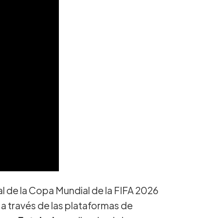
l de la Copa Mundial de la FIFA 2026
a través de las plataformas de