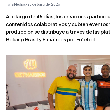
TotalMedios
25 de Junio del 2026
A lo largo de 45 días, los creadores partici
contenidos colaborativos y cubren eventos 
producción se distribuye a través de las pl
Bolavip Brasil y Fanáticos por Futebol.