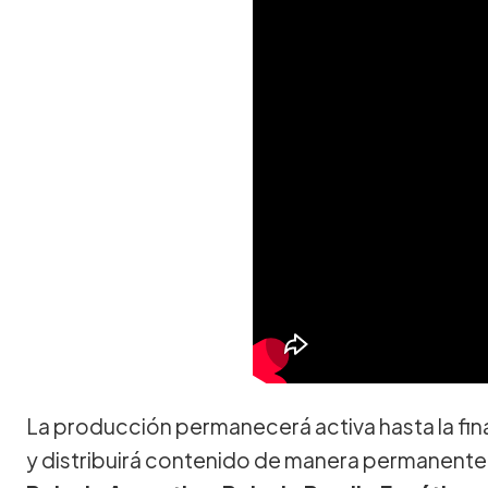
La producción permanecerá activa hasta la fina
y distribuirá contenido de manera permanente 