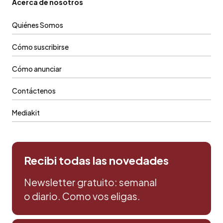
Acerca de nosotros
Quiénes Somos
Cómo suscribirse
Cómo anunciar
Contáctenos
Mediakit
Recibi todas las novedades
Newsletter gratuito: semanal
o diario. Como vos eligas.