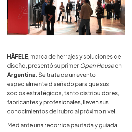
HÄFELE
, marca de herrajes y soluciones de
diseño, presentó su primer
Open House
en
Argentina
. Se trata de un evento
especialmente diseñado para que sus
socios estratégicos, tanto distribuidores,
fabricantes y profesionales, lleven sus
conocimientos del rubro al próximo nivel.
Mediante una recorrida pautada y guiada