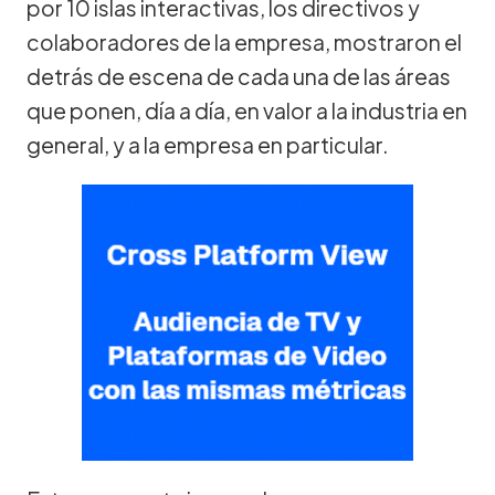
por 10 islas interactivas, los directivos y
colaboradores de la empresa, mostraron el
detrás de escena de cada una de las áreas
que ponen, día a día, en valor a la industria en
general, y a la empresa en particular.