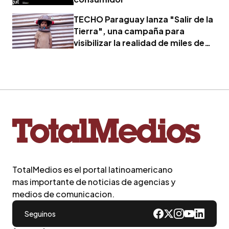
TECHO Paraguay lanza "Salir de la
Tierra", una campaña para
visibilizar la realidad de miles de
familias
TotalMedios es el portal latinoamericano
mas importante de noticias de agencias y
medios de comunicacion.
Seguinos