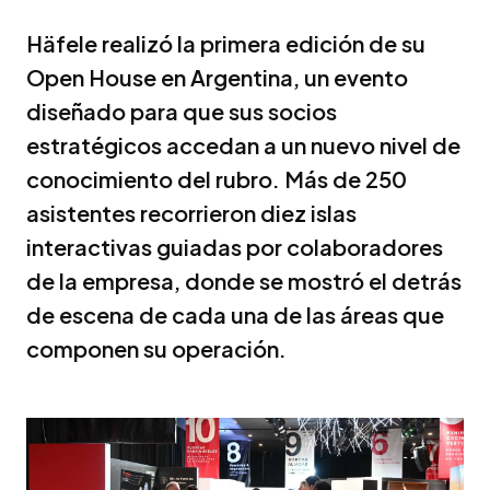
Häfele realizó la primera edición de su
Open House en Argentina, un evento
diseñado para que sus socios
estratégicos accedan a un nuevo nivel de
conocimiento del rubro. Más de 250
asistentes recorrieron diez islas
interactivas guiadas por colaboradores
de la empresa, donde se mostró el detrás
de escena de cada una de las áreas que
componen su operación.