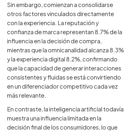
Sin embargo, comienzan a consolidarse
otros factores vinculados directamente
con la experiencia. La reputación y
confianza de marca representan 8.7% de la
influencia en la decisión de compra,
mientras que la omnicanalidad alcanza 8.3%
y la experiencia digital 8.2%, confirmando
que la capacidad de generar interacciones
consistentes y fluidas se está convirtiendo
en un diferenciador competitivo cada vez
más relevante.
En contraste, la inteligencia artificial todavía
muestra una influencia limitada en la
decisión final de los consumidores, lo que