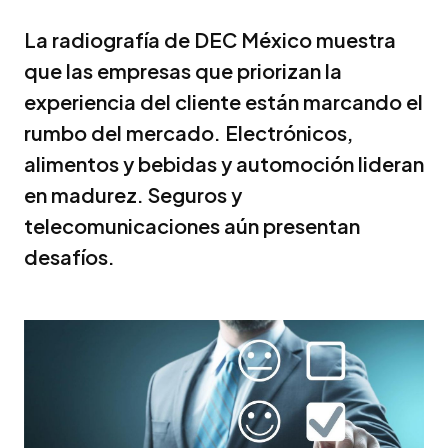
La radiografía de DEC México muestra
que las empresas que priorizan la
experiencia del cliente están marcando el
rumbo del mercado. Electrónicos,
alimentos y bebidas y automoción lideran
en madurez. Seguros y
telecomunicaciones aún presentan
desafíos.