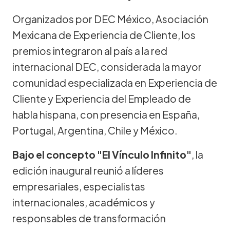
Organizados por DEC México, Asociación
Mexicana de Experiencia de Cliente, los
premios integraron al país a la red
internacional DEC, considerada la mayor
comunidad especializada en Experiencia de
Cliente y Experiencia del Empleado de
habla hispana, con presencia en España,
Portugal, Argentina, Chile y México.
Bajo el concepto "El Vínculo Infinito"
, la
edición inaugural reunió a líderes
empresariales, especialistas
internacionales, académicos y
responsables de transformación