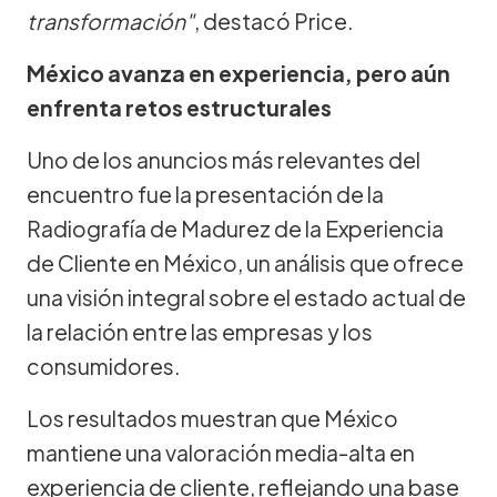
transformación"
, destacó Price.
México avanza en experiencia, pero aún
enfrenta retos estructurales
Uno de los anuncios más relevantes del
encuentro fue la presentación de la
Radiografía de Madurez de la Experiencia
de Cliente en México, un análisis que ofrece
una visión integral sobre el estado actual de
la relación entre las empresas y los
consumidores.
Los resultados muestran que México
mantiene una valoración media-alta en
experiencia de cliente, reflejando una base