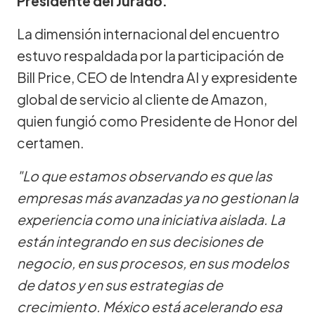
Presidente del Jurado.
La dimensión internacional del encuentro
estuvo respaldada por la participación de
Bill Price, CEO de Intendra AI y expresidente
global de servicio al cliente de Amazon,
quien fungió como Presidente de Honor del
certamen.
"Lo que estamos observando es que las
empresas más avanzadas ya no gestionan la
experiencia como una iniciativa aislada. La
están integrando en sus decisiones de
negocio, en sus procesos, en sus modelos
de datos y en sus estrategias de
crecimiento. México está acelerando esa