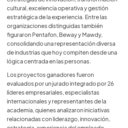
cultural, excelencia operativa y gestión
estratégica de la experiencia. Entre las
organizaciones distinguidas también
figuraron Pentafon, Beway y Mawdy,
consolidando una representación diversa
de industrias que hoy compiten desde una
lógica centrada en las personas.
Los proyectos ganadores fueron
evaluados por un jurado integrado por 26
líderes empresariales, especialistas
internacionales y representantes de la
academia, quienes analizaron iniciativas
relacionadas con liderazgo, innovación,
estrategia, experiencia del empleado,