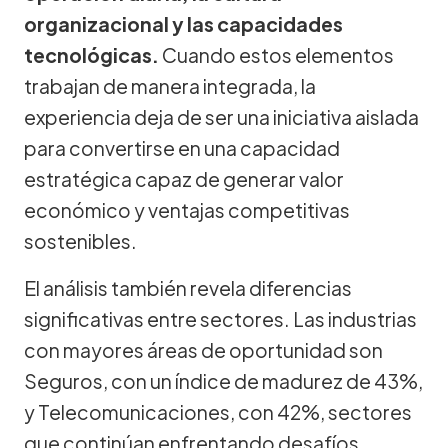
organizacional y las capacidades
tecnológicas.
Cuando estos elementos
trabajan de manera integrada, la
experiencia deja de ser una iniciativa aislada
para convertirse en una capacidad
estratégica capaz de generar valor
económico y ventajas competitivas
sostenibles.
El análisis también revela diferencias
significativas entre sectores. Las industrias
con mayores áreas de oportunidad son
Seguros, con un índice de madurez de 43%,
y Telecomunicaciones, con 42%, sectores
que continúan enfrentando desafíos