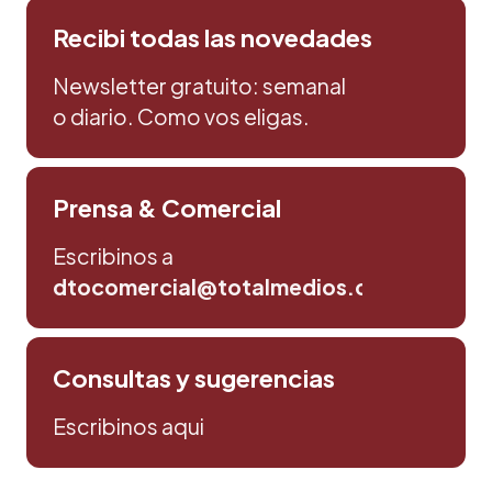
Recibi todas las novedades
Newsletter gratuito: semanal
o diario. Como vos eligas.
Prensa & Comercial
Escribinos a
dtocomercial@totalmedios.com
Consultas y sugerencias
Escribinos aqui