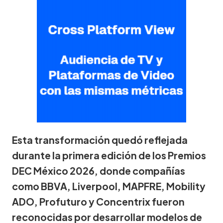
Esta transformación quedó reflejada
durante la primera edición de los Premios
DEC México 2026, donde compañías
como BBVA, Liverpool, MAPFRE, Mobility
ADO, Profuturo y Concentrix fueron
reconocidas por desarrollar modelos de