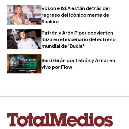
Epson e ISLA están detrás del
regreso del icónico meme de
Shakira
Patrón y Arón Piper convierten
Ibiza en el escenario del estreno
mundial de 'Bucle'
Serú Girán por Lebón y Aznar en
vivo por Flow