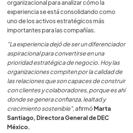
organizacional para analizar cómo la
experiencia se está consolidando como
uno de los activos estratégicos más
importantes para las compañías.
"La experiencia dejó de ser un diferenciador
aspiracional para convertirse en una
prioridad estratégica de negocio. Hoy las
organizaciones compiten por la calidad de
las relaciones que son capaces de construir
con clientes y colaboradores, porque es ahí
donde se genera confianza, lealtad y
crecimiento sostenible",
afirmó
Marta
Santiago, Directora General de DEC
México.