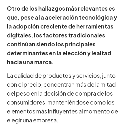
Otro de los hallazgos más relevantes es
que, pese a la aceleración tecnológica y
la adopción creciente de herramientas
digitales, los factores tradicionales
continúan siendo los principales
determinantes en la elección y lealtad
hacia una marca.
La calidad de productos y servicios, junto
con el precio, concentran más de la mitad
del peso en la decisión de compra de los
consumidores, manteniéndose como los
elementos más influyentes al momento de
elegir una empresa.