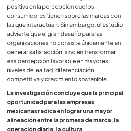
positiva en la percepción que los
consumidores tienen sobre las marcas con
las que interactúan. Sin embargo, el estudio
advierte que el gran desafío para las
organizaciones no consiste únicamente en
generar satisfacción, sino en transformar
esa percepción favorable en mayores
niveles de lealtad, diferenciación
competitiva y crecimiento sostenible.
La investigación concluye que la principal
oportunidad para las empresas
mexicanas radica en lograr una mayor
alineación entre la promesa de marca, la
operación diaria, la cultura