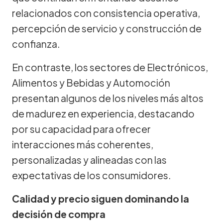
relacionados con consistencia operativa,
percepción de servicio y construcción de
confianza.
En contraste, los sectores de Electrónicos,
Alimentos y Bebidas y Automoción
presentan algunos de los niveles más altos
de madurez en experiencia, destacando
por su capacidad para ofrecer
interacciones más coherentes,
personalizadas y alineadas con las
expectativas de los consumidores.
Calidad y precio siguen dominando la
decisión de compra