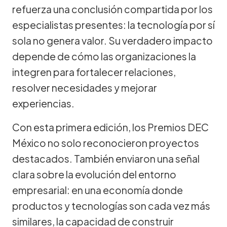
refuerza una conclusión compartida por los
especialistas presentes: la tecnología por sí
sola no genera valor. Su verdadero impacto
depende de cómo las organizaciones la
integren para fortalecer relaciones,
resolver necesidades y mejorar
experiencias.
Con esta primera edición, los Premios DEC
México no solo reconocieron proyectos
destacados. También enviaron una señal
clara sobre la evolución del entorno
empresarial: en una economía donde
productos y tecnologías son cada vez más
similares, la capacidad de construir