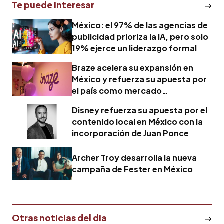
Te puede interesar
México: el 97% de las agencias de
publicidad prioriza la IA, pero solo
19% ejerce un liderazgo formal
Braze acelera su expansión en
México y refuerza su apuesta por
el país como mercado
estratégico en América Latina
Disney refuerza su apuesta por el
contenido local en México con la
incorporación de Juan Ponce
Archer Troy desarrolla la nueva
campaña de Fester en México
Otras noticias del dia