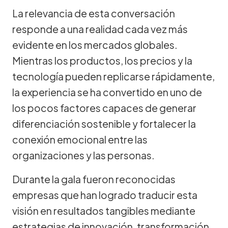
La relevancia de esta conversación
responde a una realidad cada vez más
evidente en los mercados globales.
Mientras los productos, los precios y la
tecnología pueden replicarse rápidamente,
la experiencia se ha convertido en uno de
los pocos factores capaces de generar
diferenciación sostenible y fortalecer la
conexión emocional entre las
organizaciones y las personas.
Durante la gala fueron reconocidas
empresas que han logrado traducir esta
visión en resultados tangibles mediante
estrategias de innovación, transformación