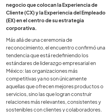
negocio que colocan la Experiencia de
Cliente (CX) y la Experiencia del Empleado
(EX) en el centro de su estrategia
corporativa.
Más allá de una ceremonia de
reconocimiento, el encuentro confirmó una
tendencia que está redefiniendo los
estándares de liderazgo empresarial en
México: las organizaciones más
competitivas ya no son únicamente
aquellas que ofrecen mejores productos o
servicios, sino las que logran construir
relaciones más relevantes, consistentes y
sostenibles con clientes y colaboradores.