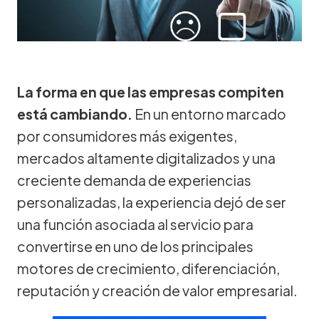
La forma en que las empresas compiten
está cambiando.
En un entorno marcado
por consumidores más exigentes,
mercados altamente digitalizados y una
creciente demanda de experiencias
personalizadas, la experiencia dejó de ser
una función asociada al servicio para
convertirse en uno de los principales
motores de crecimiento, diferenciación,
reputación y creación de valor empresarial.