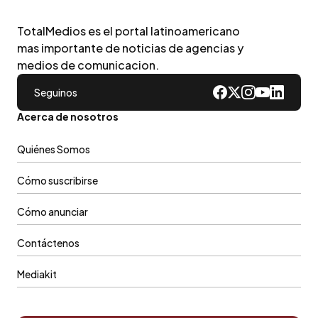
TotalMedios es el portal latinoamericano
mas importante de noticias de agencias y
medios de comunicacion.
Seguinos
Acerca de nosotros
Quiénes Somos
Cómo suscribirse
Cómo anunciar
Contáctenos
Mediakit