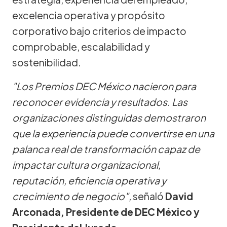
excelencia operativa y propósito
corporativo bajo criterios de impacto
comprobable, escalabilidad y
sostenibilidad.
"Los Premios DEC México nacieron para
reconocer evidencia y resultados. Las
organizaciones distinguidas demostraron
que la experiencia puede convertirse en una
palanca real de transformación capaz de
impactar cultura organizacional,
reputación, eficiencia operativa y
crecimiento de negocio",
señaló
David
Arconada, Presidente de DEC México y