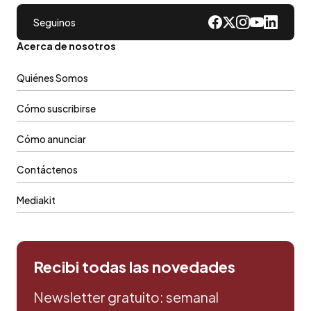
Seguinos
Acerca de nosotros
Quiénes Somos
Cómo suscribirse
Cómo anunciar
Contáctenos
Mediakit
Recibi todas las novedades
Newsletter gratuito: semanal