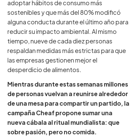
adoptar hábitos de consumo más
sostenibles y que más del 80% modificó
alguna conducta durante el último año para
reducir su impacto ambiental. Al mismo
tiempo, nueve de cada diez personas
respaldan medidas más estrictas para que
las empresas gestionen mejor el
desperdicio de alimentos.
Mientras durante estas semanas millones
de personas vuelvan a reunirse alrededor
de una mesa para compartir un partido, la
campaña Cheaf propone sumar una
nueva cábala al ritual mundialista: que
sobre pasión, pero no comida.