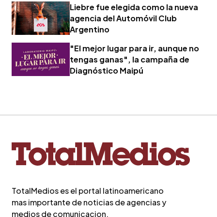
Liebre fue elegida como la nueva
agencia del Automóvil Club
Argentino
"El mejor lugar para ir, aunque no
tengas ganas", la campaña de
Diagnóstico Maipú
TotalMedios es el portal latinoamericano
mas importante de noticias de agencias y
medios de comunicacion.