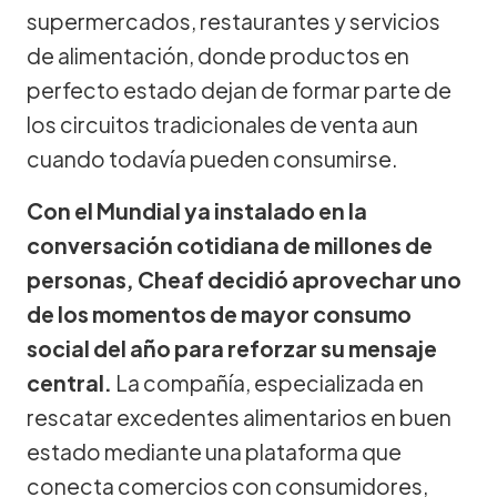
supermercados, restaurantes y servicios
de alimentación, donde productos en
perfecto estado dejan de formar parte de
los circuitos tradicionales de venta aun
cuando todavía pueden consumirse.
Con el Mundial ya instalado en la
conversación cotidiana de millones de
personas, Cheaf decidió aprovechar uno
de los momentos de mayor consumo
social del año para reforzar su mensaje
central.
La compañía, especializada en
rescatar excedentes alimentarios en buen
estado mediante una plataforma que
conecta comercios con consumidores,