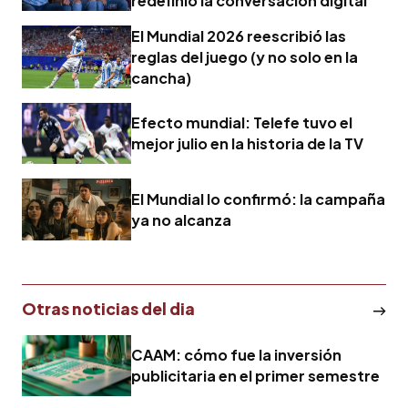
redefinió la conversación digital
El Mundial 2026 reescribió las
reglas del juego (y no solo en la
cancha)
Efecto mundial: Telefe tuvo el
mejor julio en la historia de la TV
El Mundial lo confirmó: la campaña
ya no alcanza
Otras noticias del dia
CAAM: cómo fue la inversión
publicitaria en el primer semestre