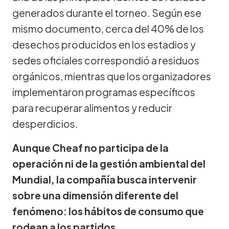
generados durante el torneo. Según ese
mismo documento, cerca del 40% de los
desechos producidos en los estadios y
sedes oficiales correspondió a residuos
orgánicos, mientras que los organizadores
implementaron programas específicos
para recuperar alimentos y reducir
desperdicios.
Aunque Cheaf no participa de la
operación ni de la gestión ambiental del
Mundial, la compañía busca intervenir
sobre una dimensión diferente del
fenómeno: los hábitos de consumo que
rodean a los partidos.