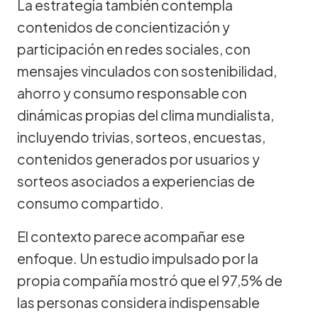
La estrategia también contempla
contenidos de concientización y
participación en redes sociales, con
mensajes vinculados con sostenibilidad,
ahorro y consumo responsable con
dinámicas propias del clima mundialista,
incluyendo trivias, sorteos, encuestas,
contenidos generados por usuarios y
sorteos asociados a experiencias de
consumo compartido.
El contexto parece acompañar ese
enfoque. Un estudio impulsado por la
propia compañía mostró que el 97,5% de
las personas considera indispensable