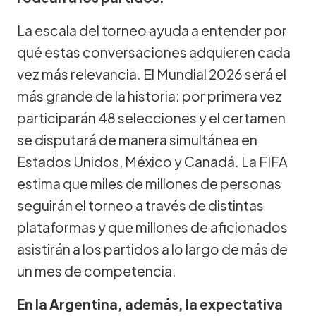
La escala del torneo ayuda a entender por
qué estas conversaciones adquieren cada
vez más relevancia. El Mundial 2026 será el
más grande de la historia: por primera vez
participarán 48 selecciones y el certamen
se disputará de manera simultánea en
Estados Unidos, México y Canadá. La FIFA
estima que miles de millones de personas
seguirán el torneo a través de distintas
plataformas y que millones de aficionados
asistirán a los partidos a lo largo de más de
un mes de competencia.
En la Argentina, además, la expectativa