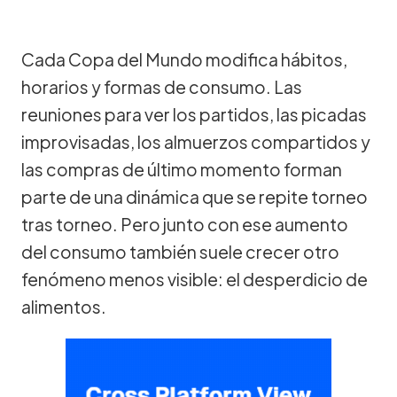
Cada Copa del Mundo modifica hábitos,
horarios y formas de consumo. Las
reuniones para ver los partidos, las picadas
improvisadas, los almuerzos compartidos y
las compras de último momento forman
parte de una dinámica que se repite torneo
tras torneo. Pero junto con ese aumento
del consumo también suele crecer otro
fenómeno menos visible: el desperdicio de
alimentos.