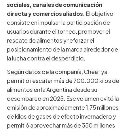
sociales, canales de comunicación
directa y comercios aliados.
El objetivo
consiste en impulsar la participación de
usuarios durante el torneo, promover el
rescate de alimentos y reforzar el
posicionamiento de la marca alrededor de
la lucha contra el desperdicio.
Según datos de la compañía, Cheaf ya
permitió rescatar más de 700.000 kilos de
alimentos en la Argentina desde su
desembarco en 2025. Ese volumen evitó la
emisión de aproximadamente 1,75 millones
de kilos de gases de efecto invernadero y
permitió aprovechar más de 350 millones