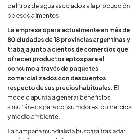
de litros de agua asociados a la producción
de esos alimentos.
La empresa opera actualmente en más de
80 ciudades de 18 provincias argentinas y
trabaja junto a cientos de comercios que
ofrecen productos aptos para el
consumo a través de paquetes
comercializados con descuentos
respecto de sus precios habituales.
El
modelo apunta a generar beneficios
simultáneos para consumidores, comercios
y medio ambiente.
La campaña mundialista buscará trasladar