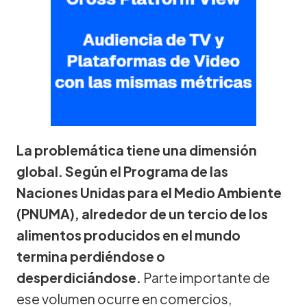
La problemática tiene una dimensión
global. Según el Programa de las
Naciones Unidas para el Medio Ambiente
(PNUMA), alrededor de un tercio de los
alimentos producidos en el mundo
termina perdiéndose o
desperdiciándose.
Parte importante de
ese volumen ocurre en comercios,