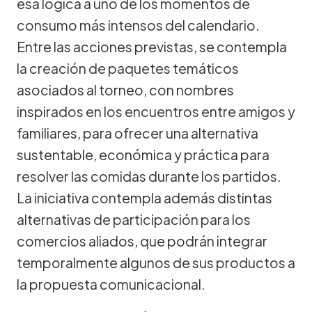
esa lógica a uno de los momentos de
consumo más intensos del calendario.
Entre las acciones previstas, se contempla
la creación de paquetes temáticos
asociados al torneo, con nombres
inspirados en los encuentros entre amigos y
familiares, para ofrecer una alternativa
sustentable, económica y práctica para
resolver las comidas durante los partidos.
La iniciativa contempla además distintas
alternativas de participación para los
comercios aliados, que podrán integrar
temporalmente algunos de sus productos a
la propuesta comunicacional.