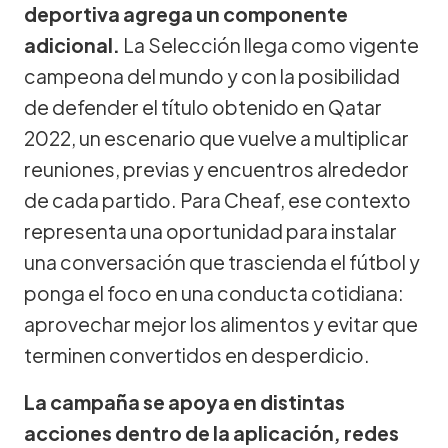
deportiva agrega un componente
adicional.
La Selección llega como vigente
campeona del mundo y con la posibilidad
de defender el título obtenido en Qatar
2022, un escenario que vuelve a multiplicar
reuniones, previas y encuentros alrededor
de cada partido. Para Cheaf, ese contexto
representa una oportunidad para instalar
una conversación que trascienda el fútbol y
ponga el foco en una conducta cotidiana:
aprovechar mejor los alimentos y evitar que
terminen convertidos en desperdicio.
La campaña se apoya en distintas
acciones dentro de la aplicación, redes