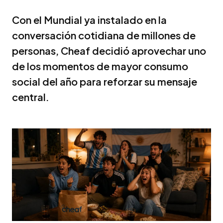
Con el Mundial ya instalado en la
conversación cotidiana de millones de
personas, Cheaf decidió aprovechar uno
de los momentos de mayor consumo
social del año para reforzar su mensaje
central.