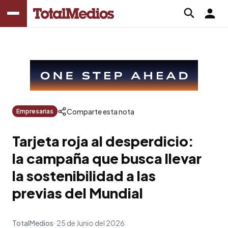
Comparte esta nota
Empresarias
Tarjeta roja al desperdicio:
la campaña que busca llevar
la sostenibilidad a las
previas del Mundial
TotalMedios
25 de Junio del 2026