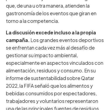
que, de una u otra manera, atienden la
gastronomía de los eventos que giran en
torno a la competencia.
La discusión excede incluso a la propia
campaña.
Los grandes eventos deportivos
se enfrentan cada vez más al desafío de
gestionar su impacto ambiental,
especialmente en aspectos vinculados con
alimentación, residuos y consumo. En su
informe de sustentabilidad sobre Qatar
2022, la FIFA señaló que los alimentos y
bebidas consumidos por espectadores,
trabajadores y voluntarios representaron
una de las principales fuentes de residuos