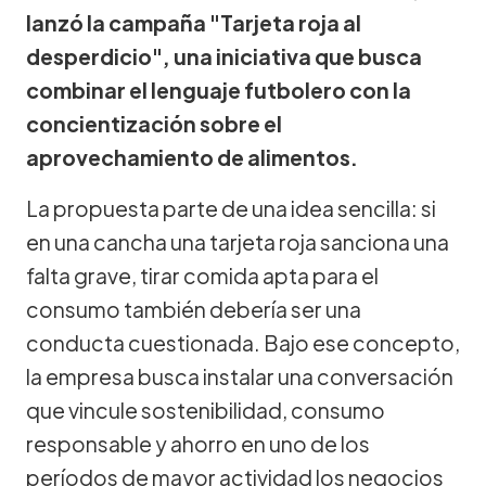
lanzó la campaña "Tarjeta roja al
desperdicio", una iniciativa que busca
combinar el lenguaje futbolero con la
concientización sobre el
aprovechamiento de alimentos.
La propuesta parte de una idea sencilla: si
en una cancha una tarjeta roja sanciona una
falta grave, tirar comida apta para el
consumo también debería ser una
conducta cuestionada. Bajo ese concepto,
la empresa busca instalar una conversación
que vincule sostenibilidad, consumo
responsable y ahorro en uno de los
períodos de mayor actividad los negocios