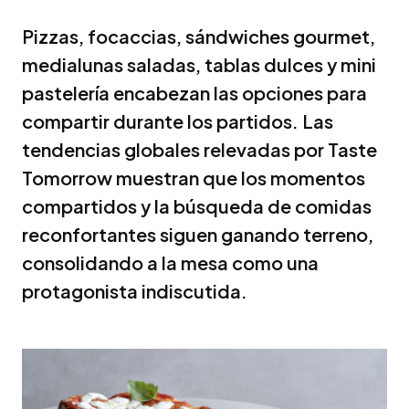
Pizzas, focaccias, sándwiches gourmet,
medialunas saladas, tablas dulces y mini
pastelería encabezan las opciones para
compartir durante los partidos. Las
tendencias globales relevadas por Taste
Tomorrow muestran que los momentos
compartidos y la búsqueda de comidas
reconfortantes siguen ganando terreno,
consolidando a la mesa como una
protagonista indiscutida.