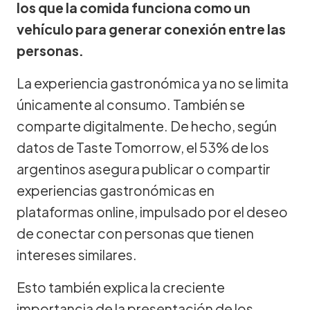
los que la comida funciona como un
vehículo para generar conexión entre las
personas.
La experiencia gastronómica ya no se limita
únicamente al consumo. También se
comparte digitalmente. De hecho, según
datos de Taste Tomorrow, el 53% de los
argentinos asegura publicar o compartir
experiencias gastronómicas en
plataformas online, impulsado por el deseo
de conectar con personas que tienen
intereses similares.
Esto también explica la creciente
importancia de la presentación de los