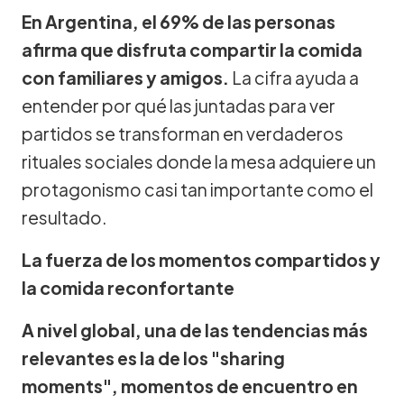
En Argentina, el 69% de las personas
afirma que disfruta compartir la comida
con familiares y amigos.
La cifra ayuda a
entender por qué las juntadas para ver
partidos se transforman en verdaderos
rituales sociales donde la mesa adquiere un
protagonismo casi tan importante como el
resultado.
La fuerza de los momentos compartidos y
la comida reconfortante
A nivel global, una de las tendencias más
relevantes es la de los "sharing
moments", momentos de encuentro en