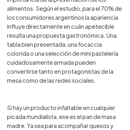
alimentos. Según el estudio, para el 70% de
los consumidores argentinos la apariencia
influye directamente en cuán apetecible
resulta una propuesta gastronómica. Una
tabla bien presentada, una focaccia
colorida o una selección de mini pastelería
cuidadosamente armada pueden
convertirse tanto en protagonistas de la
mesa como de las redes sociales.
Si hay un producto infaltable en cualquier
picada mundialista, ese es el pan de masa
madre. Ya sea para acompañar quesos y