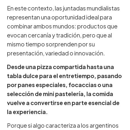
En este contexto, las juntadas mundialistas
representan una oportunidad ideal para
combinar ambos mundos: productos que
evocan cercanía y tradición, pero que al
mismo tiempo sorprenden por su
presentación, variedad o innovación.
Desde una pizza compartida hasta una
tabla dulce para el entretiempo, pasando
por panes especiales, focaccias o una
selección de mini pastelería, la comida
vuelve a convertirse en parte esencial de
la experiencia.
Porque si algo caracteriza a los argentinos