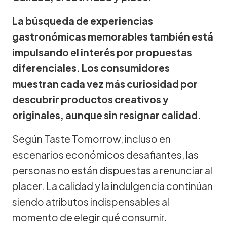
La búsqueda de experiencias
gastronómicas memorables también está
impulsando el interés por propuestas
diferenciales. Los consumidores
muestran cada vez más curiosidad por
descubrir productos creativos y
originales, aunque sin resignar calidad.
Según Taste Tomorrow, incluso en
escenarios económicos desafiantes, las
personas no están dispuestas a renunciar al
placer. La calidad y la indulgencia continúan
siendo atributos indispensables al
momento de elegir qué consumir.