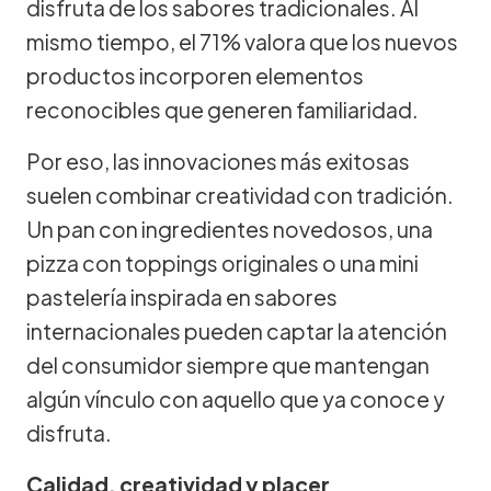
disfruta de los sabores tradicionales. Al
mismo tiempo, el 71% valora que los nuevos
productos incorporen elementos
reconocibles que generen familiaridad.
Por eso, las innovaciones más exitosas
suelen combinar creatividad con tradición.
Un pan con ingredientes novedosos, una
pizza con toppings originales o una mini
pastelería inspirada en sabores
internacionales pueden captar la atención
del consumidor siempre que mantengan
algún vínculo con aquello que ya conoce y
disfruta.
Calidad, creatividad y placer