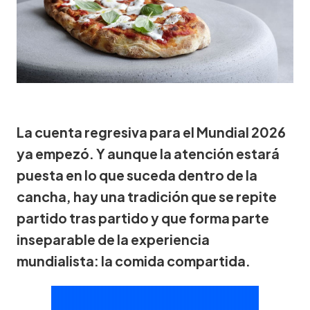
La cuenta regresiva para el Mundial 2026
ya empezó. Y aunque la atención estará
puesta en lo que suceda dentro de la
cancha, hay una tradición que se repite
partido tras partido y que forma parte
inseparable de la experiencia
mundialista: la comida compartida.