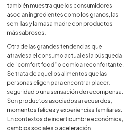
también muestra que los consumidores
asocian ingredientes como los granos, las
semillas y la masa madre con productos
más sabrosos.
Otra de las grandes tendencias que
atraviesa el consumo actual es la búsqueda
de "comfort food" o comida reconfortante.
Se trata de aquellos alimentos que las
personas eligen para encontrar placer,
seguridad o una sensación de recompensa.
Son productos asociados a recuerdos,
momentos felices y experiencias familiares.
En contextos de incertidumbre económica,
cambios sociales o aceleración