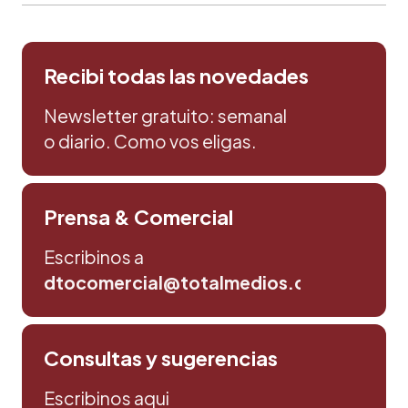
Recibi todas las novedades
Newsletter gratuito: semanal
o diario. Como vos eligas.
Prensa & Comercial
Escribinos a
dtocomercial@totalmedios.com
Consultas y sugerencias
Escribinos aqui