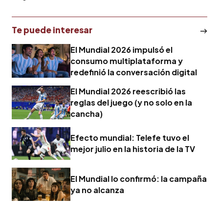
Te puede interesar
El Mundial 2026 impulsó el
consumo multiplataforma y
redefinió la conversación digital
El Mundial 2026 reescribió las
reglas del juego (y no solo en la
cancha)
Efecto mundial: Telefe tuvo el
mejor julio en la historia de la TV
El Mundial lo confirmó: la campaña
ya no alcanza