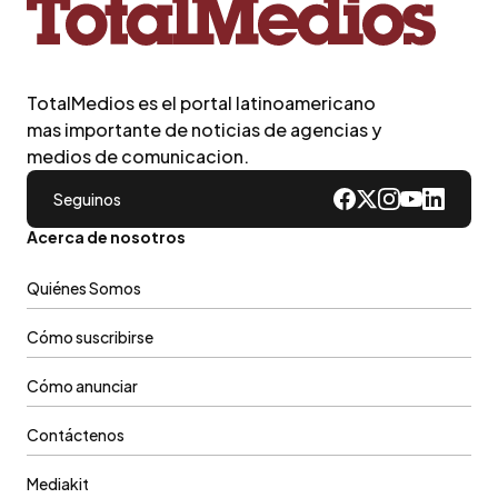
TotalMedios es el portal latinoamericano
mas importante de noticias de agencias y
medios de comunicacion.
Seguinos
Acerca de nosotros
Quiénes Somos
Cómo suscribirse
Cómo anunciar
Contáctenos
Mediakit