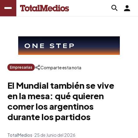
Comparte esta nota
Empresarias
El Mundial también se vive
en la mesa: qué quieren
comer los argentinos
durante los partidos
TotalMedios
25 de Junio del 2026