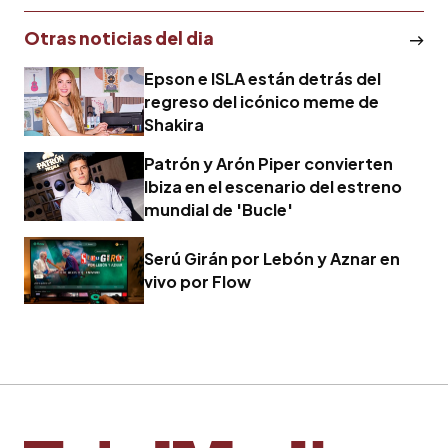
Otras noticias del dia
Epson e ISLA están detrás del
regreso del icónico meme de
Shakira
Patrón y Arón Piper convierten
Ibiza en el escenario del estreno
mundial de 'Bucle'
Serú Girán por Lebón y Aznar en
vivo por Flow