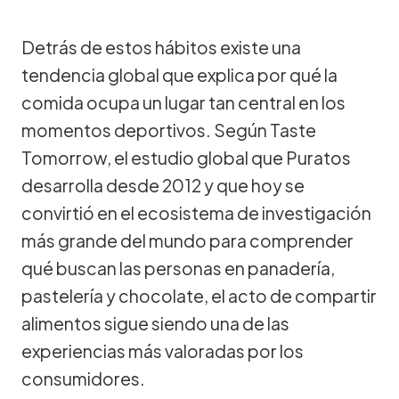
Detrás de estos hábitos existe una
tendencia global que explica por qué la
comida ocupa un lugar tan central en los
momentos deportivos. Según Taste
Tomorrow, el estudio global que Puratos
desarrolla desde 2012 y que hoy se
convirtió en el ecosistema de investigación
más grande del mundo para comprender
qué buscan las personas en panadería,
pastelería y chocolate, el acto de compartir
alimentos sigue siendo una de las
experiencias más valoradas por los
consumidores.