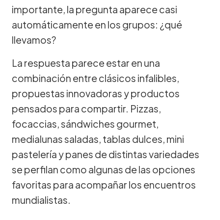
importante, la pregunta aparece casi
automáticamente en los grupos: ¿qué
llevamos?
La respuesta parece estar en una
combinación entre clásicos infalibles,
propuestas innovadoras y productos
pensados para compartir. Pizzas,
focaccias, sándwiches gourmet,
medialunas saladas, tablas dulces, mini
pastelería y panes de distintas variedades
se perfilan como algunas de las opciones
favoritas para acompañar los encuentros
mundialistas.