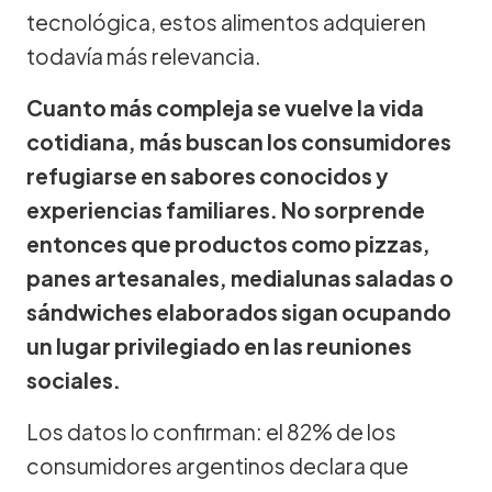
tecnológica, estos alimentos adquieren
todavía más relevancia.
Cuanto más compleja se vuelve la vida
cotidiana, más buscan los consumidores
refugiarse en sabores conocidos y
experiencias familiares. No sorprende
entonces que productos como pizzas,
panes artesanales, medialunas saladas o
sándwiches elaborados sigan ocupando
un lugar privilegiado en las reuniones
sociales.
Los datos lo confirman: el 82% de los
consumidores argentinos declara que