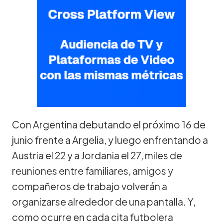
Con Argentina debutando el próximo 16 de
junio frente a Argelia, y luego enfrentando a
Austria el 22 y a Jordania el 27, miles de
reuniones entre familiares, amigos y
compañeros de trabajo volverán a
organizarse alrededor de una pantalla. Y,
como ocurre en cada cita futbolera