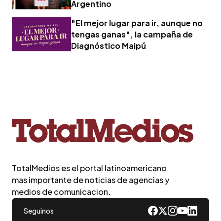
Argentino
"El mejor lugar para ir, aunque no
tengas ganas", la campaña de
Diagnóstico Maipú
TotalMedios es el portal latinoamericano
mas importante de noticias de agencias y
medios de comunicacion.
Seguinos