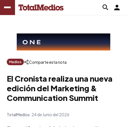
Comparte esta nota
Medios
El Cronista realiza una nueva
edición del Marketing &
Communication Summit
TotalMedios
24 de Junio del 2026