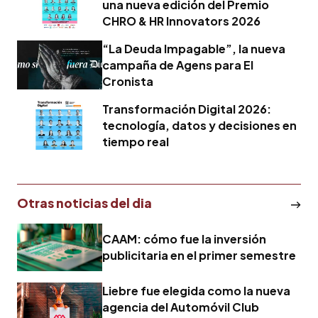
una nueva edición del Premio
CHRO & HR Innovators 2026
“La Deuda Impagable”, la nueva
campaña de Agens para El
Cronista
Transformación Digital 2026:
tecnología, datos y decisiones en
tiempo real
Otras noticias del dia
CAAM: cómo fue la inversión
publicitaria en el primer semestre
Liebre fue elegida como la nueva
agencia del Automóvil Club