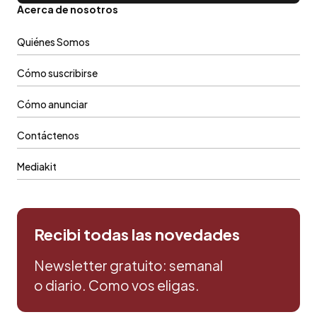
Acerca de nosotros
Quiénes Somos
Cómo suscribirse
Cómo anunciar
Contáctenos
Mediakit
Recibi todas las novedades
Newsletter gratuito: semanal
o diario. Como vos eligas.