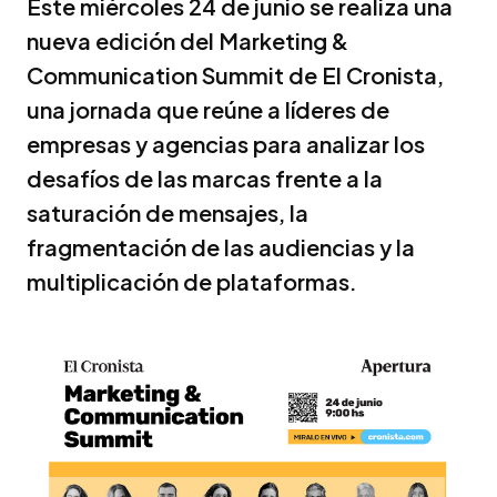
Este miércoles 24 de junio se realiza una
nueva edición del Marketing &
Communication Summit de El Cronista,
una jornada que reúne a líderes de
empresas y agencias para analizar los
desafíos de las marcas frente a la
saturación de mensajes, la
fragmentación de las audiencias y la
multiplicación de plataformas.