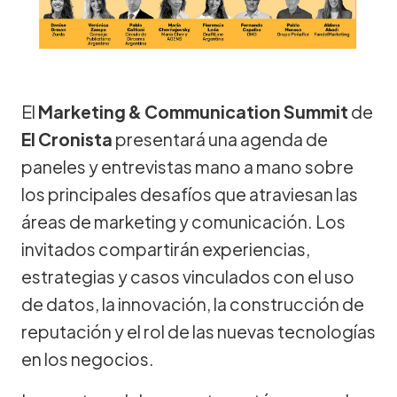
El
Marketing & Communication Summit
de
El Cronista
presentará una agenda de
paneles y entrevistas mano a mano sobre
los principales desafíos que atraviesan las
áreas de marketing y comunicación. Los
invitados compartirán experiencias,
estrategias y casos vinculados con el uso
de datos, la innovación, la construcción de
reputación y el rol de las nuevas tecnologías
en los negocios.