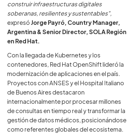
construir infraestructuras digitales
soberanas, resilientes y sustentables",
expresó
Jorge Payró, Country Manager,
Argentina & Senior Director, SOLA Región
en Red Hat.
Con la llegada de Kubernetes y los
contenedores, Red Hat OpenShift lideró la
modernización de aplicaciones en el país.
Proyectos con ANSES y el Hospital Italiano
de Buenos Aires destacaron
internacionalmente por procesar millones
de consultas en tiempo real y transformar la
gestión de datos médicos, posicionándose
como referentes globales del ecosistema.