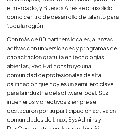
el mercado, y Buenos Aires se consolidó
como centro de desarrollo de talento para
toda la región.
Con más de 80 partners locales, alianzas
activas con universidades y programas de
capacitación gratuita en tecnologías
abiertas, Red Hat construyó una
comunidad de profesionales de alta
calificación que hoy es un semillero clave
para la industria del software local. Sus
ingenieros y directivos siempre se
destacaron por su participación activa en
comunidades de Linux, SysAdmins y
DevOps, manteniendo vivo el espíritu