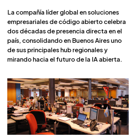
La compañía líder global en soluciones
empresariales de código abierto celebra
dos décadas de presencia directa en el
país, consolidando en Buenos Aires uno
de sus principales hub regionales y
mirando hacia el futuro de la IA abierta.