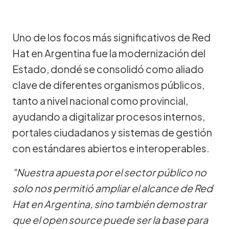
Uno de los focos más significativos de Red
Hat en Argentina fue la modernización del
Estado, dondé se consolidó como aliado
clave de diferentes organismos públicos,
tanto a nivel nacional como provincial,
ayudando a digitalizar procesos internos,
portales ciudadanos y sistemas de gestión
con estándares abiertos e interoperables.
"Nuestra apuesta por el sector público no
solo nos permitió ampliar el alcance de Red
Hat en Argentina, sino también demostrar
que el open source puede ser la base para