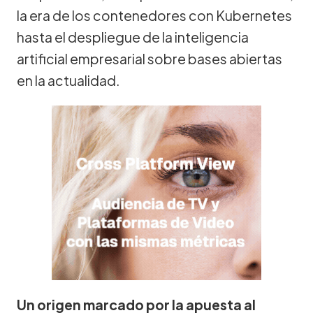
la era de los contenedores con Kubernetes
hasta el despliegue de la inteligencia
artificial empresarial sobre bases abiertas
en la actualidad.
Un origen marcado por la apuesta al