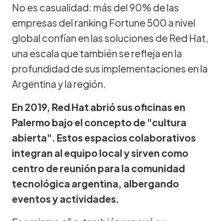
No es casualidad: más del 90% de las
empresas del ranking Fortune 500 a nivel
global confían en las soluciones de Red Hat,
una escala que también se refleja en la
profundidad de sus implementaciones en la
Argentina y la región.
En 2019, Red Hat abrió sus oficinas en
Palermo bajo el concepto de "cultura
abierta". Estos espacios colaborativos
integran al equipo local y sirven como
centro de reunión para la comunidad
tecnológica argentina, albergando
eventos y actividades.