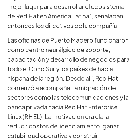
mejor lugar para desarrollar el ecosistema
de Red Hat en América Latina", señalaban
entonces los directivos de la compañía.
Las oficinas de Puerto Madero funcionaron
como centro neurálgico de soporte,
capacitación y desarrollo de negocios para
todo el Cono Sur y los países de habla
hispana de la región. Desde allí, Red Hat
comenzó a acompañar la migración de
sectores como las telecomunicaciones y la
banca privada hacia Red Hat Enterprise
Linux (RHEL). La motivación era clara:
reducir costos de licenciamiento, ganar
estabilidad operativa y construir