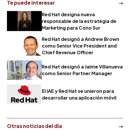
Te puede interesar
Red Hat designa nueva
responsable de la estrategia de
Marketing para Cono Sur
Red Hat designó a Andrew Brown
como Senior Vice President and
Chief Revenue Officer
Red Hat designó a Jaime Villanueva
como Senior Partner Manager
El IAE y Red Hat se unieron para
desarrollar una aplicación móvil
Otras noticias del dia