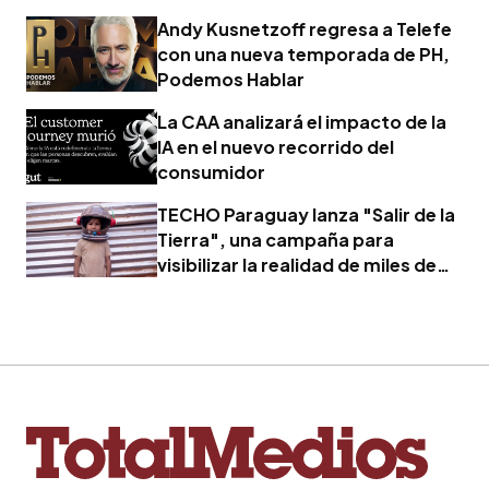
Andy Kusnetzoff regresa a Telefe
con una nueva temporada de PH,
Podemos Hablar
La CAA analizará el impacto de la
IA en el nuevo recorrido del
consumidor
TECHO Paraguay lanza "Salir de la
Tierra", una campaña para
visibilizar la realidad de miles de
familias