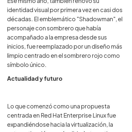
Ese mismo año, también renovó su
identidad visual por primera vez en casi dos
décadas. El emblemático "Shadowman", el
personaje con sombrero que había
acompañado a la empresa desde sus
inicios, fue reemplazado por un diseño más
limpio centrado en el sombrero rojo como
símbolo único.
Actualidad y futuro
Lo que comenzó como una propuesta
centrada en Red Hat Enterprise Linux fue
expandiéndose hacia la virtualización, la