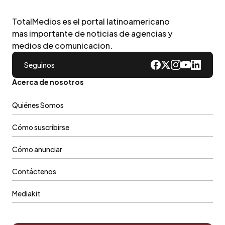
TotalMedios es el portal latinoamericano
mas importante de noticias de agencias y
medios de comunicacion.
Seguinos
Acerca de nosotros
Quiénes Somos
Cómo suscribirse
Cómo anunciar
Contáctenos
Mediakit