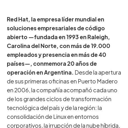
Red Hat, la empresa líder mundial en
soluciones empresariales de código
abierto —fundada en 1993 en Raleigh,
Carolina del Norte, con más de 19.000
empleados y presencia en más de 40
países—, conmemora 20 años de
operación en Argentina.
Desde la apertura
de sus primeras oficinas en Puerto Madero
en 2006, la compañía acompañó cada uno
de los grandes ciclos de transformación
tecnológica del país y de la región: la
consolidación de Linux en entornos
corporativos, la irrupción de la nube híbrida,