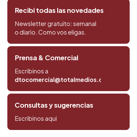
Recibi todas las novedades
Newsletter gratuito: semanal
o diario. Como vos eligas.
Prensa & Comercial
Escribinos a
dtocomercial@totalmedios.com
Consultas y sugerencias
Escribinos aqui