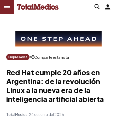
Comparte esta nota
Empresarias
Red Hat cumple 20 años en
Argentina: de la revolución
Linux a la nueva era de la
inteligencia artificial abierta
TotalMedios
24 de Junio del 2026