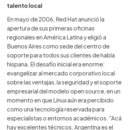
talento local
En mayo de 2006, Red Hat anunció la
apertura de sus primeras oficinas
regionales en América Latina y eligió a
Buenos Aires como sede del centro de
soporte para todos sus clientes de habla
hispana. El desafío inicial era enorme:
evangelizar al mercado corporativo local
sobre las ventajas, la seguridad y el soporte
empresarial del modelo open source, en un
momento en que Linux aún era percibido
como una tecnología reservada para
especialistas o entornos académicos. "Acá
hay excelentes técnicos. Argentina es el