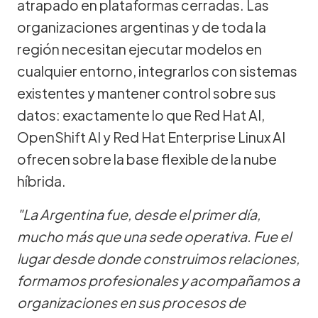
atrapado en plataformas cerradas. Las
organizaciones argentinas y de toda la
región necesitan ejecutar modelos en
cualquier entorno, integrarlos con sistemas
existentes y mantener control sobre sus
datos: exactamente lo que Red Hat AI,
OpenShift AI y Red Hat Enterprise Linux AI
ofrecen sobre la base flexible de la nube
híbrida.
"La Argentina fue, desde el primer día,
mucho más que una sede operativa. Fue el
lugar desde donde construimos relaciones,
formamos profesionales y acompañamos a
organizaciones en sus procesos de