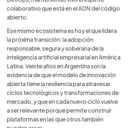
colaborativo que está en el ADN del código
abierto.
Ese mismo ecosistema es hoy el que lidera
la próxima transición: la adopción
responsable, segura y soberana de la
inteligencia artificial empresarial en América
Latina. Veinte años en Argentina son la
evidencia de que el modelo de innovación
abierta tiene la resiliencia para atravesar
ciclos tecnológicos y transformaciones de
mercado, y que en cada nuevo ciclo vuelve
a ser relevante porque permite construir
plataformas en las que otros también
pueden crear.