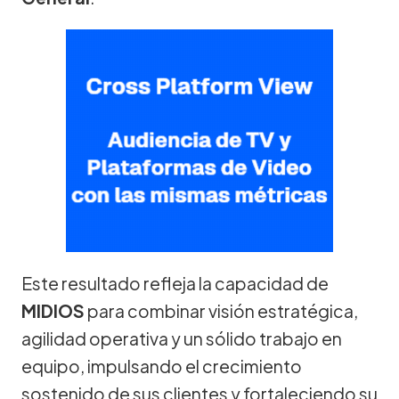
Este resultado refleja la capacidad de
MIDIOS
para combinar visión estratégica,
agilidad operativa y un sólido trabajo en
equipo, impulsando el crecimiento
sostenido de sus clientes y fortaleciendo su