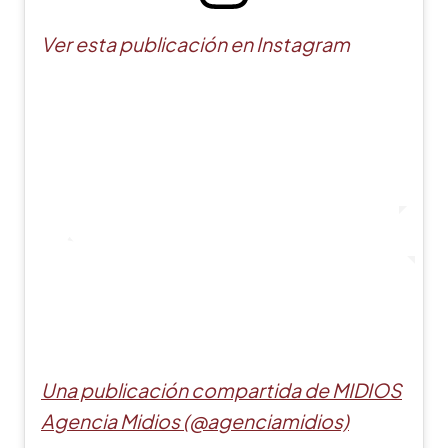
Ver esta publicación en Instagram
Una publicación compartida de MIDIOS
Agencia Midios (@agenciamidios)