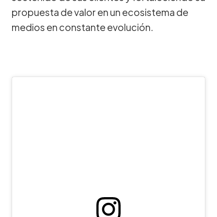
propuesta de valor en un ecosistema de
medios en constante evolución.