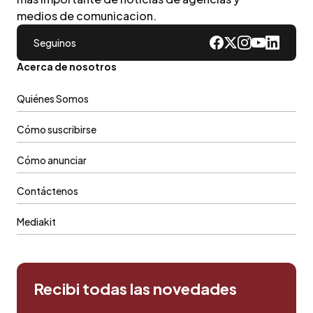
medios de comunicacion.
Seguinos
Acerca de nosotros
Quiénes Somos
Cómo suscribirse
Cómo anunciar
Contáctenos
Mediakit
Recibi todas las novedades