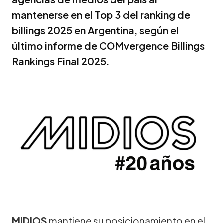
mantenerse en el Top 3 del ranking de
billings 2025 en Argentina, según el
último informe de COMvergence Billings
Rankings Final 2025.
MIDIOS
mantiene su posicionamiento en el