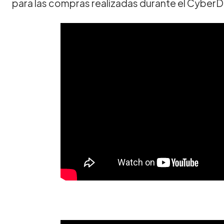
para las compras realizadas durante el CyberD