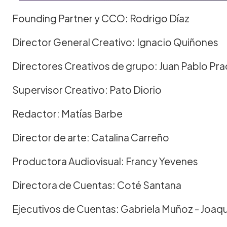
Founding Partner y CCO: Rodrigo Díaz
Director General Creativo: Ignacio Quiñones
Directores Creativos de grupo: Juan Pablo Pr
Supervisor Creativo: Pato Diorio
Redactor: Matías Barbe
Director de arte: Catalina Carreño
Productora Audiovisual: Francy Yevenes
Directora de Cuentas: Coté Santana
Ejecutivos de Cuentas: Gabriela Muñoz - Joaqu