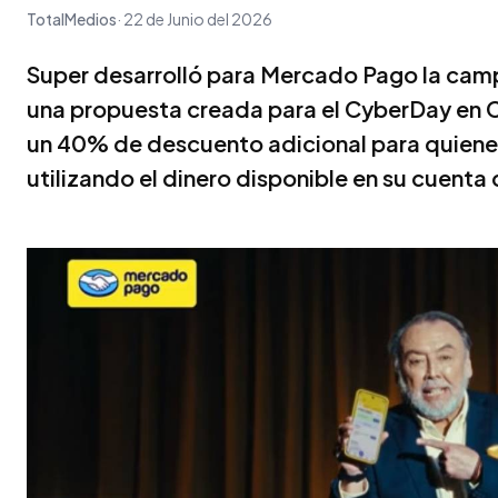
TotalMedios
22 de Junio del 2026
Super desarrolló para Mercado Pago la camp
una propuesta creada para el CyberDay en C
un 40% de descuento adicional para quien
utilizando el dinero disponible en su cuent