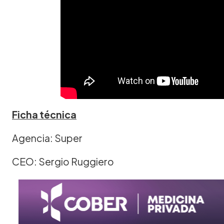
Ficha técnica
Agencia: Super
CEO: Sergio Ruggiero