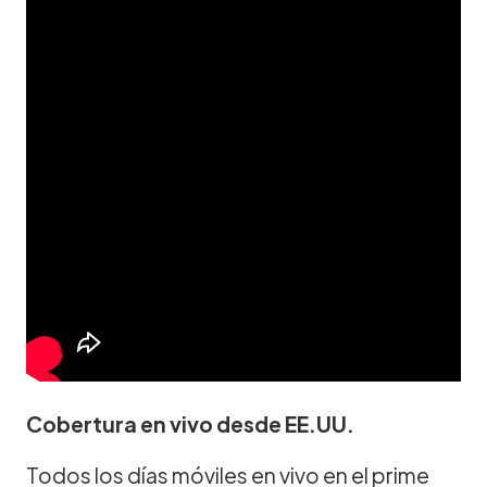
Cobertura en vivo desde EE.UU.
Todos los días móviles en vivo en el prime