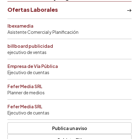
Ofertas Laborales
Ibexamedia
Asistente Comercial y Planificación
billboard publicidad
ejecutivo de ventas
Empresa de Vía Pública
Ejecutivo de cuentas
Fefer Media SRL
Planner de medios
Fefer Media SRL
Ejecutivo de cuentas
Publica un aviso