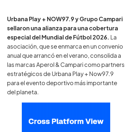
Urbana Play + NOW97.9 y Grupo Campari
sellaron una alianza para una cobertura
especial del Mundial de Fútbol 2026.
La
asociación, que se enmarca en un convenio
anual que arrancó en el verano, consolida a
las marcas Aperol & Campari como partners
estratégicos de Urbana Play + Now97.9
para el evento deportivo más importante
del planeta.