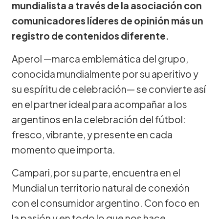
mundialista a través de la asociación con
comunicadores líderes de opinión más un
registro de contenidos diferente.
Aperol —marca emblemática del grupo,
conocida mundialmente por su aperitivo y
su espíritu de celebración— se convierte así
en el partner ideal para acompañar a los
argentinos en la celebración del fútbol:
fresco, vibrante, y presente en cada
momento que importa.
Campari, por su parte, encuentra en el
Mundial un territorio natural de conexión
con el consumidor argentino. Con foco en
la pasión y en todo lo que nos hace