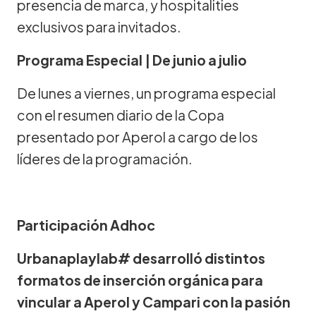
presencia de marca, y hospitalities
exclusivos para invitados.
Programa Especial | De junio a julio
De lunes a viernes, un programa especial
con el resumen diario de la Copa
presentado por Aperol a cargo de los
líderes de la programación.
Participación Adhoc
Urbanaplaylab# desarrolló distintos
formatos de inserción orgánica para
vincular a Aperol y Campari con la pasión