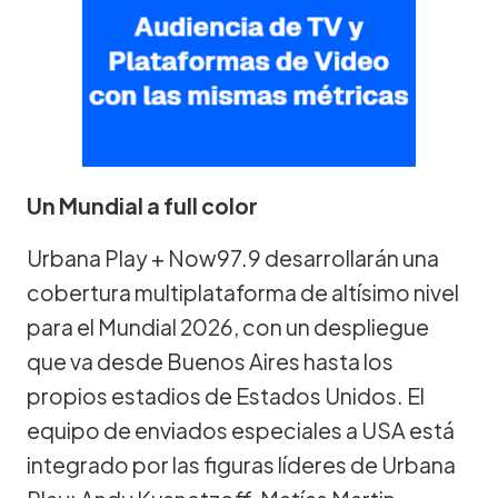
Un Mundial a full color
Urbana Play + Now97.9 desarrollarán una
cobertura multiplataforma de altísimo nivel
para el Mundial 2026, con un despliegue
que va desde Buenos Aires hasta los
propios estadios de Estados Unidos. El
equipo de enviados especiales a USA está
integrado por las figuras líderes de Urbana