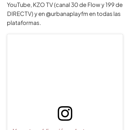
YouTube, KZO TV (canal 30 de Flow y 199 de
DIRECTV) y en @urbanaplayfm en todas las
plataformas.