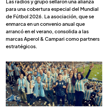
Las radios y grupo sellaron una alianza
para una cobertura especial del Mundial
de Fútbol 2026. La asociación, que se
enmarca en un convenio anual que
arrancó en el verano, consolida a las
marcas Aperol & Campari como partners
estratégicos.