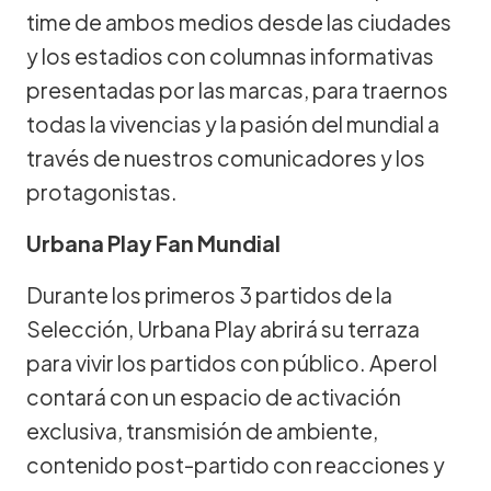
time de ambos medios desde las ciudades
y los estadios con columnas informativas
presentadas por las marcas, para traernos
todas la vivencias y la pasión del mundial a
través de nuestros comunicadores y los
protagonistas.
Urbana Play Fan Mundial
Durante los primeros 3 partidos de la
Selección, Urbana Play abrirá su terraza
para vivir los partidos con público. Aperol
contará con un espacio de activación
exclusiva, transmisión de ambiente,
contenido post-partido con reacciones y