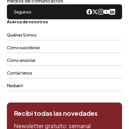
medios de comunicacion.
Seguinos
Acerca de nosotros
Quiénes Somos
Cómo suscribirse
Cómo anunciar
Contáctenos
Mediakit
Recibi todas las novedades
Newsletter gratuito: semanal