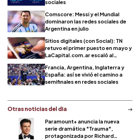
sociales
Comscore: Messi y el Mundial
dominaron las redes sociales de
Argentina en julio
Sitios digitales (con Social): TN
retuvo el primer puesto en mayo y
LaCapital.com.ar escaló al
segundo lugar
Francia, Argentina, Inglaterra y
España: así se vivió el camino a
semifinales en redes sociales
Otras noticias del dia
Paramount+ anuncia la nueva
serie dramática "Trauma",
protagonizada por Richard