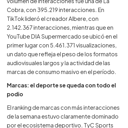
volumen de interacciones fue una de La
Cobra, con 395.219 interacciones. En
TikTok lideró el creador Albere, con
2.142.367 interacciones, mientras que en
YouTube DIA Supermercado se ubicó en el
primer lugar con 5.461.371 visualizaciones,
un dato que refleja el peso de los formatos
audiovisuales largos y la actividad de las
marcas de consumo masivo en el período.
Marcas: el deporte se queda con todo el
podio
El ranking de marcas con más interacciones
de la semana estuvo claramente dominado
por el ecosistema deportivo. TyC Sports