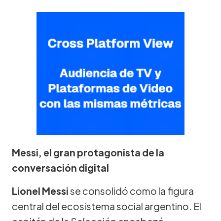
Messi, el gran protagonista de la
conversación digital
Lionel Messi
se consolidó como la figura
central del ecosistema social argentino. El