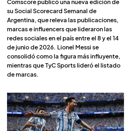
Comscore publicó una nueva edición de
su Social Scorecard Semanal de
Argentina, que releva las publicaciones,
marcas e influencers que lideraron las
redes sociales en el país entre el 8 y el 14
de junio de 2026. Lionel Messi se
consolidó como la figura más influyente,
mientras que TyC Sports lideró el listado
de marcas.