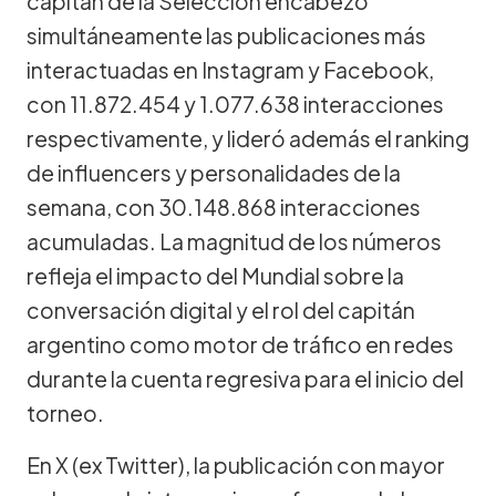
capitán de la Selección encabezó
simultáneamente las publicaciones más
interactuadas en Instagram y Facebook,
con 11.872.454 y 1.077.638 interacciones
respectivamente, y lideró además el ranking
de influencers y personalidades de la
semana, con 30.148.868 interacciones
acumuladas. La magnitud de los números
refleja el impacto del Mundial sobre la
conversación digital y el rol del capitán
argentino como motor de tráfico en redes
durante la cuenta regresiva para el inicio del
torneo.
En X (ex Twitter), la publicación con mayor