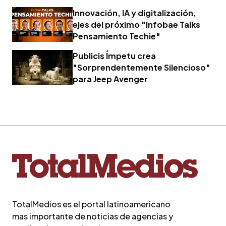
Madden
Innovación, IA y digitalización,
ejes del próximo "Infobae Talks
Pensamiento Techie"
Publicis Ímpetu crea
"Sorprendentemente Silencioso"
para Jeep Avenger
TotalMedios es el portal latinoamericano
mas importante de noticias de agencias y