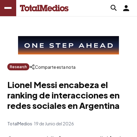
Comparte esta nota
Research
Lionel Messi encabeza el
ranking de interacciones en
redes sociales en Argentina
TotalMedios
19 de Junio del 2026