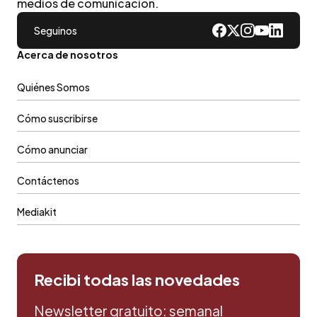
medios de comunicacion.
Seguinos
Acerca de nosotros
Quiénes Somos
Cómo suscribirse
Cómo anunciar
Contáctenos
Mediakit
Recibi todas las novedades
Newsletter gratuito: semanal