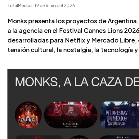
TotalMedios
19 de Junio del 2026
Monks presenta los proyectos de Argentina,
a la agencia en el Festival Cannes Lions 20
desarrolladas para Netflix y Mercado Libre,
tensión cultural, la nostalgia, la tecnología y