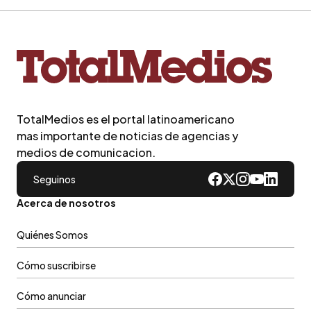
TotalMedios es el portal latinoamericano
mas importante de noticias de agencias y
medios de comunicacion.
Seguinos
Acerca de nosotros
Quiénes Somos
Cómo suscribirse
Cómo anunciar