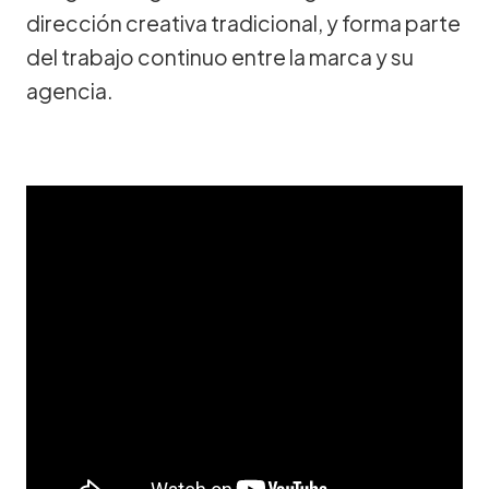
dirección creativa tradicional, y forma parte
del trabajo continuo entre la marca y su
agencia.