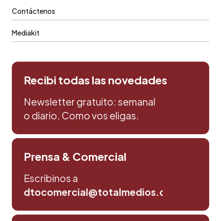
Contáctenos
Mediakit
Recibi todas las novedades
Newsletter gratuito: semanal
o diario. Como vos eligas.
Prensa & Comercial
Escribinos a
dtocomercial@totalmedios.com