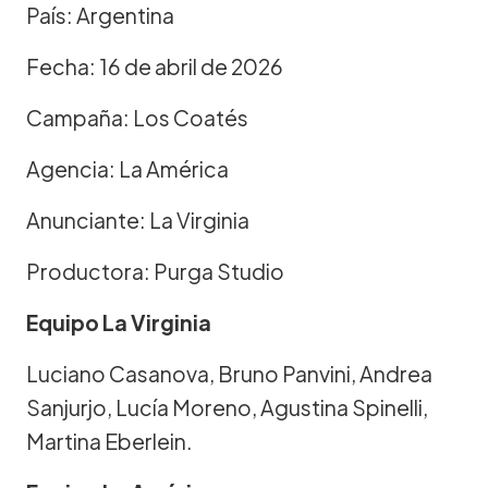
País: Argentina
Fecha: 16 de abril de 2026
Campaña: Los Coatés
Agencia: La América
Anunciante: La Virginia
Productora: Purga Studio
Equipo La Virginia
Luciano Casanova, Bruno Panvini, Andrea
Sanjurjo, Lucía Moreno, Agustina Spinelli,
Martina Eberlein.