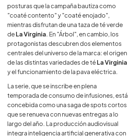
posturas que la campaña bautiza como
"coaté contento" y "coaté enojado",
mientras disfrutan de una taza de té verde
de
La Virginia
. En "Árbol", en cambio, los
protagonistas descubren dos elementos
centrales del universo de la marca: el origen
de las distintas variedades de té
La Virginia
y el funcionamiento de la pava eléctrica.
La serie, que se inscribe en plena
temporada de consumo de infusiones, está
concebida como una saga de spots cortos
que se renueva con nuevas entregas a lo
largo del año. La producción audiovisual
integra inteligencia artificial generativa con