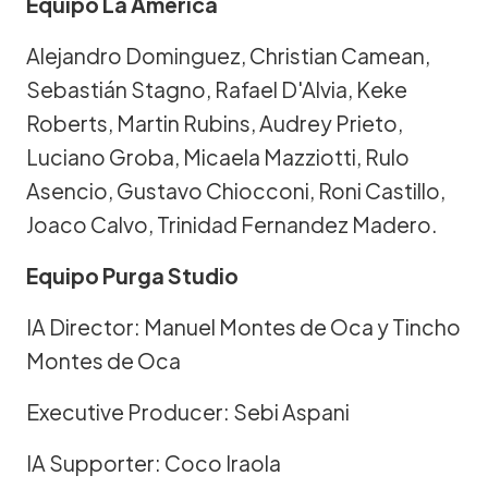
Equipo La América
Alejandro Dominguez, Christian Camean,
Sebastián Stagno, Rafael D'Alvia, Keke
Roberts, Martin Rubins, Audrey Prieto,
Luciano Groba, Micaela Mazziotti, Rulo
Asencio, Gustavo Chiocconi, Roni Castillo,
Joaco Calvo, Trinidad Fernandez Madero.
Equipo Purga Studio
IA Director: Manuel Montes de Oca y Tincho
Montes de Oca
Executive Producer: Sebi Aspani
IA Supporter: Coco Iraola