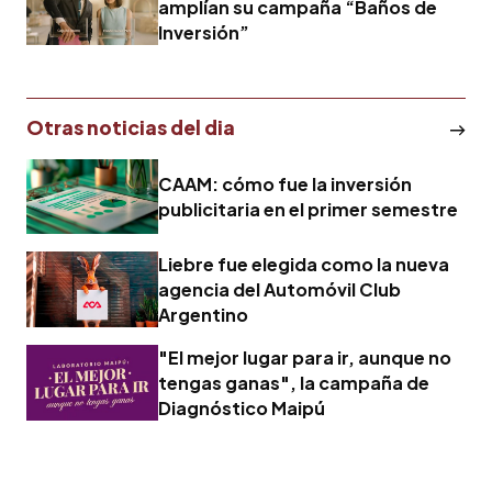
amplían su campaña “Baños de
Inversión”
Otras noticias del dia
CAAM: cómo fue la inversión
publicitaria en el primer semestre
Liebre fue elegida como la nueva
agencia del Automóvil Club
Argentino
"El mejor lugar para ir, aunque no
tengas ganas", la campaña de
Diagnóstico Maipú