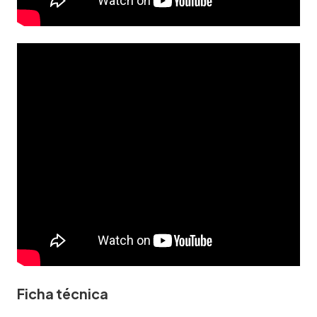
Ficha técnica