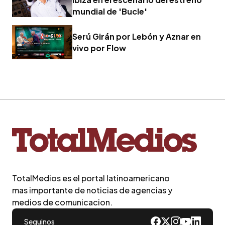
mundial de 'Bucle'
Serú Girán por Lebón y Aznar en
vivo por Flow
TotalMedios es el portal latinoamericano
mas importante de noticias de agencias y
medios de comunicacion.
Seguinos