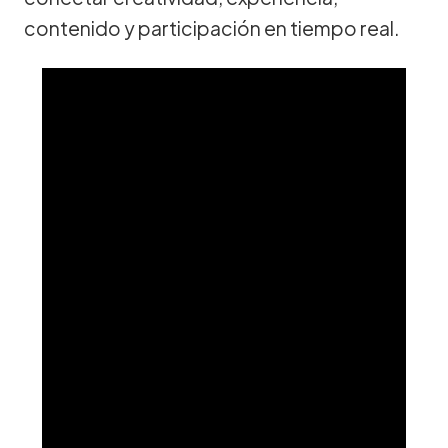
contenido y participación en tiempo real.