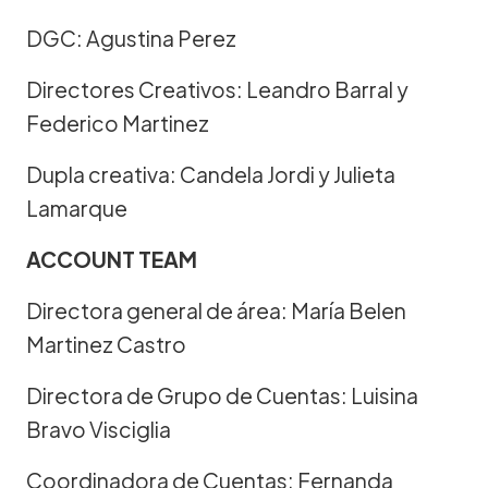
DGC: Agustina Perez
Directores Creativos: Leandro Barral y
Federico Martinez
Dupla creativa: Candela Jordi y Julieta
Lamarque
ACCOUNT TEAM
Directora general de área: María Belen
Martinez Castro
Directora de Grupo de Cuentas: Luisina
Bravo Visciglia
Coordinadora de Cuentas: Fernanda