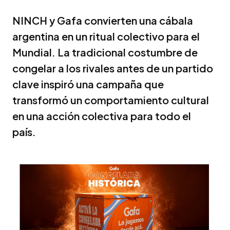
NINCH y Gafa convierten una cábala
argentina en un ritual colectivo para el
Mundial. La tradicional costumbre de
congelar a los rivales antes de un partido
clave inspiró una campaña que
transformó un comportamiento cultural
en una acción colectiva para todo el
país.