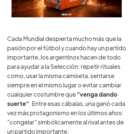
Cada Mundial despierta mucho más que la
pasión por el fútbol y cuando hay un partido
importante, los argentinos hacen de todo
para ayudar a la Selección: repetir rituales
como, usar la misma camiseta, sentarse
siempre en el mismo lugar o evitar cambiar
cualquier costumbre que
"venga dando
suerte"
. Entre esas cábalas, una ganó cada
vez más protagonismo en los últimos años:
"congelar" simbólicamente al rival antes de
un partido importante.