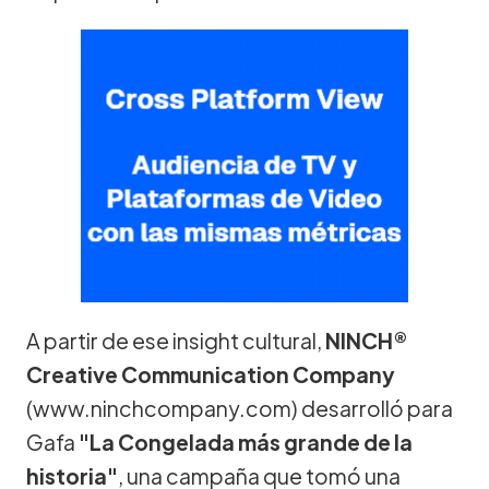
A partir de ese insight cultural,
NINCH®
Creative Communication Company
(www.ninchcompany.com) desarrolló para
Gafa
"La Congelada más grande de la
historia"
, una campaña que tomó una