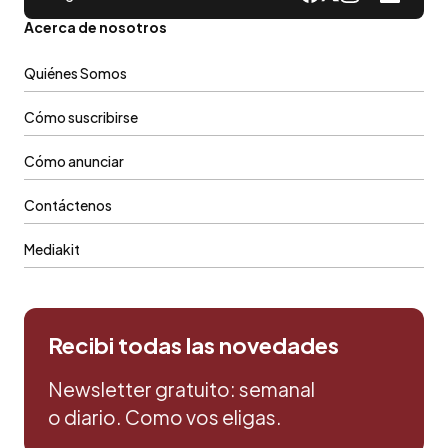
Acerca de nosotros
Quiénes Somos
Cómo suscribirse
Cómo anunciar
Contáctenos
Mediakit
Recibi todas las novedades
Newsletter gratuito: semanal
o diario. Como vos eligas.