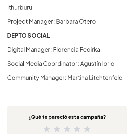
Ithurburu
Project Manager: Barbara Otero
DEPTO SOCIAL
Digital Manager: Florencia Fedirka
Social Media Coordinator: Agustín Iorio
Community Manager: Martina Litchtenfeld
¿Qué te pareció esta campaña?
★
★
★
★
★