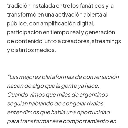
tradición instalada entre los fanáticos y la
transformó en una activación abierta al
público, con amplificación digital,
participación en tiempo real y generación
de contenido junto a creadores, streamings
y distintos medios.
“Las mejores plataformas de conversación
nacen de algo que la gente ya hace.
Cuando vimos que miles de argentinos
seguían hablando de congelar rivales,
entendimos que había una oportunidad
para transformar ese comportamiento en