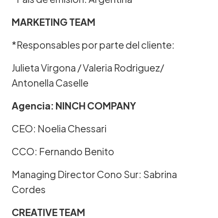
MARKETING TEAM
*Responsables por parte del cliente:
Julieta Virgona / Valeria Rodriguez/
Antonella Caselle
Agencia: NINCH COMPANY
CEO: Noelia Chessari
CCO: Fernando Benito
Managing Director Cono Sur: Sabrina
Cordes
CREATIVE TEAM