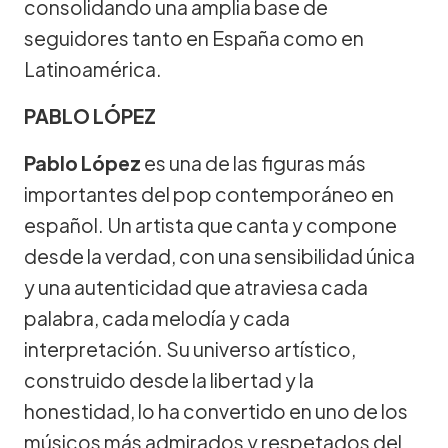
consolidando una amplia base de
seguidores tanto en España como en
Latinoamérica.
PABLO LÓPEZ
Pablo López
es una de las figuras más
importantes del pop contemporáneo en
español. Un artista que canta y compone
desde la verdad, con una sensibilidad única
y una autenticidad que atraviesa cada
palabra, cada melodía y cada
interpretación. Su universo artístico,
construido desde la libertad y la
honestidad, lo ha convertido en uno de los
músicos más admirados y respetados del