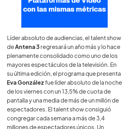
Líder absoluto de audiencias, el talent show
de
Antena 3
regresará un año más y lo hace
plenamente consolidado como uno de los
mayores espectáculos de la televisión. En
su última edición, el programa que presenta
Eva González
fue líder absoluto de la noche
de los viernes con un 13,5% de cuota de
pantalla y una media de más de un millón de
espectadores. El talent show consiguió
congregar cada semana a más de 3,4
millones de espectadores únicos. Un