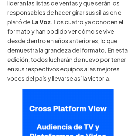
lideran las listas de ventas y que serán los
responsables de hacer girar sus sillas en el
plató de
La Voz
. Los cuatro ya conocen el
formato y han podido ver cómo se vive
desde dentro en años anteriores, lo que
demuestra la grandeza del formato. En esta
edición, todos lucharán de nuevo por tener
en sus respectivos equipos a las mejores
voces del país y llevarse así la victoria.