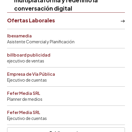
conversación digital
Ofertas Laborales
Ibexamedia
Asistente Comercial y Planificación
billboard publicidad
ejecutivo de ventas
Empresa de Vía Pública
Ejecutivo de cuentas
Fefer Media SRL
Planner de medios
Fefer Media SRL
Ejecutivo de cuentas