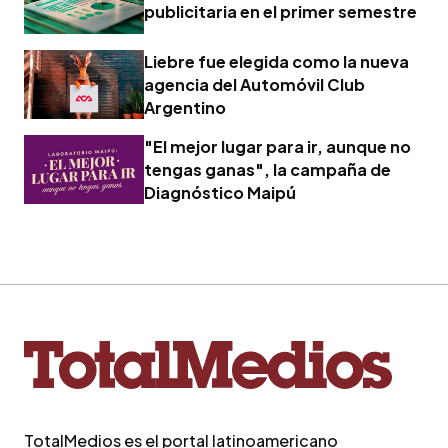
publicitaria en el primer semestre
Liebre fue elegida como la nueva
agencia del Automóvil Club
Argentino
"El mejor lugar para ir, aunque no
tengas ganas", la campaña de
Diagnóstico Maipú
TotalMedios es el portal latinoamericano