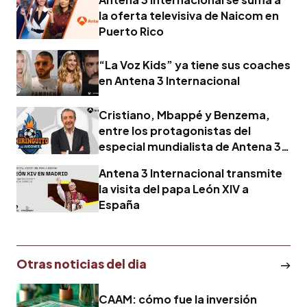
la oferta televisiva de Naicom en
Puerto Rico
“La Voz Kids” ya tiene sus coaches
en Antena 3 Internacional
Cristiano, Mbappé y Benzema,
entre los protagonistas del
especial mundialista de Antena 3
Internacional
Antena 3 Internacional transmite
la visita del papa León XIV a
España
Otras noticias del dia
CAAM: cómo fue la inversión