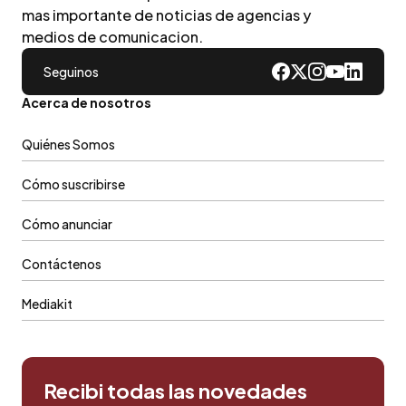
mas importante de noticias de agencias y
medios de comunicacion.
Seguinos
Acerca de nosotros
Quiénes Somos
Cómo suscribirse
Cómo anunciar
Contáctenos
Mediakit
Recibi todas las novedades