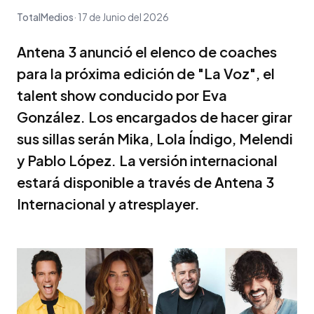
TotalMedios
17 de Junio del 2026
Antena 3 anunció el elenco de coaches
para la próxima edición de "La Voz", el
talent show conducido por Eva
González. Los encargados de hacer girar
sus sillas serán Mika, Lola Índigo, Melendi
y Pablo López. La versión internacional
estará disponible a través de Antena 3
Internacional y atresplayer.