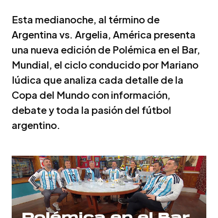
Esta medianoche, al término de
Argentina vs. Argelia, América presenta
una nueva edición de Polémica en el Bar,
Mundial, el ciclo conducido por Mariano
Iúdica que analiza cada detalle de la
Copa del Mundo con información,
debate y toda la pasión del fútbol
argentino.