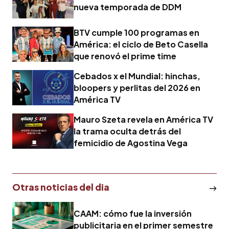
nueva temporada de DDM
BTV cumple 100 programas en
América: el ciclo de Beto Casella
que renovó el prime time
Cebados x el Mundial: hinchas,
bloopers y perlitas del 2026 en
América TV
Mauro Szeta revela en América TV
la trama oculta detrás del
femicidio de Agostina Vega
Otras noticias del dia
CAAM: cómo fue la inversión
publicitaria en el primer semestre