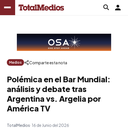
Comparte esta nota
Medios
Polémica en el Bar Mundial:
análisis y debate tras
Argentina vs. Argelia por
América TV
TotalMedios
16 de Junio del 2026