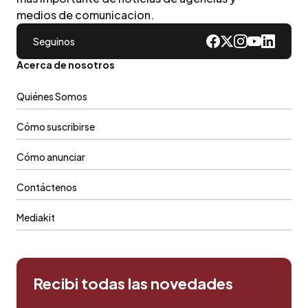
medios de comunicacion.
Seguinos
Acerca de nosotros
Quiénes Somos
Cómo suscribirse
Cómo anunciar
Contáctenos
Mediakit
Recibi todas las novedades