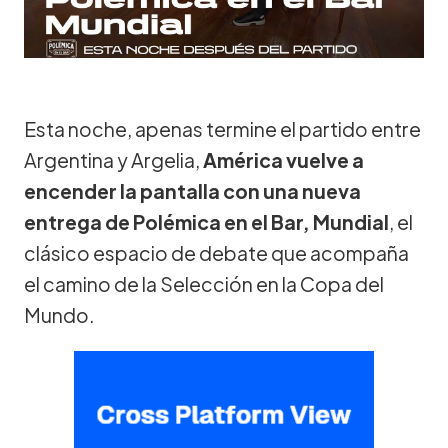
Esta noche, apenas termine el partido entre
Argentina y Argelia,
América vuelve a
encender la pantalla con una nueva
entrega de Polémica en el Bar, Mundial
, el
clásico espacio de debate que acompaña
el camino de la Selección en la Copa del
Mundo.