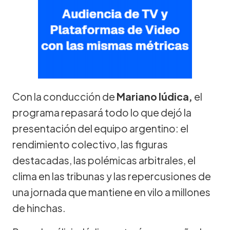
Con la conducción de
Mariano Iúdica,
el
programa repasará todo lo que dejó la
presentación del equipo argentino: el
rendimiento colectivo, las figuras
destacadas, las polémicas arbitrales, el
clima en las tribunas y las repercusiones de
una jornada que mantiene en vilo a millones
de hinchas.