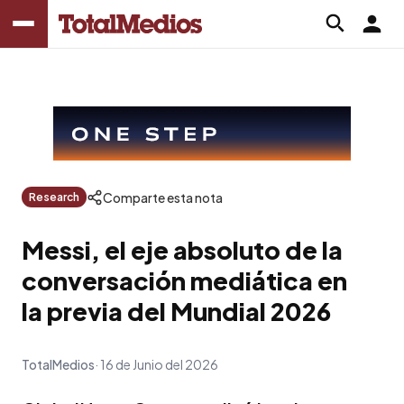
Comparte esta nota
Research
Messi, el eje absoluto de la
conversación mediática en
la previa del Mundial 2026
TotalMedios
16 de Junio del 2026