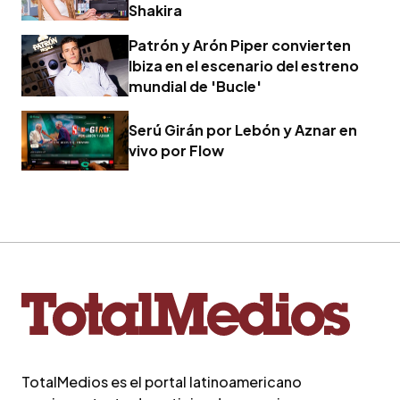
Shakira
Patrón y Arón Piper convierten
Ibiza en el escenario del estreno
mundial de 'Bucle'
Serú Girán por Lebón y Aznar en
vivo por Flow
TotalMedios es el portal latinoamericano