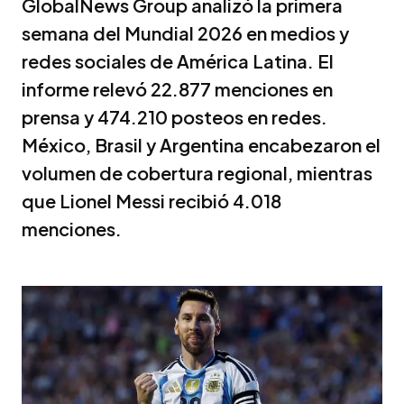
GlobalNews Group analizó la primera
semana del Mundial 2026 en medios y
redes sociales de América Latina. El
informe relevó 22.877 menciones en
prensa y 474.210 posteos en redes.
México, Brasil y Argentina encabezaron el
volumen de cobertura regional, mientras
que Lionel Messi recibió 4.018
menciones.