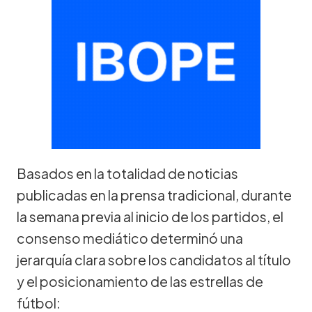
Basados en la totalidad de noticias
publicadas en la prensa tradicional, durante
la semana previa al inicio de los partidos, el
consenso mediático determinó una
jerarquía clara sobre los candidatos al título
y el posicionamiento de las estrellas de
fútbol: