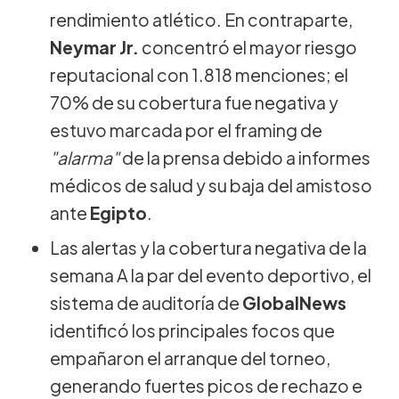
rendimiento atlético. En contraparte,
Neymar Jr.
concentró el mayor riesgo
reputacional con 1.818 menciones; el
70% de su cobertura fue negativa y
estuvo marcada por el framing de
"alarma"
de la prensa debido a informes
médicos de salud y su baja del amistoso
ante
Egipto
.
Las alertas y la cobertura negativa de la
semana A la par del evento deportivo, el
sistema de auditoría de
GlobalNews
identificó los principales focos que
empañaron el arranque del torneo,
generando fuertes picos de rechazo e