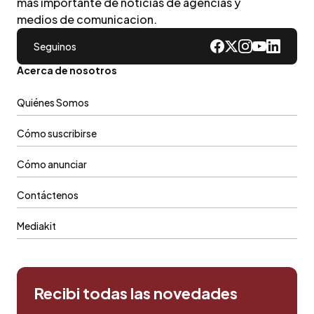
mas importante de noticias de agencias y
medios de comunicacion.
Seguinos
Acerca de nosotros
Quiénes Somos
Cómo suscribirse
Cómo anunciar
Contáctenos
Mediakit
Recibi todas las novedades