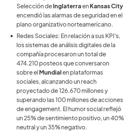
Selección de
Inglaterra
en
Kansas City
encendió las alarmas de seguridad en el
plano organizativo norteamericano.
Redes Sociales: En relación a sus KPI's,
los sistemas de análisis digitales de la
compañía procesaron un total de
474.210 posteos que conversaron
sobre el
Mundial
en plataformas
sociales, alcanzando un reach
proyectado de 126.670 millones y
superando las 100 millones de acciones
de engagement. El humor social reflejó
un 25% de sentimiento positivo, un 40%
neutral y un 35% negativo.