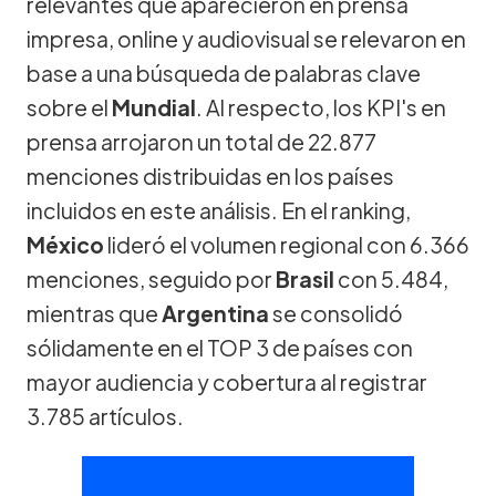
relevantes que aparecieron en prensa
impresa, online y audiovisual se relevaron en
base a una búsqueda de palabras clave
sobre el
Mundial
. Al respecto, los KPI's en
prensa arrojaron un total de 22.877
menciones distribuidas en los países
incluidos en este análisis. En el ranking,
México
lideró el volumen regional con 6.366
menciones, seguido por
Brasil
con 5.484,
mientras que
Argentina
se consolidó
sólidamente en el TOP 3 de países con
mayor audiencia y cobertura al registrar
3.785 artículos.