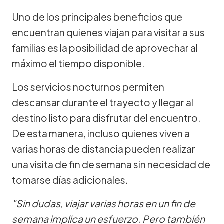
Uno de los principales beneficios que
encuentran quienes viajan para visitar a sus
familias es la posibilidad de aprovechar al
máximo el tiempo disponible.
Los servicios nocturnos permiten
descansar durante el trayecto y llegar al
destino listo para disfrutar del encuentro.
De esta manera, incluso quienes viven a
varias horas de distancia pueden realizar
una visita de fin de semana sin necesidad de
tomarse días adicionales.
"Sin dudas, viajar varias horas en un fin de
semana implica un esfuerzo. Pero también