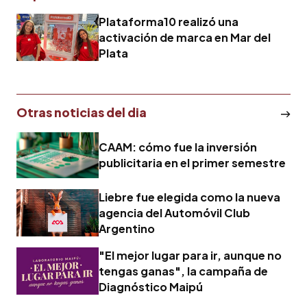
Plataforma10 realizó una
activación de marca en Mar del
Plata
Otras noticias del dia
CAAM: cómo fue la inversión
publicitaria en el primer semestre
Liebre fue elegida como la nueva
agencia del Automóvil Club
Argentino
"El mejor lugar para ir, aunque no
tengas ganas", la campaña de
Diagnóstico Maipú