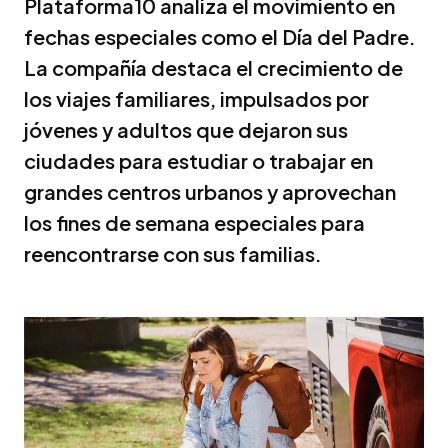
Plataforma10 analiza el movimiento en
fechas especiales como el Día del Padre.
La compañía destaca el crecimiento de
los viajes familiares, impulsados por
jóvenes y adultos que dejaron sus
ciudades para estudiar o trabajar en
grandes centros urbanos y aprovechan
los fines de semana especiales para
reencontrarse con sus familias.