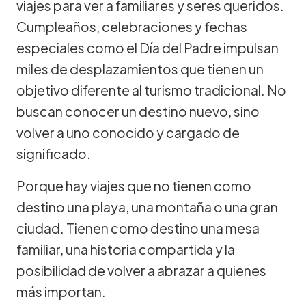
viajes para ver a familiares y seres queridos.
Cumpleaños, celebraciones y fechas
especiales como el Día del Padre impulsan
miles de desplazamientos que tienen un
objetivo diferente al turismo tradicional. No
buscan conocer un destino nuevo, sino
volver a uno conocido y cargado de
significado.
Porque hay viajes que no tienen como
destino una playa, una montaña o una gran
ciudad. Tienen como destino una mesa
familiar, una historia compartida y la
posibilidad de volver a abrazar a quienes
más importan.