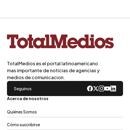
TotalMedios es el portal latinoamericano
mas importante de noticias de agencias y
medios de comunicacion.
Seguinos
Acerca de nosotros
Quiénes Somos
Cómo suscribirse