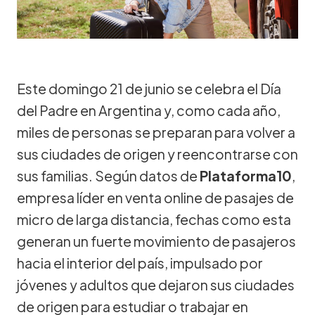
Este domingo 21 de junio se celebra el Día
del Padre en Argentina y, como cada año,
miles de personas se preparan para volver a
sus ciudades de origen y reencontrarse con
sus familias. Según datos de
Plataforma10
,
empresa líder en venta online de pasajes de
micro de larga distancia, fechas como esta
generan un fuerte movimiento de pasajeros
hacia el interior del país, impulsado por
jóvenes y adultos que dejaron sus ciudades
de origen para estudiar o trabajar en