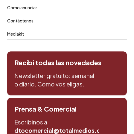
Cómo anunciar
Contáctenos
Mediakit
Recibi todas las novedades
Newsletter gratuito: semanal
o diario. Como vos eligas.
Prensa & Comercial
Escribinos a
dtocomercial@totalmedios.com