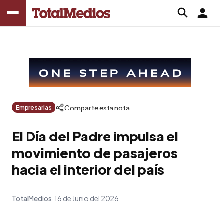
Comparte esta nota
Empresarias
El Día del Padre impulsa el
movimiento de pasajeros
hacia el interior del país
TotalMedios
16 de Junio del 2026