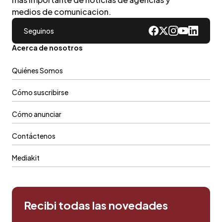
medios de comunicacion.
Seguinos
Acerca de nosotros
Quiénes Somos
Cómo suscribirse
Cómo anunciar
Contáctenos
Mediakit
Recibi todas las novedades