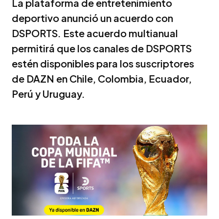
La plataforma de entretenimiento
deportivo anunció un acuerdo con
DSPORTS. Este acuerdo multianual
permitirá que los canales de DSPORTS
estén disponibles para los suscriptores
de DAZN en Chile, Colombia, Ecuador,
Perú y Uruguay.