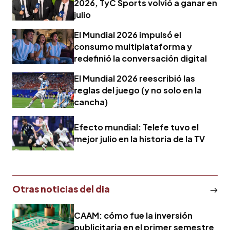
2026, TyC Sports volvió a ganar en
julio
El Mundial 2026 impulsó el
consumo multiplataforma y
redefinió la conversación digital
El Mundial 2026 reescribió las
reglas del juego (y no solo en la
cancha)
Efecto mundial: Telefe tuvo el
mejor julio en la historia de la TV
Otras noticias del dia
CAAM: cómo fue la inversión
publicitaria en el primer semestre