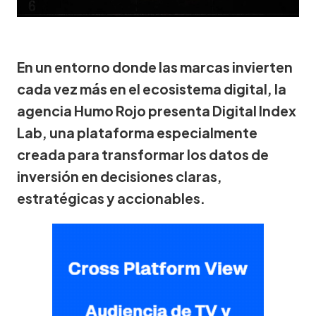
En un entorno donde las marcas invierten
cada vez más en el ecosistema digital, la
agencia Humo Rojo presenta Digital Index
Lab, una plataforma especialmente
creada para transformar los datos de
inversión en decisiones claras,
estratégicas y accionables.