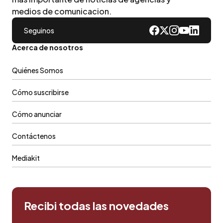
medios de comunicacion.
Seguinos
Acerca de nosotros
Quiénes Somos
Cómo suscribirse
Cómo anunciar
Contáctenos
Mediakit
Recibi todas las novedades