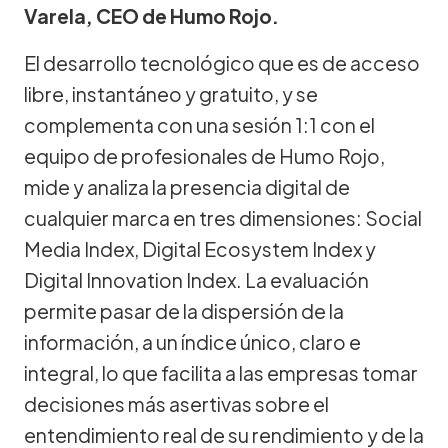
Varela, CEO de Humo Rojo.
El desarrollo tecnológico que es de acceso
libre, instantáneo y gratuito, y se
complementa con una sesión 1:1 con el
equipo de profesionales de Humo Rojo,
mide y analiza la presencia digital de
cualquier marca en tres dimensiones: Social
Media Index, Digital Ecosystem Index y
Digital Innovation Index. La evaluación
permite pasar de la dispersión de la
información, a un índice único, claro e
integral, lo que facilita a las empresas tomar
decisiones más asertivas sobre el
entendimiento real de su rendimiento y de la