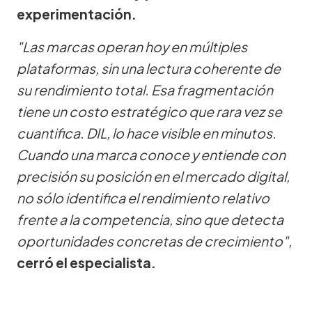
experimentación.
"Las marcas operan hoy en múltiples
plataformas, sin una lectura coherente de
su rendimiento total. Esa fragmentación
tiene un costo estratégico que rara vez se
cuantifica. DIL, lo hace visible en minutos.
Cuando una marca conoce y entiende con
precisión su posición en el mercado digital,
no sólo identifica el rendimiento relativo
frente a la competencia, sino que detecta
oportunidades concretas de crecimiento",
cerró el especialista.