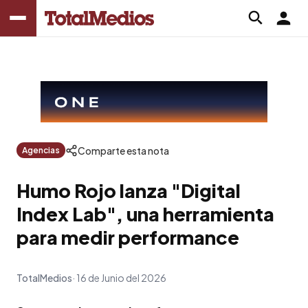
Comparte esta nota
Agencias
Humo Rojo lanza "Digital
Index Lab", una herramienta
para medir performance
TotalMedios
16 de Junio del 2026