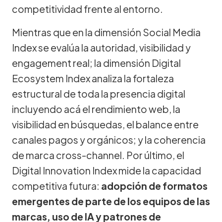
competitividad frente al entorno.
Mientras que en la dimensión Social Media
Index se evalúa la autoridad, visibilidad y
engagement real; la dimensión Digital
Ecosystem Index analiza la fortaleza
estructural de toda la presencia digital
incluyendo acá el rendimiento web, la
visibilidad en búsquedas, el balance entre
canales pagos y orgánicos; y la coherencia
de marca cross-channel. Por último, el
Digital Innovation Index mide la capacidad
competitiva futura:
adopción de formatos
emergentes de parte de los equipos de las
marcas, uso de IA y patrones de