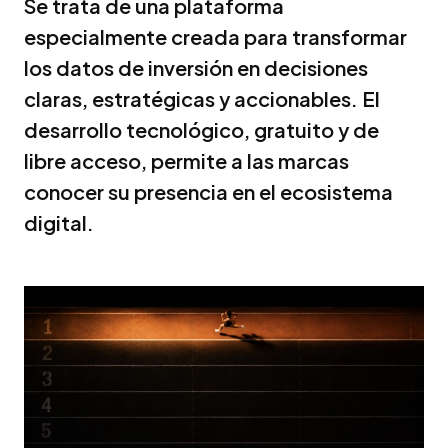
Se trata de una plataforma
especialmente creada para transformar
los datos de inversión en decisiones
claras, estratégicas y accionables. El
desarrollo tecnológico, gratuito y de
libre acceso, permite a las marcas
conocer su presencia en el ecosistema
digital.