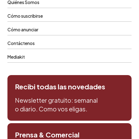
Quiénes Somos
Cómo suscribirse
Cómo anunciar
Contáctenos
Mediakit
Recibi todas las novedades
Newsletter gratuito: semanal
o diario. Como vos eligas.
Prensa & Comercial