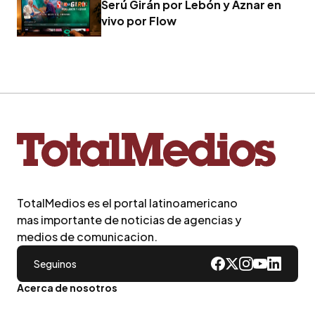
Serú Girán por Lebón y Aznar en
vivo por Flow
TotalMedios es el portal latinoamericano
mas importante de noticias de agencias y
medios de comunicacion.
Seguinos
Acerca de nosotros