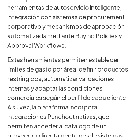
herramientas de autoservicio inteligente,
integración con sistemas de procurement
corporativo y mecanismos de aprobación
automatizada mediante Buying Policies y
Approval Workflows.
Estas herramientas permiten establecer
límites de gasto por área, definir productos
restringidos, automatizar validaciones
internas y adaptar las condiciones
comerciales según el perfil de cada cliente.
A su vez, la plataforma incorpora
integraciones Punchout nativas, que
permiten acceder al catálogo de un
proveedor directamente desde sistemas