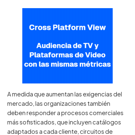
A medida que aumentan las exigencias del
mercado, las organizaciones también
deben responder a procesos comerciales
más sofisticados, que incluyen catálogos
adaptados a cada cliente, circuitos de