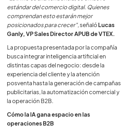
estándar del comercio digital. Quienes
comprendan esto estarán mejor
posicionados para crecer"
, señaló
Lucas
Ganly, VP Sales Director APUB de VTEX.
La propuesta presentada por la compañía
busca integrar inteligencia artificial en
distintas capas del negocio: desde la
experiencia del cliente y la atención
posventa hasta la generación de campañas
publicitarias, la automatización comercial y
la operación B2B.
Cómo la IA gana espacio en las
operaciones B2B