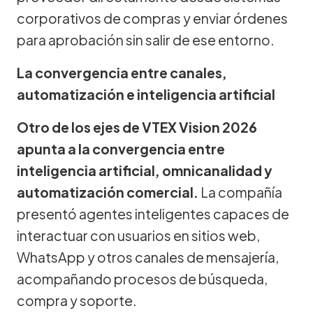
corporativos de compras y enviar órdenes
para aprobación sin salir de ese entorno.
La convergencia entre canales,
automatización e inteligencia artificial
Otro de los ejes de VTEX Vision 2026
apunta a la convergencia entre
inteligencia artificial, omnicanalidad y
automatización comercial.
La compañía
presentó agentes inteligentes capaces de
interactuar con usuarios en sitios web,
WhatsApp y otros canales de mensajería,
acompañando procesos de búsqueda,
compra y soporte.