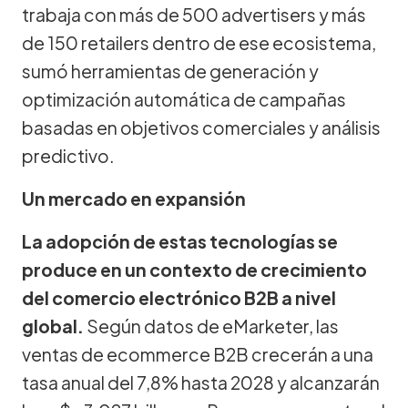
trabaja con más de 500 advertisers y más
de 150 retailers dentro de ese ecosistema,
sumó herramientas de generación y
optimización automática de campañas
basadas en objetivos comerciales y análisis
predictivo.
Un mercado en expansión
La adopción de estas tecnologías se
produce en un contexto de crecimiento
del comercio electrónico B2B a nivel
global.
Según datos de eMarketer, las
ventas de ecommerce B2B crecerán a una
tasa anual del 7,8% hasta 2028 y alcanzarán