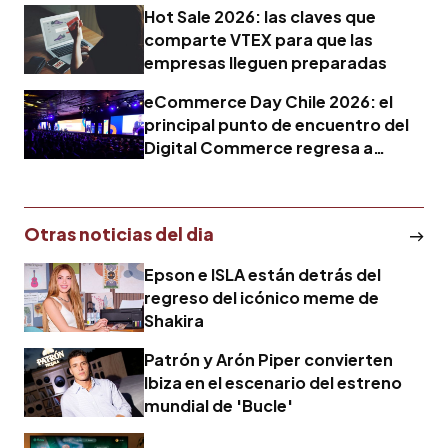
digital
Hot Sale 2026: las claves que
comparte VTEX para que las
empresas lleguen preparadas
eCommerce Day Chile 2026: el
principal punto de encuentro del
Digital Commerce regresa a
Santiago
Otras noticias del dia
Epson e ISLA están detrás del
regreso del icónico meme de
Shakira
Patrón y Arón Piper convierten
Ibiza en el escenario del estreno
mundial de 'Bucle'