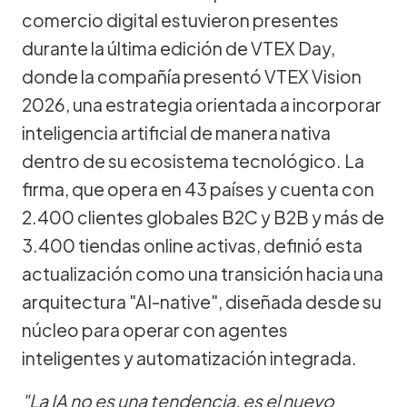
comercio digital estuvieron presentes
durante la última edición de VTEX Day,
donde la compañía presentó VTEX Vision
2026, una estrategia orientada a incorporar
inteligencia artificial de manera nativa
dentro de su ecosistema tecnológico. La
firma, que opera en 43 países y cuenta con
2.400 clientes globales B2C y B2B y más de
3.400 tiendas online activas, definió esta
actualización como una transición hacia una
arquitectura "AI-native", diseñada desde su
núcleo para operar con agentes
inteligentes y automatización integrada.
"La IA no es una tendencia, es el nuevo