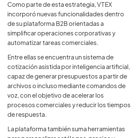
Como parte de esta estrategia, VTEX
incorporó nuevas funcionalidades dentro
de su plataforma B2B orientadas a
simplificar operaciones corporativas y
automatizar tareas comerciales.
Entre ellas se encuentra un sistema de
cotización asistida por inteligencia artificial,
capaz de generar presupuestos a partir de
archivos o incluso mediante comandos de
voz, con el objetivo de acelerar los
procesos comerciales y reducir los tiempos
de respuesta.
La plataforma también suma herramientas