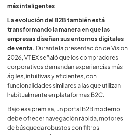
más inteligentes
La evolución del B2B también está
transformando la manera en que las
empresas diseñan sus entornos digitales
de venta.
Durante la presentación de Vision
2026, VTEX señaló que los compradores
corporativos demandan experiencias más
ágiles, intuitivas y eficientes, con
funcionalidades similares a las que utilizan
habitualmente en plataformas B2C.
Bajo esa premisa, un portal B2B moderno
debe ofrecer navegación rápida, motores
de búsqueda robustos con filtros