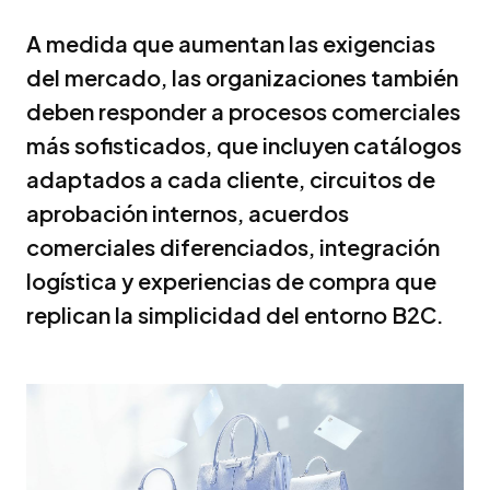
A medida que aumentan las exigencias
del mercado, las organizaciones también
deben responder a procesos comerciales
más sofisticados, que incluyen catálogos
adaptados a cada cliente, circuitos de
aprobación internos, acuerdos
comerciales diferenciados, integración
logística y experiencias de compra que
replican la simplicidad del entorno B2C.