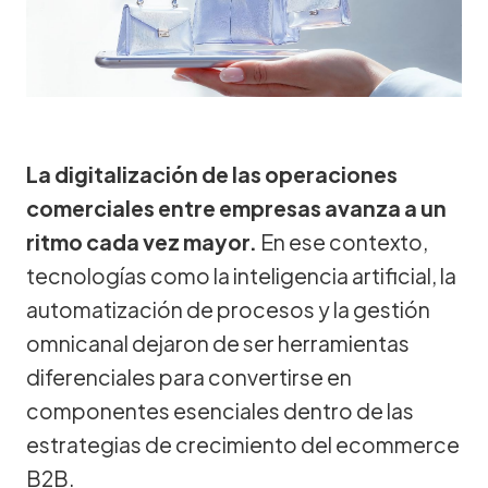
La digitalización de las operaciones
comerciales entre empresas avanza a un
ritmo cada vez mayor.
En ese contexto,
tecnologías como la inteligencia artificial, la
automatización de procesos y la gestión
omnicanal dejaron de ser herramientas
diferenciales para convertirse en
componentes esenciales dentro de las
estrategias de crecimiento del ecommerce
B2B.