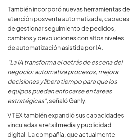
También incorporó nuevas herramientas de
atención posventa automatizada, capaces
de gestionar seguimiento de pedidos,
cambios y devoluciones con altos niveles
de automatización asistida por IA.
"La IA transforma el detrás de escena del
negocio: automatiza procesos, mejora
decisiones y libera tiempo para que los
equipos puedan enfocarse en tareas
estratégicas",
señaló Ganly.
VTEX también expandió sus capacidades
vinculadas a retail media y publicidad
digital. La compañía, que actualmente