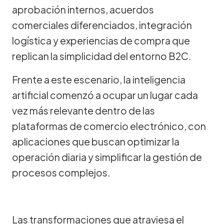
aprobación internos, acuerdos
comerciales diferenciados, integración
logística y experiencias de compra que
replican la simplicidad del entorno B2C.
Frente a este escenario, la inteligencia
artificial comenzó a ocupar un lugar cada
vez más relevante dentro de las
plataformas de comercio electrónico, con
aplicaciones que buscan optimizar la
operación diaria y simplificar la gestión de
procesos complejos.
Las transformaciones que atraviesa el