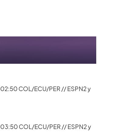
 02:50 COL/ECU/PER // ESPN2 y
 03:50 COL/ECU/PER // ESPN2 y