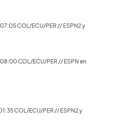
 07:05 COL/ECU/PER // ESPN2 y
 08:00 COL/ECU/PER // ESPN en
01:35 COL/ECU/PER // ESPN2 y