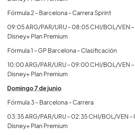
Fórmula 2 – Barcelona – Carrera Sprint
09:05 ARG/PAR/URU – 08:05 CHI/BOL/VEN –
Disney+ Plan Premium
Fórmula 1 – GP Barcelona – Clasificación
10:00 ARG/PAR/URU – 09:00 CHI/BOL/VEN –
Disney+ Plan Premium
Domingo 7 de junio
Fórmula 3 – Barcelona – Carrera
03:35 ARG/PAR/URU – 02:35 CHI/BOL/VEN – 
Disney+ Plan Premium