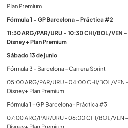
Plan Premium
Fórmula 1 – GP Barcelona – Práctica #2
11:30 ARG/PAR/URU – 10:30 CHI/BOL/VEN –
Disney+ Plan Premium
Sábado 13 de junio
Fórmula 3 – Barcelona – Carrera Sprint
05:00 ARG/PAR/URU – 04:00 CHI/BOL/VEN –
Disney+ Plan Premium
Fórmula 1 – GP Barcelona– Práctica #3
07:00 ARG/PAR/URU – 06:00 CHI/BOL/VEN –
Disney+ Plan Premium