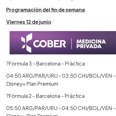
Programación del fin de semana
Viernes 12 de junio
?Fórmula 3 – Barcelona – Práctica
04:50 ARG/PAR/URU – 03:50 CHI/BOL/VEN –
Disney+ Plan Premium
?Fórmula 2 – Barcelona – Práctica
05:50 ARG/PAR/URU – 04:50 CHI/BOL/VEN –
Disney+ Plan Premium