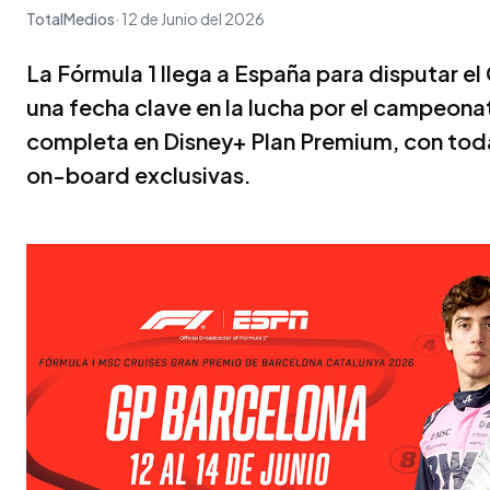
TotalMedios
12 de Junio del 2026
La Fórmula 1 llega a España para disputar 
una fecha clave en la lucha por el campeon
completa en Disney+ Plan Premium, con toda
on-board exclusivas.