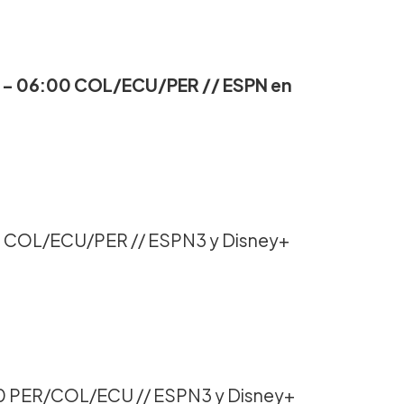
– 06:00 COL/ECU/PER // ESPN en
5 COL/ECU/PER // ESPN3 y Disney+
0 PER/COL/ECU // ESPN3 y Disney+