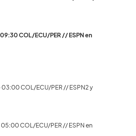
 09:30 COL/ECU/PER // ESPN en
 03:00 COL/ECU/PER // ESPN2 y
 05:00 COL/ECU/PER // ESPN en