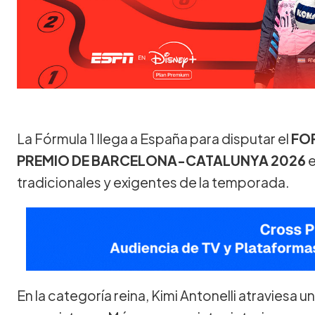
La Fórmula 1 llega a España para disputar el
FO
PREMIO DE BARCELONA-CATALUNYA 2026
e
tradicionales y exigentes de la temporada.
En la categoría reina, Kimi Antonelli atraviesa