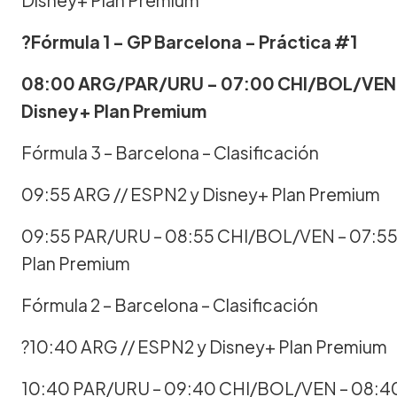
?Fórmula 1 – GP Barcelona – Práctica #1
08:00 ARG/PAR/URU – 07:00 CHI/BOL/VEN 
Disney+ Plan Premium
Fórmula 3 – Barcelona – Clasificación
09:55 ARG // ESPN2 y Disney+ Plan Premium
09:55 PAR/URU – 08:55 CHI/BOL/VEN – 07:5
Plan Premium
Fórmula 2 – Barcelona – Clasificación
?10:40 ARG // ESPN2 y Disney+ Plan Premium
10:40 PAR/URU – 09:40 CHI/BOL/VEN – 08:4