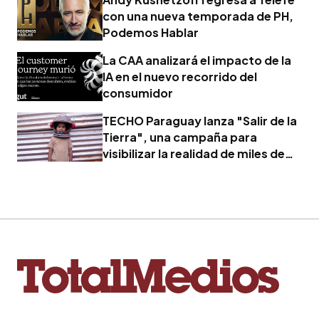
con una nueva temporada de PH,
Podemos Hablar
La CAA analizará el impacto de la
IA en el nuevo recorrido del
consumidor
TECHO Paraguay lanza "Salir de la
Tierra", una campaña para
visibilizar la realidad de miles de
familias