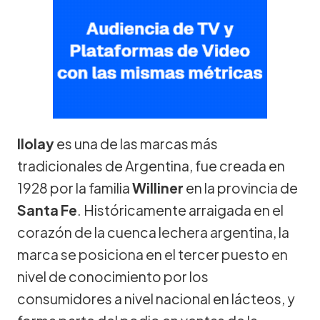
Ilolay
es una de las marcas más
tradicionales de Argentina, fue creada en
1928 por la familia
Williner
en la provincia de
Santa Fe
. Históricamente arraigada en el
corazón de la cuenca lechera argentina, la
marca se posiciona en el tercer puesto en
nivel de conocimiento por los
consumidores a nivel nacional en lácteos, y