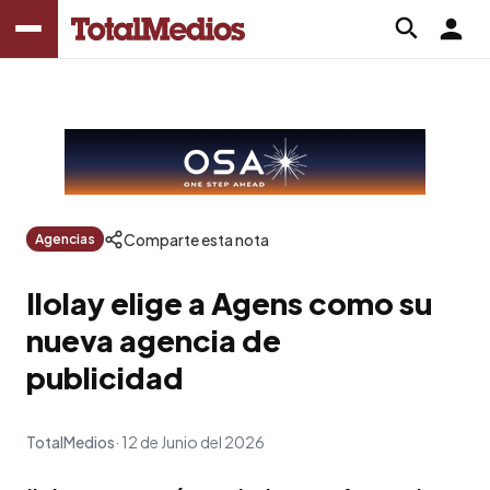
Comparte esta nota
Agencias
Ilolay elige a Agens como su
nueva agencia de
publicidad
TotalMedios
12 de Junio del 2026