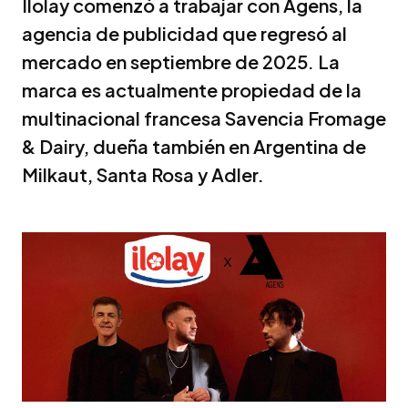
Ilolay comenzó a trabajar con Agens, la
agencia de publicidad que regresó al
mercado en septiembre de 2025. La
marca es actualmente propiedad de la
multinacional francesa Savencia Fromage
& Dairy, dueña también en Argentina de
Milkaut, Santa Rosa y Adler.