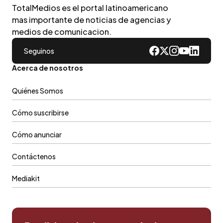
TotalMedios es el portal latinoamericano
mas importante de noticias de agencias y
medios de comunicacion.
Seguinos
Acerca de nosotros
Quiénes Somos
Cómo suscribirse
Cómo anunciar
Contáctenos
Mediakit