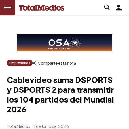
Comparte esta nota
Empresarias
Cablevideo suma DSPORTS
y DSPORTS 2 para transmitir
los 104 partidos del Mundial
2026
TotalMedios
11 de Junio del 2026