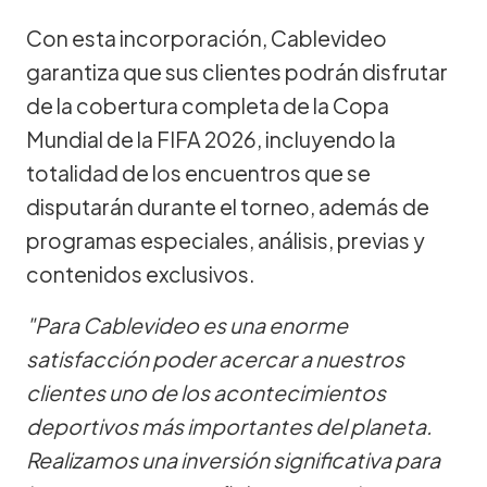
Con esta incorporación, Cablevideo
garantiza que sus clientes podrán disfrutar
de la cobertura completa de la Copa
Mundial de la FIFA 2026, incluyendo la
totalidad de los encuentros que se
disputarán durante el torneo, además de
programas especiales, análisis, previas y
contenidos exclusivos.
"Para Cablevideo es una enorme
satisfacción poder acercar a nuestros
clientes uno de los acontecimientos
deportivos más importantes del planeta.
Realizamos una inversión significativa para