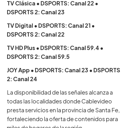
TV Clásica • DSPORTS: Canal 22 •
DSPORTS 2: Canal 23
TV Digital • DSPORTS: Canal 21 •
DSPORTS 2: Canal 22
TV HD Plus • DSPORTS: Canal 59.4 •
DSPORTS 2: Canal 59.5
JOY App • DSPORTS: Canal 23 • DSPORTS
2: Canal 24
La disponibilidad de las señales alcanza a
todas las localidades donde Cablevideo
presta servicios en la provincia de Santa Fe,
fortaleciendo la oferta de contenidos para
miles de hogares de la región.