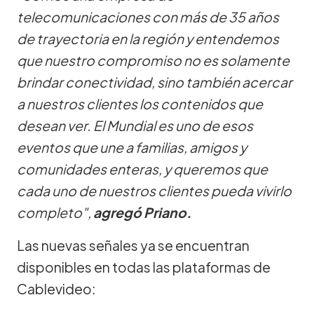
telecomunicaciones con más de 35 años
de trayectoria en la región y entendemos
que nuestro compromiso no es solamente
brindar conectividad, sino también acercar
a nuestros clientes los contenidos que
desean ver. El Mundial es uno de esos
eventos que une a familias, amigos y
comunidades enteras, y queremos que
cada uno de nuestros clientes pueda vivirlo
completo",
agregó Priano.
Las nuevas señales ya se encuentran
disponibles en todas las plataformas de
Cablevideo: