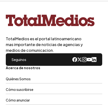
TotalMedios es el portal latinoamericano
mas importante de noticias de agencias y
medios de comunicacion.
Seguinos
Acerca de nosotros
Quiénes Somos
Cómo suscribirse
Cómo anunciar