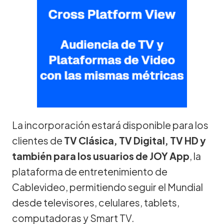
La incorporación estará disponible para los
clientes de
TV Clásica, TV Digital, TV HD y
también para los usuarios de JOY App
, la
plataforma de entretenimiento de
Cablevideo, permitiendo seguir el Mundial
desde televisores, celulares, tablets,
computadoras y Smart TV.