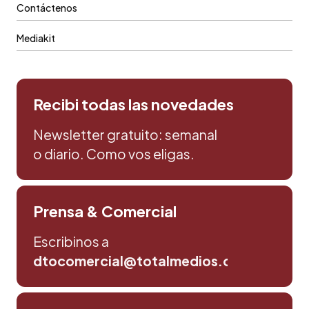
Contáctenos
Mediakit
Recibi todas las novedades
Newsletter gratuito: semanal
o diario. Como vos eligas.
Prensa & Comercial
Escribinos a
dtocomercial@totalmedios.com