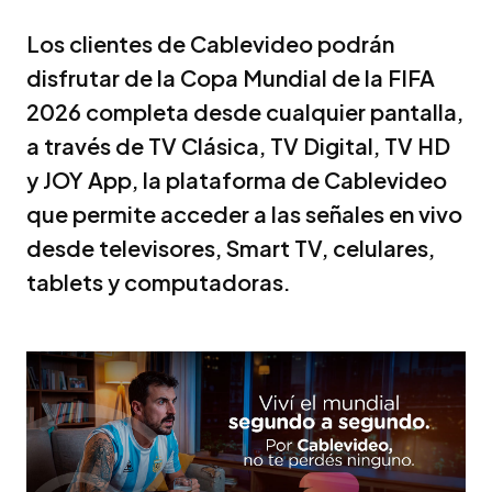
Los clientes de Cablevideo podrán
disfrutar de la Copa Mundial de la FIFA
2026 completa desde cualquier pantalla,
a través de TV Clásica, TV Digital, TV HD
y JOY App, la plataforma de Cablevideo
que permite acceder a las señales en vivo
desde televisores, Smart TV, celulares,
tablets y computadoras.