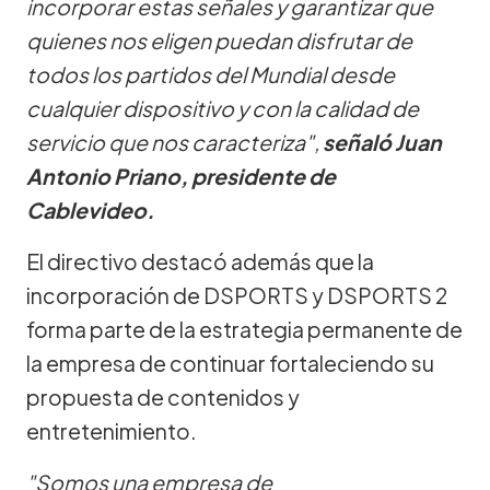
incorporar estas señales y garantizar que
quienes nos eligen puedan disfrutar de
todos los partidos del Mundial desde
cualquier dispositivo y con la calidad de
servicio que nos caracteriza",
señaló Juan
Antonio Priano, presidente de
Cablevideo.
El directivo destacó además que la
incorporación de DSPORTS y DSPORTS 2
forma parte de la estrategia permanente de
la empresa de continuar fortaleciendo su
propuesta de contenidos y
entretenimiento.
"Somos una empresa de