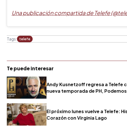
Una publicación compartida de Telefe (@tele
Tags:
telefe
Te puede interesar
Andy Kusnetzoff regresa a Telefe 
nueva temporada de PH, Podemos
El próximo lunes vuelve a Telefe: Hi
Corazón con Virginia Lago