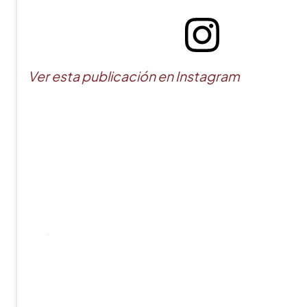
Ver esta publicación en Instagram