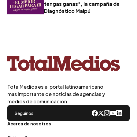
tengas ganas", la campaña de
Diagnóstico Maipú
TotalMedios es el portal latinoamericano
mas importante de noticias de agencias y
medios de comunicacion.
Seguinos
Acerca de nosotros