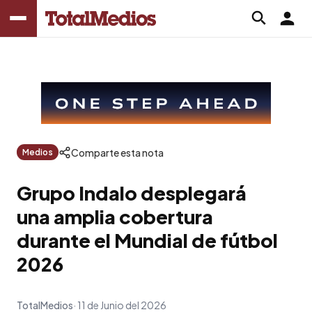
Comparte esta nota
Medios
Grupo Indalo desplegará
una amplia cobertura
durante el Mundial de fútbol
2026
TotalMedios
11 de Junio del 2026