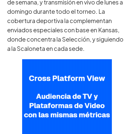
de semana, y transmisión en vivo de lunes a
domingo durante todo el torneo. La
cobertura deportiva la complementan
enviados especiales con base en Kansas,
donde concentra la Selección, y siguiendo
a la Scaloneta en cada sede.