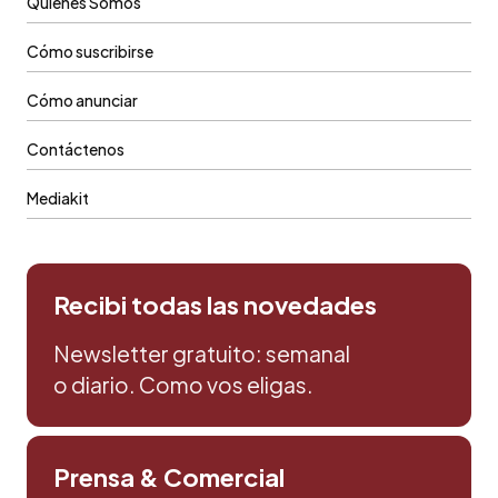
Quiénes Somos
Cómo suscribirse
Cómo anunciar
Contáctenos
Mediakit
Recibi todas las novedades
Newsletter gratuito: semanal
o diario. Como vos eligas.
Prensa & Comercial