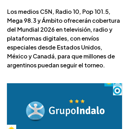
Los medios C5N, Radio 10, Pop 101.5,
Mega 98.3 y Ámbito ofrecerán cobertura
del Mundial 2026 en televisión, radio y
plataformas digitales, con envíos
especiales desde Estados Unidos,
México y Canadá, para que millones de
argentinos puedan seguir el torneo.