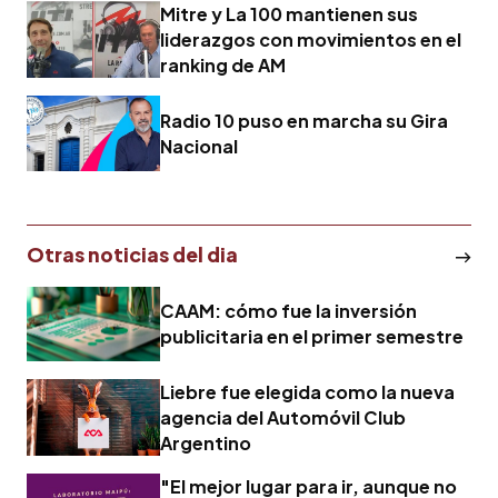
Mitre y La 100 mantienen sus
liderazgos con movimientos en el
ranking de AM
Radio 10 puso en marcha su Gira
Nacional
Otras noticias del dia
CAAM: cómo fue la inversión
publicitaria en el primer semestre
Liebre fue elegida como la nueva
agencia del Automóvil Club
Argentino
"El mejor lugar para ir, aunque no