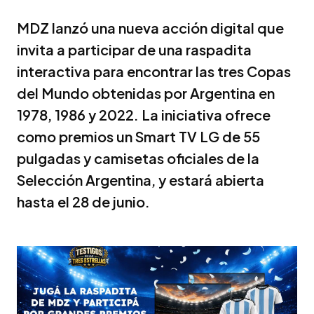
MDZ lanzó una nueva acción digital que
invita a participar de una raspadita
interactiva para encontrar las tres Copas
del Mundo obtenidas por Argentina en
1978, 1986 y 2022. La iniciativa ofrece
como premios un Smart TV LG de 55
pulgadas y camisetas oficiales de la
Selección Argentina, y estará abierta
hasta el 28 de junio.