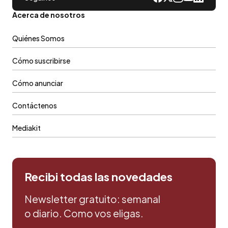
Acerca de nosotros
Quiénes Somos
Cómo suscribirse
Cómo anunciar
Contáctenos
Mediakit
Recibi todas las novedades
Newsletter gratuito: semanal
o diario. Como vos eligas.