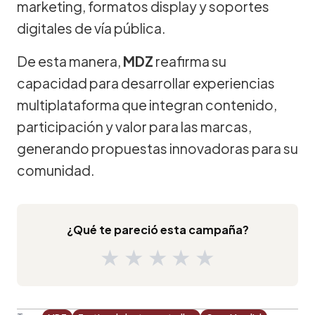
marketing, formatos display y soportes
digitales de vía pública.
De esta manera,
MDZ
reafirma su
capacidad para desarrollar experiencias
multiplataforma que integran contenido,
participación y valor para las marcas,
generando propuestas innovadoras para su
comunidad.
¿Qué te pareció esta campaña?
★
★
★
★
★