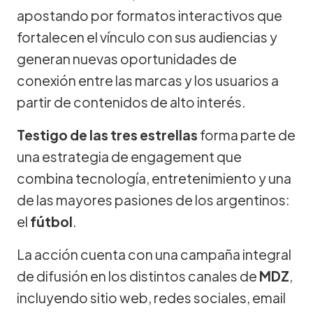
apostando por formatos interactivos que
fortalecen el vínculo con sus audiencias y
generan nuevas oportunidades de
conexión entre las marcas y los usuarios a
partir de contenidos de alto interés.
Testigo de las tres estrellas
forma parte de
una estrategia de engagement que
combina tecnología, entretenimiento y una
de las mayores pasiones de los argentinos:
el
fútbol
.
La acción cuenta con una campaña integral
de difusión en los distintos canales de
MDZ
,
incluyendo sitio web, redes sociales, email