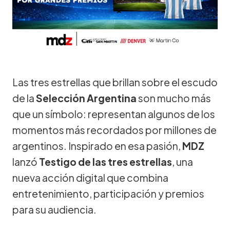
Las tres estrellas que brillan sobre el escudo
de la
Selección Argentina
son mucho más
que un símbolo: representan algunos de los
momentos más recordados por millones de
argentinos. Inspirado en esa pasión,
MDZ
lanzó
Testigo de las tres estrellas
, una
nueva acción digital que combina
entretenimiento, participación y premios
para su audiencia.