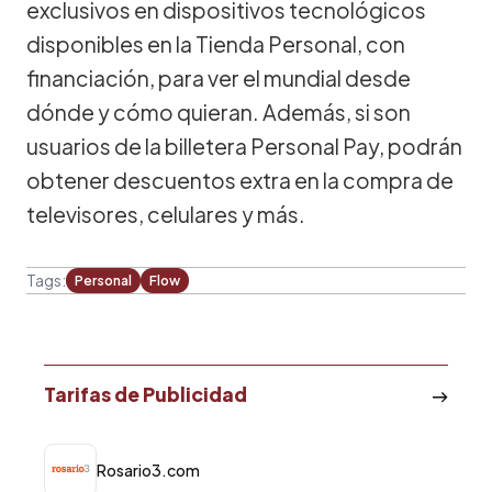
exclusivos en dispositivos tecnológicos
disponibles en la Tienda Personal, con
financiación, para ver el mundial desde
dónde y cómo quieran. Además, si son
usuarios de la billetera Personal Pay, podrán
obtener descuentos extra en la compra de
televisores, celulares y más.
Tags:
Personal
Flow
Tarifas de Publicidad
Rosario3.com