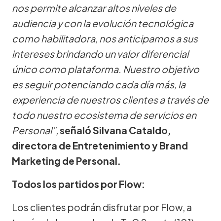
nos permite alcanzar altos niveles de
audiencia y con la evolución tecnológica
como habilitadora, nos anticipamos a sus
intereses brindando un valor diferencial
único como plataforma. Nuestro objetivo
es seguir potenciando cada día más, la
experiencia de nuestros clientes a través de
todo nuestro ecosistema de servicios en
Personal”,
señaló Silvana Cataldo,
directora de Entretenimiento y Brand
Marketing de Personal.
Todos los partidos por Flow:
Los clientes podrán disfrutar por Flow, a