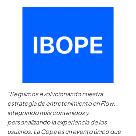
“Seguimos evolucionando nuestra
estrategia de entretenimiento en Flow,
integrando más contenidos y
personalizando la experiencia de los
usuarios. La Copa es un evento único que