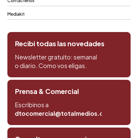
Contáctenos
Mediakit
Recibi todas las novedades
Newsletter gratuito: semanal
o diario. Como vos eligas.
Prensa & Comercial
Escribinos a
dtocomercial@totalmedios.com