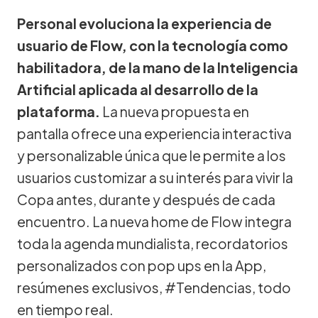
Personal evoluciona la experiencia de
usuario de Flow, con la tecnología como
habilitadora, de la mano de la Inteligencia
Artificial aplicada al desarrollo de la
plataforma.
La nueva propuesta en
pantalla ofrece una experiencia interactiva
y personalizable única que le permite a los
usuarios customizar a su interés para vivir la
Copa antes, durante y después de cada
encuentro. La nueva home de Flow integra
toda la agenda mundialista, recordatorios
personalizados con pop ups en la App,
resúmenes exclusivos, #Tendencias, todo
en tiempo real.