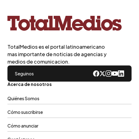
TotalMedios es el portal latinoamericano
mas importante de noticias de agencias y
medios de comunicacion.
Seguinos
Acerca de nosotros
Quiénes Somos
Cómo suscribirse
Cómo anunciar