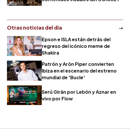
Otras noticias del dia
Epson e ISLA están detrás del
regreso del icónico meme de
Shakira
Patrón y Arón Piper convierten
Ibiza en el escenario del estreno
mundial de 'Bucle'
Serú Girán por Lebón y Aznar en
vivo por Flow