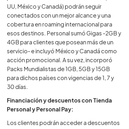
UU, México y Canadá) podrán seguir
conectados con un mejor alcance y una
cobertura en roaming internacional para
esos destinos. Personal sumó Gigas -2GB y
4GB para clientes que posean más de un
servicio- e incluyó México y Canadá como
acción promocional. A su vez, incorporó
Packs Mundialistas de 1GB, 5GB y 15GB
para dichos países con vigencias de 1, 7 y
30 días.
Financiación y descuentos con Tienda
Personal y Personal Pay:
Los clientes podrán acceder a descuentos