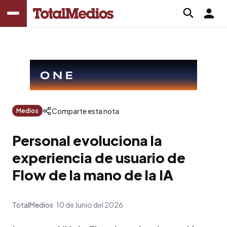
Comparte esta nota
Medios
Personal evoluciona la
experiencia de usuario de
Flow de la mano de la IA
TotalMedios
10 de Junio del 2026