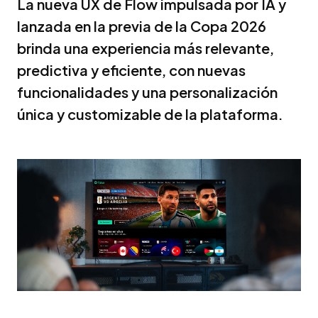
La nueva UX de Flow impulsada por IA y
lanzada en la previa de la Copa 2026
brinda una experiencia más relevante,
predictiva y eficiente, con nuevas
funcionalidades y una personalización
única y customizable de la plataforma.