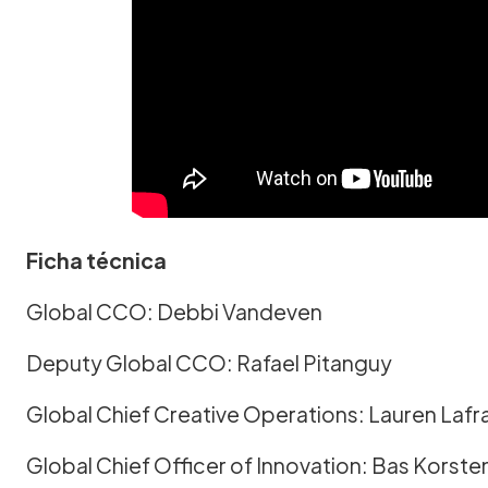
Ficha técnica
Global CCO: Debbi Vandeven
Deputy Global CCO: Rafael Pitanguy
Global Chief Creative Operations: Lauren Lafr
Global Chief Officer of Innovation: Bas Korste