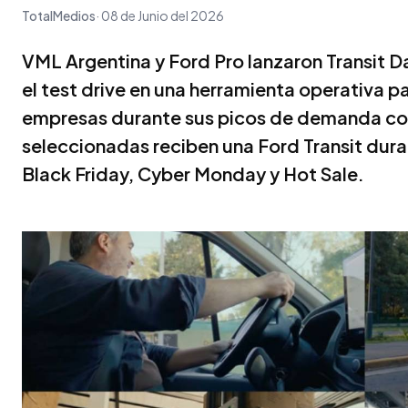
TotalMedios
08 de Junio del 2026
VML Argentina y Ford Pro lanzaron Transit Da
el test drive en una herramienta operativa 
empresas durante sus picos de demanda co
seleccionadas reciben una Ford Transit dur
Black Friday, Cyber Monday y Hot Sale.