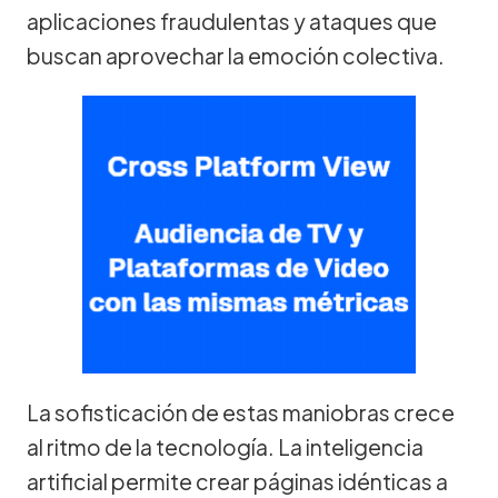
aplicaciones fraudulentas y ataques que
buscan aprovechar la emoción colectiva.
La sofisticación de estas maniobras crece
al ritmo de la tecnología. La inteligencia
artificial permite crear páginas idénticas a