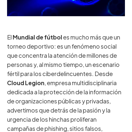
El
Mundial de fútbol
es mucho más que un
torneo deportivo: es un fenómeno social
que concentra la atención de millones de
personas y, al mismo tiempo, un escenario
fértil para los ciberdelincuentes. Desde
Cloud Legion
, empresa multidisciplinaria
dedicada a la protección de la información
de organizaciones públicas y privadas,
advertimos que detrás de la pasión y la
urgencia de los hinchas proliferan
campañas de phishing, sitios falsos,