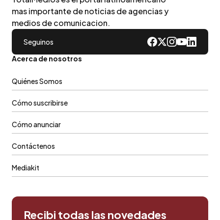
mas importante de noticias de agencias y
medios de comunicacion.
Seguinos
Acerca de nosotros
Quiénes Somos
Cómo suscribirse
Cómo anunciar
Contáctenos
Mediakit
Recibi todas las novedades