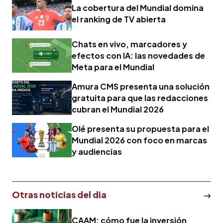
La cobertura del Mundial domina
el ranking de TV abierta
Chats en vivo, marcadores y
efectos con IA: las novedades de
Meta para el Mundial
Amura CMS presenta una solución
gratuita para que las redacciones
cubran el Mundial 2026
Olé presenta su propuesta para el
Mundial 2026 con foco en marcas
y audiencias
Otras noticias del dia
CAAM: cómo fue la inversión