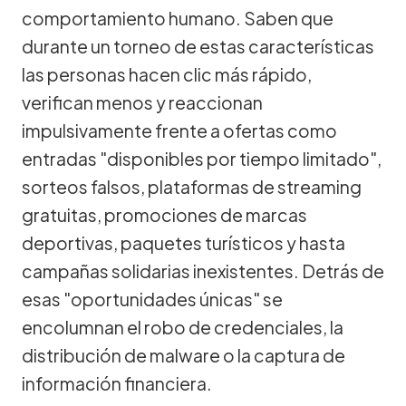
comportamiento humano. Saben que
durante un torneo de estas características
las personas hacen clic más rápido,
verifican menos y reaccionan
impulsivamente frente a ofertas como
entradas "disponibles por tiempo limitado",
sorteos falsos, plataformas de streaming
gratuitas, promociones de marcas
deportivas, paquetes turísticos y hasta
campañas solidarias inexistentes. Detrás de
esas "oportunidades únicas" se
encolumnan el robo de credenciales, la
distribución de malware o la captura de
información financiera.