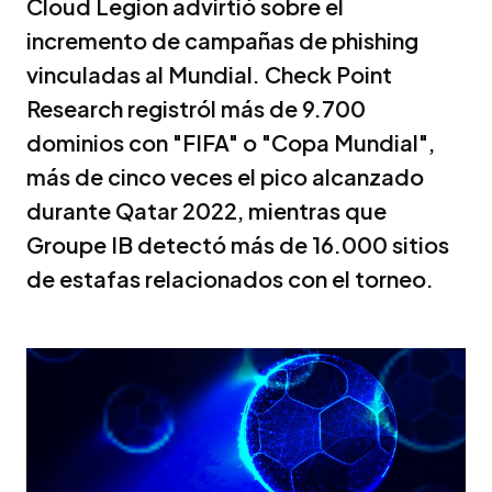
Cloud Legion advirtió sobre el
incremento de campañas de phishing
vinculadas al Mundial. Check Point
Research registról más de 9.700
dominios con "FIFA" o "Copa Mundial",
más de cinco veces el pico alcanzado
durante Qatar 2022, mientras que
Groupe IB detectó más de 16.000 sitios
de estafas relacionados con el torneo.