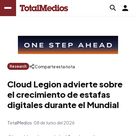
Comparte esta nota
Research
Cloud Legion advierte sobre
el crecimiento de estafas
digitales durante el Mundial
TotalMedios
08 de Junio del 2026