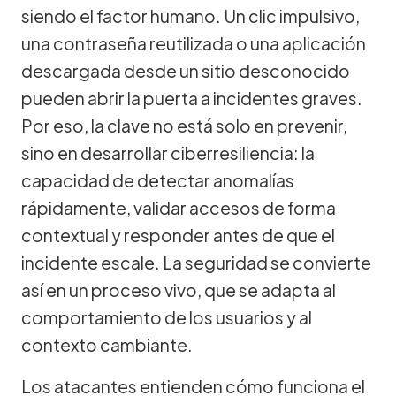
siendo el factor humano. Un clic impulsivo,
una contraseña reutilizada o una aplicación
descargada desde un sitio desconocido
pueden abrir la puerta a incidentes graves.
Por eso, la clave no está solo en prevenir,
sino en desarrollar ciberresiliencia: la
capacidad de detectar anomalías
rápidamente, validar accesos de forma
contextual y responder antes de que el
incidente escale. La seguridad se convierte
así en un proceso vivo, que se adapta al
comportamiento de los usuarios y al
contexto cambiante.
Los atacantes entienden cómo funciona el