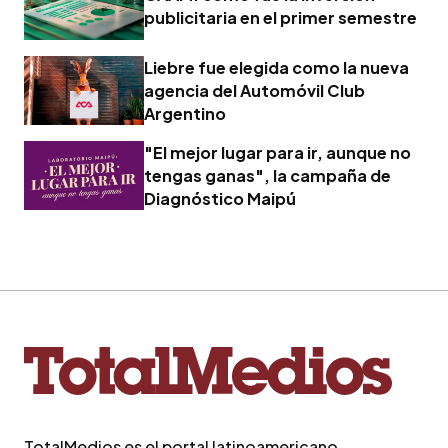
publicitaria en el primer semestre
Liebre fue elegida como la nueva
agencia del Automóvil Club
Argentino
"El mejor lugar para ir, aunque no
tengas ganas", la campaña de
Diagnóstico Maipú
TotalMedios es el portal latinoamericano