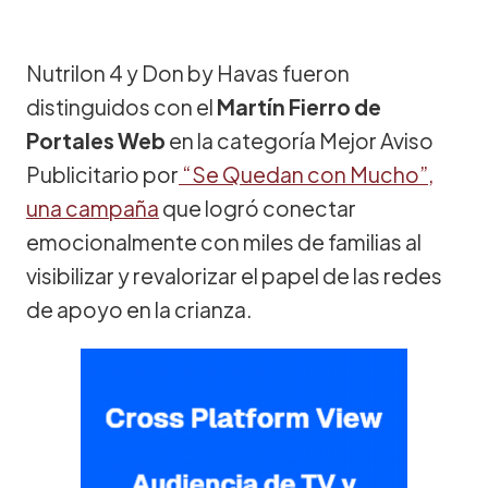
Nutrilon 4 y Don by Havas fueron
distinguidos con el
Martín Fierro de
Portales Web
en la categoría Mejor Aviso
Publicitario por
“Se Quedan con Mucho”,
una campaña
que logró conectar
emocionalmente con miles de familias al
visibilizar y revalorizar el papel de las redes
de apoyo en la crianza.