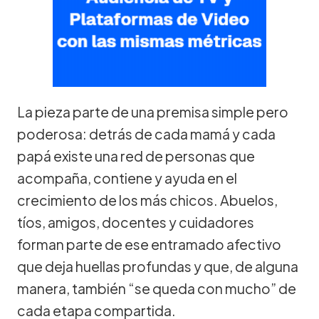
La pieza parte de una premisa simple pero
poderosa: detrás de cada mamá y cada
papá existe una red de personas que
acompaña, contiene y ayuda en el
crecimiento de los más chicos. Abuelos,
tíos, amigos, docentes y cuidadores
forman parte de ese entramado afectivo
que deja huellas profundas y que, de alguna
manera, también “se queda con mucho” de
cada etapa compartida.