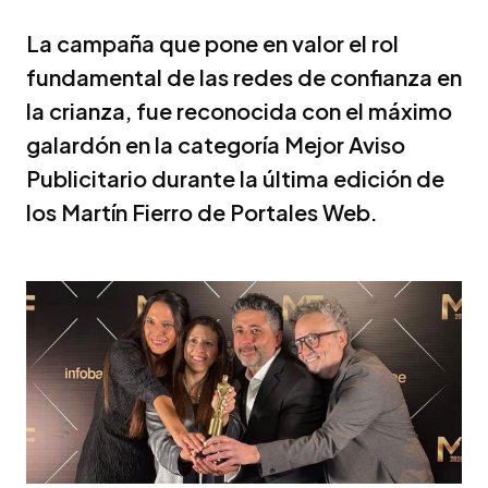
La campaña que pone en valor el rol
fundamental de las redes de confianza en
la crianza, fue reconocida con el máximo
galardón en la categoría Mejor Aviso
Publicitario durante la última edición de
los Martín Fierro de Portales Web.