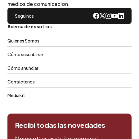
medios de comunicacion.
Seguinos
Acerca de nosotros
Quiénes Somos
Cómo suscribirse
Cómo anunciar
Contáctenos
Mediakit
Recibi todas las novedades
Newsletter gratuito: semanal