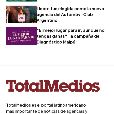
Liebre fue elegida como la nueva
agencia del Automóvil Club
Argentino
"El mejor lugar para ir, aunque no
tengas ganas", la campaña de
Diagnóstico Maipú
TotalMedios es el portal latinoamericano
mas importante de noticias de agencias y