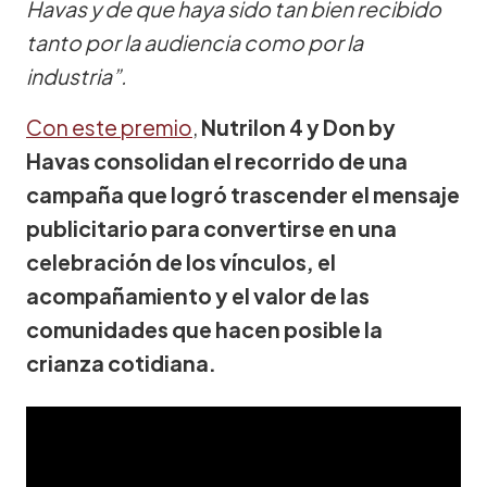
Havas y de que haya sido tan bien recibido
tanto por la audiencia como por la
industria”.
Con este premio
,
Nutrilon 4 y Don by
Havas consolidan el recorrido de una
campaña que logró trascender el mensaje
publicitario para convertirse en una
celebración de los vínculos, el
acompañamiento y el valor de las
comunidades que hacen posible la
crianza cotidiana.