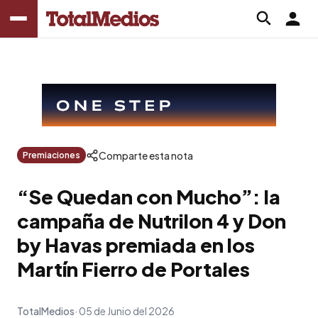
Comparte esta nota
Premiaciones
“Se Quedan con Mucho”: la
campaña de Nutrilon 4 y Don
by Havas premiada en los
Martín Fierro de Portales
TotalMedios
05 de Junio del 2026