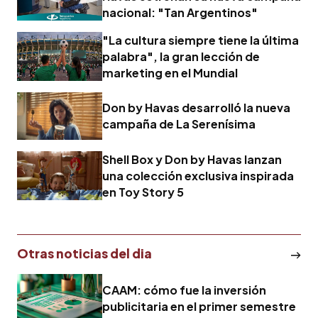
nacional: "Tan Argentinos"
"La cultura siempre tiene la última
palabra", la gran lección de
marketing en el Mundial
Don by Havas desarrolló la nueva
campaña de La Serenísima
Shell Box y Don by Havas lanzan
una colección exclusiva inspirada
en Toy Story 5
Otras noticias del dia
CAAM: cómo fue la inversión
publicitaria en el primer semestre