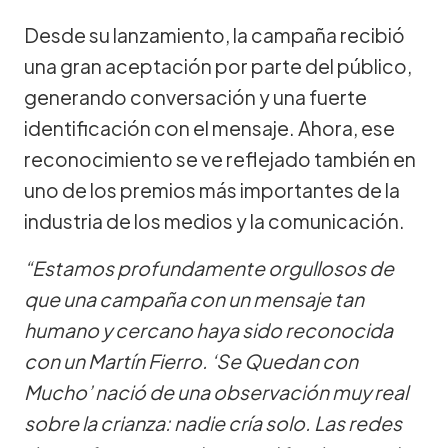
Desde su lanzamiento, la campaña recibió
una gran aceptación por parte del público,
generando conversación y una fuerte
identificación con el mensaje. Ahora, ese
reconocimiento se ve reflejado también en
uno de los premios más importantes de la
industria de los medios y la comunicación.
“Estamos profundamente orgullosos de
que una campaña con un mensaje tan
humano y cercano haya sido reconocida
con un Martín Fierro. ‘Se Quedan con
Mucho’ nació de una observación muy real
sobre la crianza: nadie cría solo. Las redes