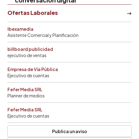
Ofertas Laborales
Ibexamedia
Asistente Comercial y Planificación
billboard publicidad
ejecutivo de ventas
Empresa de Vía Pública
Ejecutivo de cuentas
Fefer Media SRL
Planner de medios
Fefer Media SRL
Ejecutivo de cuentas
Publica un aviso