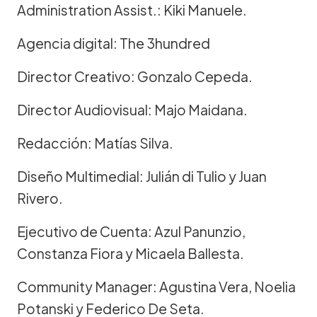
Administration Assist.: Kiki Manuele.
Agencia digital: The 3hundred
Director Creativo: Gonzalo Cepeda.
Director Audiovisual: Majo Maidana.
Redacción: Matías Silva.
Diseño Multimedial: Julián di Tulio y Juan
Rivero.
Ejecutivo de Cuenta: Azul Panunzio,
Constanza Fiora y Micaela Ballesta.
Community Manager: Agustina Vera, Noelia
Potanski y Federico De Seta.