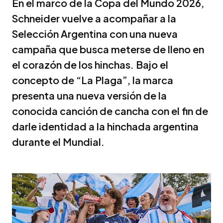
En el marco de la Copa del Mundo 2026,
Schneider vuelve a acompañar a la
Selección Argentina con una nueva
campaña que busca meterse de lleno en
el corazón de los hinchas. Bajo el
concepto de “La Plaga”, la marca
presenta una nueva versión de la
conocida canción de cancha con el fin de
darle identidad a la hinchada argentina
durante el Mundial.