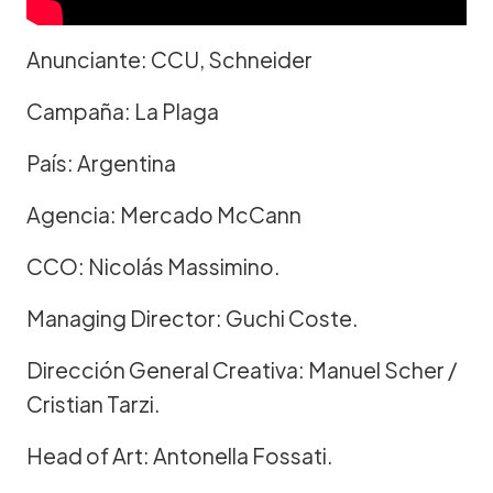
Anunciante: CCU, Schneider
Campaña: La Plaga
País: Argentina
Agencia: Mercado McCann
CCO: Nicolás Massimino.
Managing Director: Guchi Coste.
Dirección General Creativa: Manuel Scher /
Cristian Tarzi.
Head of Art: Antonella Fossati.