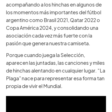
acompañando a los hinchas en algunos de
los momentos más importantes del fútbol
argentino como Brasil 2021, Qatar 2022 o
Copa América 2024, y consolidando una
asociación cada vez más fuerte con la
pasión que genera nuestra camiseta.
Porque cuando juega la Selección,
aparecen las juntadas, las canciones y miles
de hinchas alentando en cualquier lugar. “La
Plaga” nace para representar esa forma tan
propia de vivir el Mundial.