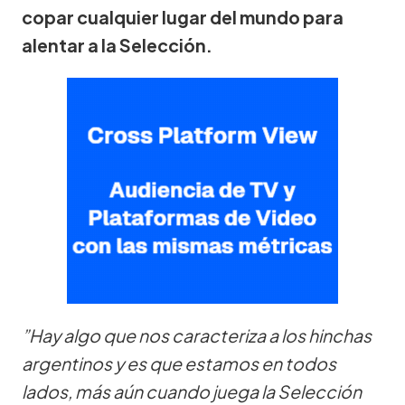
copar cualquier lugar del mundo para
alentar a la Selección.
”Hay algo que nos caracteriza a los hinchas
argentinos y es que estamos en todos
lados, más aún cuando juega la Selección