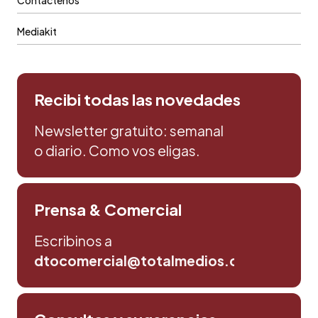
Contáctenos
Mediakit
Recibi todas las novedades
Newsletter gratuito: semanal
o diario. Como vos eligas.
Prensa & Comercial
Escribinos a
dtocomercial@totalmedios.com