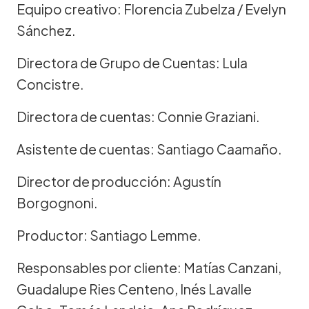
Equipo creativo: Florencia Zubelza / Evelyn
Sánchez.
Directora de Grupo de Cuentas: Lula
Concistre.
Directora de cuentas: Connie Graziani.
Asistente de cuentas: Santiago Caamaño.
Director de producción: Agustín
Borgognoni.
Productor: Santiago Lemme.
Responsables por cliente: Matías Canzani,
Guadalupe Ries Centeno, Inés Lavalle