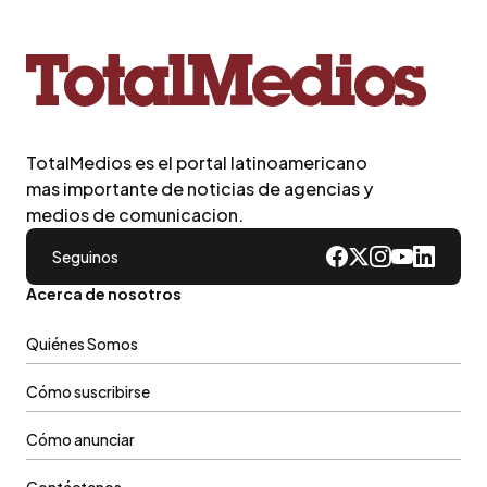
TotalMedios es el portal latinoamericano
mas importante de noticias de agencias y
medios de comunicacion.
Seguinos
Acerca de nosotros
Quiénes Somos
Cómo suscribirse
Cómo anunciar