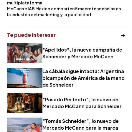
multiplataforma
McCann e IAB México comparten 5 macrotendencias en
la industria del marketing y la publicidad
Te puede interesar
"Apellidos", la nueva campaña de
Schneider y Mercado McCann
La cábala sigue intacta: Argentina
bicampeón de América de la mano
de Schneider
"Pasado Perfecto", lo nuevo de
Mercado McCann para Schneider
“Tomás Schneider”, lo nuevo de
Mercado McCann para la marca