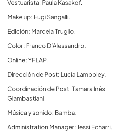
Vestuarista: Paula Kasakof.
Make up: Eugi Sangalli.
Edición: Marcela Truglio.
Color: Franco D’Alessandro.
Online: YFLAP.
Dirección de Post: Lucía Lamboley.
Coordinación de Post: Tamara Inés
Giambastiani.
Música y sonido: Bamba.
Administration Manager: Jessi Echarri.