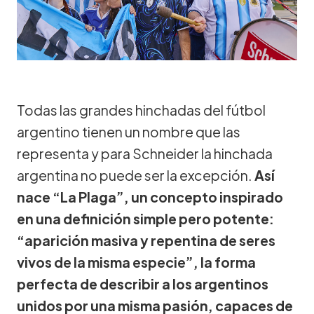
Todas las grandes hinchadas del fútbol
argentino tienen un nombre que las
representa y para Schneider la hinchada
argentina no puede ser la excepción.
Así
nace “La Plaga”, un concepto inspirado
en una definición simple pero potente:
“aparición masiva y repentina de seres
vivos de la misma especie”, la forma
perfecta de describir a los argentinos
unidos por una misma pasión, capaces de