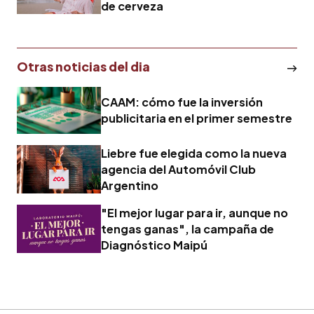
de cerveza
Otras noticias del dia
CAAM: cómo fue la inversión
publicitaria en el primer semestre
Liebre fue elegida como la nueva
agencia del Automóvil Club
Argentino
"El mejor lugar para ir, aunque no
tengas ganas", la campaña de
Diagnóstico Maipú