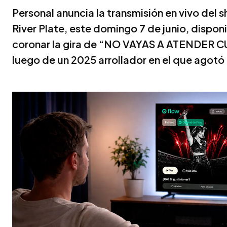
Personal anuncia la transmisión en vivo del 
River Plate, este domingo 7 de junio, disponi
coronar la gira de “NO VAYAS A ATENDE
luego de un 2025 arrollador en el que agotó