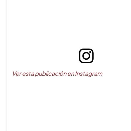
Ver esta publicación en Instagram