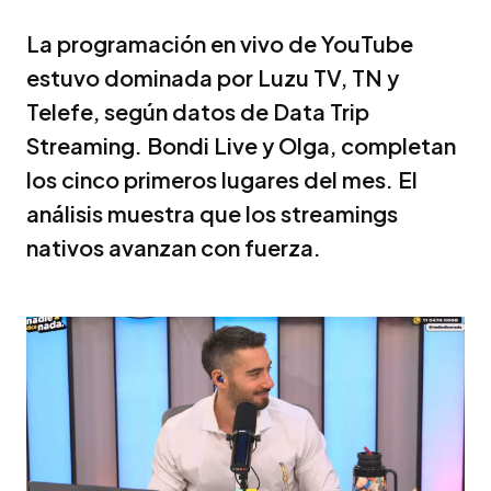
La programación en vivo de YouTube
estuvo dominada por Luzu TV, TN y
Telefe, según datos de Data Trip
Streaming. Bondi Live y Olga, completan
los cinco primeros lugares del mes. El
análisis muestra que los streamings
nativos avanzan con fuerza.