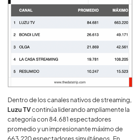
Dentro de los canales nativos de streaming,
Luzu TV
continúa liderando ampliamente la
categoría con 84.681 espectadores
promedio y un impresionante máximo de
663.220 espectadores simultáneos. En