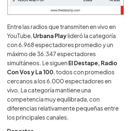
Entre las radios que transmiten en vivo en
YouTube,
Urbana Play
lideró la categoría
con 6.968 espectadores promedio y un
máximo de 36.347 espectadores
simultáneos. Le siguen
El Destape, Radio
Con Vos y La 100
, todos con promedios
cercanos a los 6.000 espectadores en
vivo. La categoría mantiene una
competencia muy equilibrada, con
diferencias relativamente pequeñas entre
los principales canales.