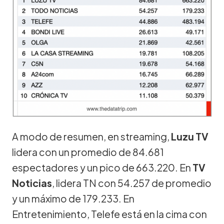
A modo de resumen, en streaming,
Luzu TV
lidera con un promedio de 84.681
espectadores y un pico de 663.220. En
TV
Noticias
, lidera TN con 54.257 de promedio
y un máximo de 179.233. En
Entretenimiento, Telefe está en la cima con