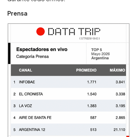
Prensa