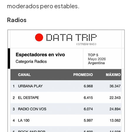
moderados pero estables.
Radios