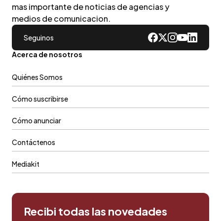
mas importante de noticias de agencias y
medios de comunicacion.
Seguinos
Acerca de nosotros
Quiénes Somos
Cómo suscribirse
Cómo anunciar
Contáctenos
Mediakit
Recibi todas las novedades