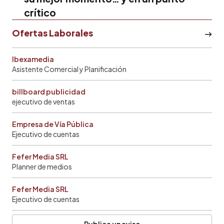
crítico
Ofertas Laborales
Ibexamedia
Asistente Comercial y Planificación
billboard publicidad
ejecutivo de ventas
Empresa de Vía Pública
Ejecutivo de cuentas
Fefer Media SRL
Planner de medios
Fefer Media SRL
Ejecutivo de cuentas