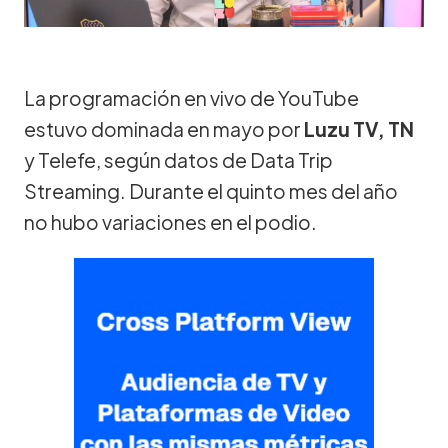
La programación en vivo de YouTube
estuvo dominada en mayo por
Luzu TV, TN
y Telefe, según datos de Data Trip
Streaming. Durante el quinto mes del año
no hubo variaciones en el podio.