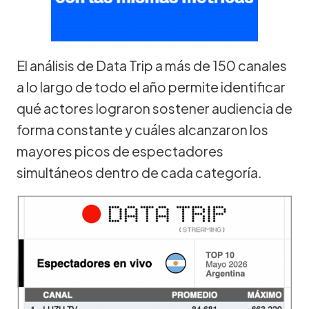
El análisis de Data Trip a más de 150 canales
a lo largo de todo el año permite identificar
qué actores lograron sostener audiencia de
forma constante y cuáles alcanzaron los
mayores picos de espectadores
simultáneos dentro de cada categoría.