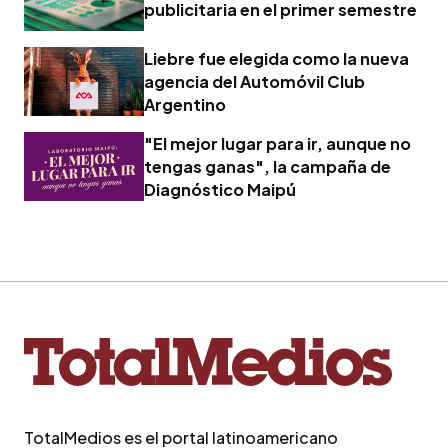
publicitaria en el primer semestre
Liebre fue elegida como la nueva
agencia del Automóvil Club
Argentino
"El mejor lugar para ir, aunque no
tengas ganas", la campaña de
Diagnóstico Maipú
TotalMedios es el portal latinoamericano