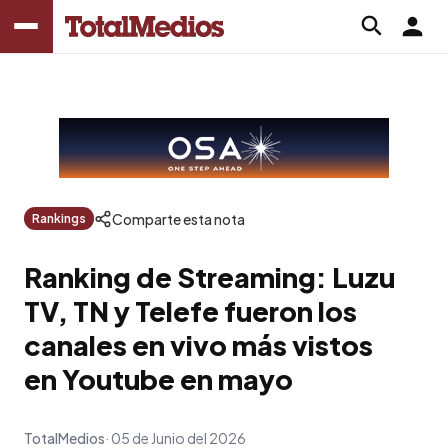
Comparte esta nota
Rankings
Ranking de Streaming: Luzu
TV, TN y Telefe fueron los
canales en vivo más vistos
en Youtube en mayo
TotalMedios
05 de Junio del 2026