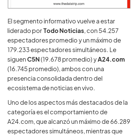
El segmento informativo vuelve a estar
liderado por
Todo Noticias
, con 54.257
espectadores promedio y un máximo de
179.233 espectadores simultáneos. Le
siguen
C5N
(19.678 promedio) y
A24.com
(16.745 promedio), ambos con una
presencia consolidada dentro del
ecosistema de noticias en vivo.
Uno de los aspectos más destacados de la
categoría es el comportamiento de
A24.com, que alcanzó un máximo de 66.289
espectadores simultáneos, mientras que