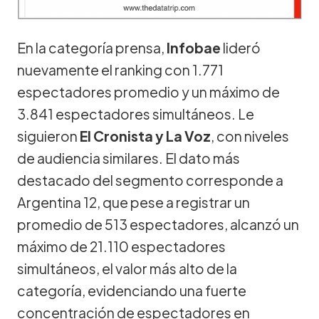
En la categoría prensa,
Infobae
lideró
nuevamente el ranking con 1.771
espectadores promedio y un máximo de
3.841 espectadores simultáneos. Le
siguieron
El Cronista y La Voz
, con niveles
de audiencia similares. El dato más
destacado del segmento corresponde a
Argentina 12, que pese a registrar un
promedio de 513 espectadores, alcanzó un
máximo de 21.110 espectadores
simultáneos, el valor más alto de la
categoría, evidenciando una fuerte
concentración de espectadores en