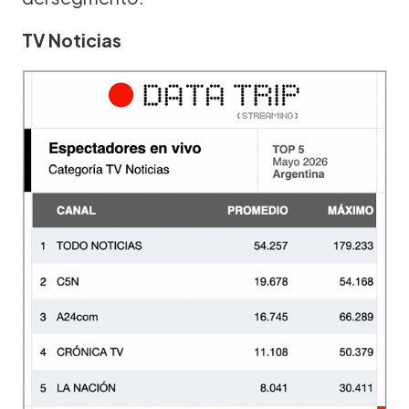
TV Noticias