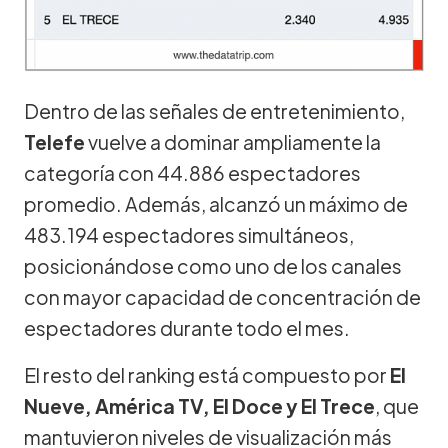
Dentro de las señales de entretenimiento,
Telefe
vuelve a dominar ampliamente la
categoría con 44.886 espectadores
promedio. Además, alcanzó un máximo de
483.194 espectadores simultáneos,
posicionándose como uno de los canales
con mayor capacidad de concentración de
espectadores durante todo el mes.
El resto del ranking está compuesto por
El
Nueve, América TV, El Doce y El Trece
, que
mantuvieron niveles de visualización más