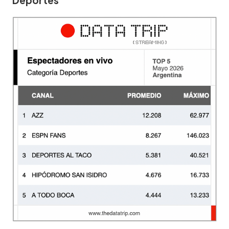
Deportes